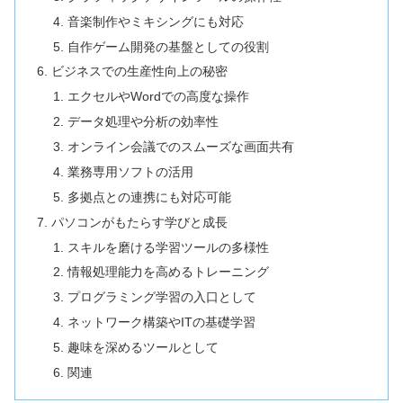
音楽制作やミキシングにも対応
自作ゲーム開発の基盤としての役割
ビジネスでの生産性向上の秘密
エクセルやWordでの高度な操作
データ処理や分析の効率性
オンライン会議でのスムーズな画面共有
業務専用ソフトの活用
多拠点との連携にも対応可能
パソコンがもたらす学びと成長
スキルを磨ける学習ツールの多様性
情報処理能力を高めるトレーニング
プログラミング学習の入口として
ネットワーク構築やITの基礎学習
趣味を深めるツールとして
関連