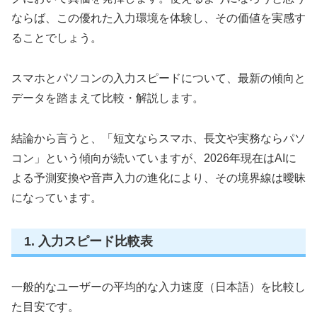
ならば、この優れた入力環境を体験し、その価値を実感す
ることでしょう。
スマホとパソコンの入力スピードについて、最新の傾向と
データを踏まえて比較・解説します。
結論から言うと、「短文ならスマホ、長文や実務ならパソ
コン」という傾向が続いていますが、2026年現在はAIに
よる予測変換や音声入力の進化により、その境界線は曖昧
になっています。
1. 入力スピード比較表
一般的なユーザーの平均的な入力速度（日本語）を比較し
た目安です。