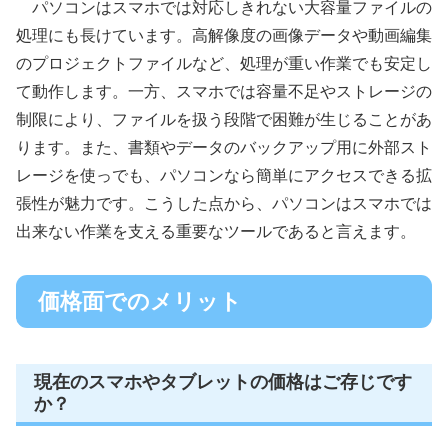
パソコンはスマホでは対応しきれない大容量ファイルの
処理にも長けています。高解像度の画像データや動画編集
のプロジェクトファイルなど、処理が重い作業でも安定し
て動作します。一方、スマホでは容量不足やストレージの
制限により、ファイルを扱う段階で困難が生じることがあ
ります。また、書類やデータのバックアップ用に外部スト
レージを使っでも、パソコンなら簡単にアクセスできる拡
張性が魅力です。こうした点から、パソコンはスマホでは
出来ない作業を支える重要なツールであると言えます。
価格面でのメリット
現在のスマホやタブレットの価格はご存じです
か？