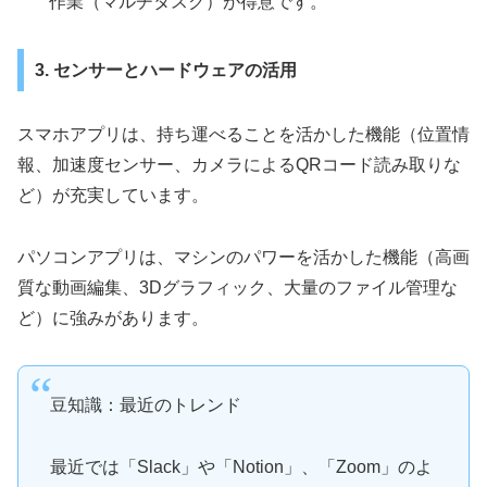
作業（マルチタスク）が得意です。
3. センサーとハードウェアの活用
スマホアプリは、持ち運べることを活かした機能（位置情
報、加速度センサー、カメラによるQRコード読み取りな
ど）が充実しています。
パソコンアプリは、マシンのパワーを活かした機能（高画
質な動画編集、3Dグラフィック、大量のファイル管理な
ど）に強みがあります。
豆知識：最近のトレンド
最近では「Slack」や「Notion」、「Zoom」のよ