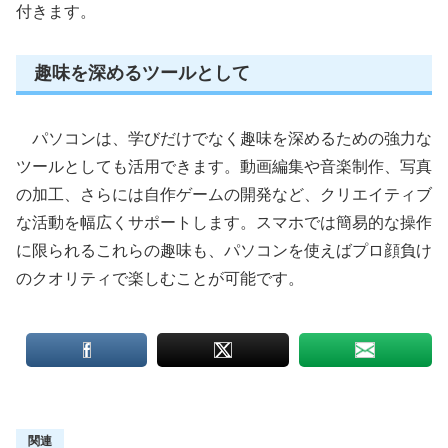
付きます。
趣味を深めるツールとして
パソコンは、学びだけでなく趣味を深めるための強力な
ツールとしても活用できます。動画編集や音楽制作、写真
の加工、さらには自作ゲームの開発など、クリエイティブ
な活動を幅広くサポートします。スマホでは簡易的な操作
に限られるこれらの趣味も、パソコンを使えばプロ顔負け
のクオリティで楽しむことが可能です。
関連