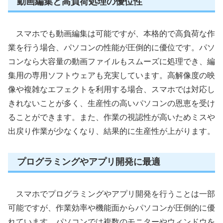
動画編集と高負荷処理の優位性
スマホでも動画編集は可能ですが、本格的で高負荷な作
業を行う場合、パソコンの性能が圧倒的に優位です。パソ
コンなら大容量の動画ファイルもスムーズに処理でき、編
集用の専用ソフトウェアも充実しています。高解像度の映
像や複雑なエフェクトを利用する場合、スマホでは対応し
きれないことが多く、生産性の高いパソコンの恩恵を受け
ることができます。また、作業の視認性が高いためミスや
出戻り作業が少なくなり、結果的に生産性が上がります。
プログラミングやアプリ開発に最適
スマホでプログラミングやアプリ開発を行うことは一部
可能ですが、作業効率や機能面からパソコンが圧倒的に優
れています。パソコンでは複数のモニターやウィンドウを