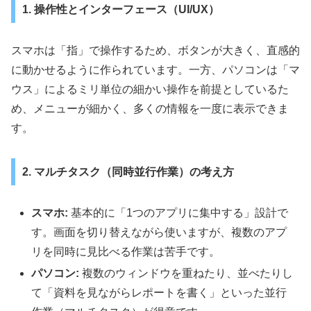
1. 操作性とインターフェース（UI/UX）
スマホは「指」で操作するため、ボタンが大きく、直感的
に動かせるように作られています。一方、パソコンは「マ
ウス」によるミリ単位の細かい操作を前提としているた
め、メニューが細かく、多くの情報を一度に表示できま
す。
2. マルチタスク（同時並行作業）の考え方
スマホ:
基本的に「1つのアプリに集中する」設計で
す。画面を切り替えながら使いますが、複数のアプ
リを同時に見比べる作業は苦手です。
パソコン:
複数のウィンドウを重ねたり、並べたりし
て「資料を見ながらレポートを書く」といった並行