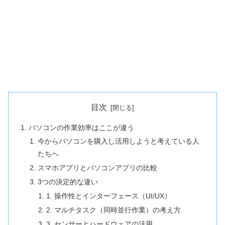
目次
パソコンの作業効率はここが違う
今からパソコンを購入し活用しようと考えている人
たちへ
スマホアプリとパソコンアプリの比較
3つの決定的な違い
1. 操作性とインターフェース（UI/UX）
2. マルチタスク（同時並行作業）の考え方
3. センサーとハードウェアの活用