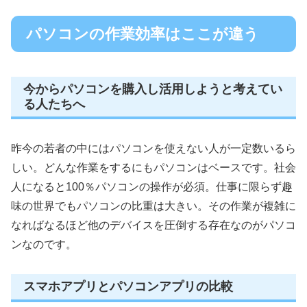
パソコンの作業効率はここが違う
今からパソコンを購入し活用しようと考えてい
る人たちへ
昨今の若者の中にはパソコンを使えない人が一定数いるら
しい。どんな作業をするにもパソコンはベースです。社会
人になると100％パソコンの操作が必須。仕事に限らず趣
味の世界でもパソコンの比重は大きい。その作業が複雑に
なればなるほど他のデバイスを圧倒する存在なのがパソコ
ンなのです。
スマホアプリとパソコンアプリの比較