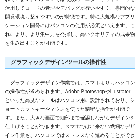
活用してコードの管理やデバッグが行いやすく、専門的な
開発環境も整えやすいのが特徴です。特に大規模なアプリ
ケーション開発にはパソコンの使用が必須といえます。こ
れにより、より集中力を発揮し、高いクオリティの成果物
を生み出すことが可能です。
グラフィックデザインツールの操作性
グラフィックデザイン作業では、スマホよりもパソコン
の操作性が求められます。Adobe PhotoshopやIllustrator
といった高度なツールはパソコン用に設計されており、シ
ョートカットキーやマウスを使った精密な操作が可能で
す。また、大きな画面で細部まで確認しながらデザインを
仕上げることができます。スマホでは出来ない繊細なデザ
イン作業も、パソコンではストレスなく進めることができ