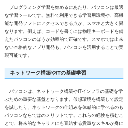
プログラミング学習を始めるにあたり、パソコンは最適
な学習ツールです。無料で利用できる学習用環境や、高機
能な開発ソフトにアクセスできる点が、スマホと大きく異
なります。例えば、コードを書くには物理キーボードを備
えたパソコンのほうが効率的で正確です。スマホでは出来
ない本格的なアプリ開発も、パソコンを活用することで実
現可能です。
ネットワーク構築やITの基礎学習
パソコンは、ネットワーク構築やITインフラの基礎を学
ぶための重要な基盤となります。仮想環境を構築して設定
を試したり、ネットワークの仕組みを体感的に学べるのも
パソコンならではのメリットです。これらの経験を積むこ
とで、将来的なキャリアにも直結する貴重なスキルが身に