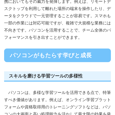
携においてもその威力を発揮します。例えば、リモートデ
スクトップを利用して離れた場所の端末を操作したり、デ
ータをクラウドで一元管理することが容易です。スマホも
一部の作業には対応可能ですが、複雑で大規模な業務には
不向きです。パソコンを活用することで、チーム全体のパ
フォーマンスを引き出すことができます。
パソコンがもたらす学びと成長
スキルを磨ける学習ツールの多様性
パソコンは、多様な学習ツールを活用できる点で、特筆
すべき価値があります。例えば、オンライン学習プラット
フォームや資格取得用のトレーニングソフトなどは、パソ
コンの大画面と高い処理能力を活かして最大限の効果を発