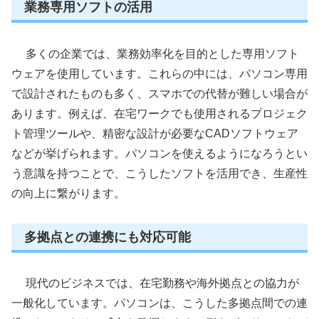
業務専用ソフトの活用
多くの企業では、業務効率化を目的とした専用ソフト
ウェアを使用しています。これらの中には、パソコン専用
で設計されたものも多く、スマホでの代替が難しい場合が
あります。例えば、在宅ワークでも使用されるプロジェク
ト管理ツールや、精密な設計が必要なCADソフトウェア
などが挙げられます。パソコンを使えるようになろうとい
う意識を持つことで、こうしたソフトを活用でき、生産性
の向上に繋がります。
多拠点との連携にも対応可能
現代のビジネスでは、在宅勤務や海外拠点との協力が
一般化しています。パソコンは、こうした多拠点間での連