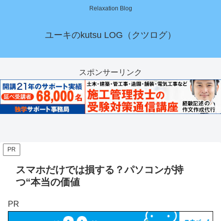
Relaxation Blog
ユーキのkutsu LOG（クツログ）
スポンサーリンク
PR
スマホだけでは損する？パソコンが持
つ“本当の価値
PR