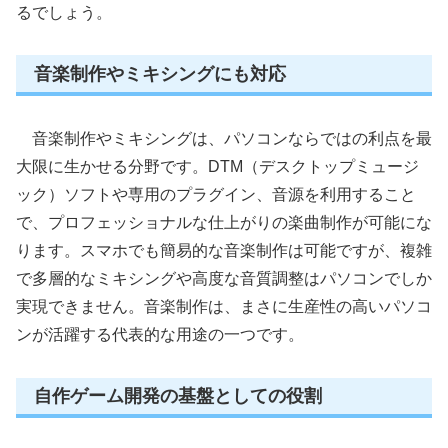
るでしょう。
音楽制作やミキシングにも対応
音楽制作やミキシングは、パソコンならではの利点を最
大限に生かせる分野です。DTM（デスクトップミュージ
ック）ソフトや専用のプラグイン、音源を利用すること
で、プロフェッショナルな仕上がりの楽曲制作が可能にな
ります。スマホでも簡易的な音楽制作は可能ですが、複雑
で多層的なミキシングや高度な音質調整はパソコンでしか
実現できません。音楽制作は、まさに生産性の高いパソコ
ンが活躍する代表的な用途の一つです。
自作ゲーム開発の基盤としての役割