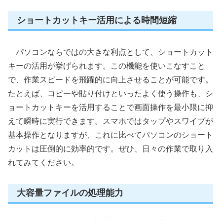
ショートカットキー活用による時間短縮
パソコンならではの大きな利点として、ショートカット
キーの活用が挙げられます。この機能を使いこなすこと
で、作業スピードを飛躍的に向上させることが可能です。
たとえば、コピーや貼り付けといったよく使う操作も、シ
ョートカットキーを活用することで画面操作を最小限に抑
えて瞬時に実行できます。スマホではタップやスワイプが
基本操作となりますが、これに比べてパソコンのショート
カットは圧倒的に効率的です。ぜひ、日々の作業で取り入
れてみてください。
大容量ファイルの処理能力