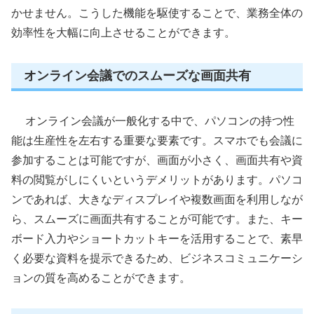
かせません。こうした機能を駆使することで、業務全体の
効率性を大幅に向上させることができます。
オンライン会議でのスムーズな画面共有
オンライン会議が一般化する中で、パソコンの持つ性
能は生産性を左右する重要な要素です。スマホでも会議に
参加することは可能ですが、画面が小さく、画面共有や資
料の閲覧がしにくいというデメリットがあります。パソコ
ンであれば、大きなディスプレイや複数画面を利用しなが
ら、スムーズに画面共有することが可能です。また、キー
ボード入力やショートカットキーを活用することで、素早
く必要な資料を提示できるため、ビジネスコミュニケーシ
ョンの質を高めることができます。