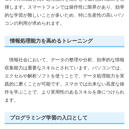
揮します。スマートフォンでは操作性に限界があり、効率
的な学習が難しいことが多いため、特に生産性の高いパソ
コンの利用が求められます。
情報処理能力を高めるトレーニング
情報社会において、データの整理や分析、効率的な情報
収集能力は重要なスキルとされています。パソコンでは、
エクセルや解析ソフトを使うことで、データ処理能力を実
践的に磨くことが可能です。スマホでは出来ない高度な操
作を学ぶことで、より実用性のあるスキルを身につけられ
ます。
プログラミング学習の入口として