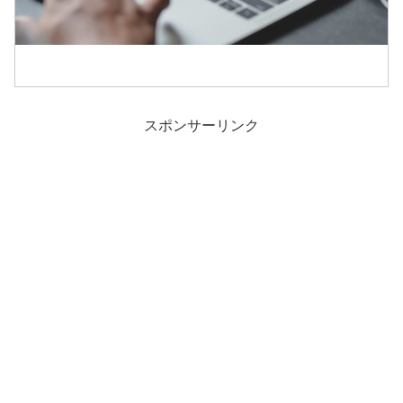
スポンサーリンク