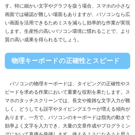
す。特に細かい文字やグラフを扱う場合、スマホの小さな
画面では確認が難しい場面もありますが、パソコンなら広
い画面を活用できるためミスを減らし効率的な作業が実現
します。生産性の高いパソコン環境に慣れることで、より
質の高い成果を得られるでしょう。
物理キーボードの正確性とスピード
パソコンの物理キーボードは、タイピングの正確性やス
ピードを求める作業において重要な役割を果たします。ス
マホのタッチスクリーンでは、長文や複雑な文字入力が難
しく、どうしても誤字やタイピングエラーが増える傾向が
あります。一方で、パソコンのキーボードは指先の動きで
効率よく文字を入力でき、大量の文章作成やプログラミン
グにおいて真価を発揮します。使えるようになろうと思う