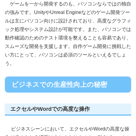
ゲームを一から開発するのも、パソコンならではの独自
の強みです。UnityやUnreal Engineなどのゲーム開発ツー
ルは主にパソコン向けに設計されており、高度なグラフィ
ック処理やシステム設計が可能です。また、パソコンでは
動作確認のためのテスト環境を整えることも容易であり、
スムーズな開発を支援します。自作ゲーム開発に挑戦した
い方にとって、パソコンは必須のツールといえるでしょ
う。
ビジネスでの生産性向上の秘密
エクセルやWordでの高度な操作
ビジネスシーンにおいて、エクセルやWordの高度な操