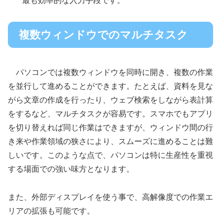
最も効率的な入力手段です。
複数ウィンドウでのマルチタスク
パソコンでは複数ウィンドウを同時に開き、複数の作業
を並行して進めることができます。たとえば、資料を見な
がら文章の作成を行ったり、ウェブ検索をしながら表計算
をするなど、マルチタスクが容易です。スマホでもアプリ
を切り替えれば同じ作業はできますが、ウィンドウ間の行
き来や作業領域の狭さにより、スムーズに進めることは難
しいです。このような点で、パソコンは特に生産性を重視
する場面での強い味方となります。
また、外部ディスプレイを使う事で、高解像度での作業エ
リアの拡張も可能です。