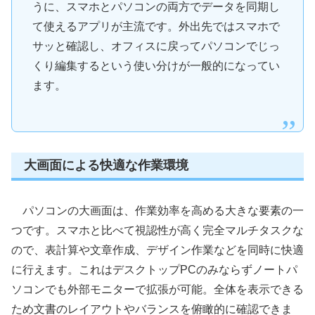
うに、スマホとパソコンの両方でデータを同期し
て使えるアプリが主流です。外出先ではスマホで
サッと確認し、オフィスに戻ってパソコンでじっ
くり編集するという使い分けが一般的になってい
ます。
大画面による快適な作業環境
パソコンの大画面は、作業効率を高める大きな要素の一
つです。スマホと比べて視認性が高く完全マルチタスクな
ので、表計算や文章作成、デザイン作業などを同時に快適
に行えます。これはデスクトップPCのみならずノートパ
ソコンでも外部モニターで拡張が可能。全体を表示できる
ため文書のレイアウトやバランスを俯瞰的に確認できま