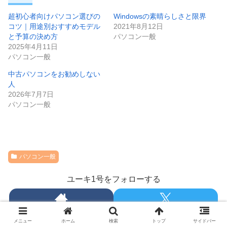
超初心者向けパソコン選びの
Windowsの素晴らしさと限界
コツ｜用途別おすすめモデル
2021年8月12日
と予算の決め方
パソコン一般
2025年4月11日
パソコン一般
中古パソコンをお勧めしない
人
2026年7月7日
パソコン一般
パソコン一般
ユーキ1号をフォローする
メニュー
ホーム
検索
トップ
サイドバー