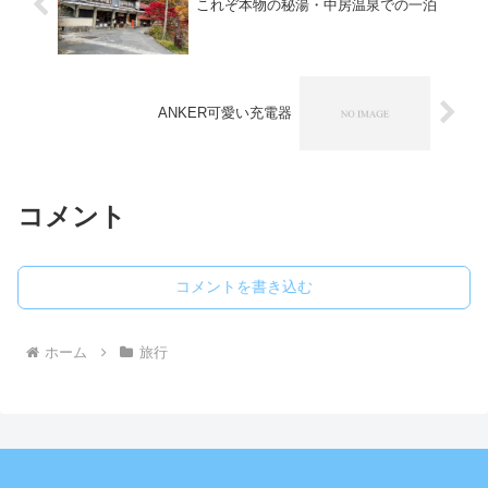
これぞ本物の秘湯・中房温泉での一泊
ANKER可愛い充電器
コメント
コメントを書き込む
ホーム
旅行