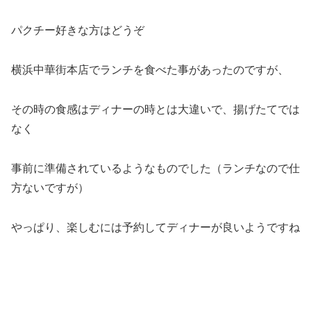
パクチー好きな方はどうぞ
横浜中華街本店でランチを食べた事があったのですが、
その時の食感はディナーの時とは大違いで、揚げたてでは
なく
事前に準備されているようなものでした（ランチなので仕
方ないですが）
やっぱり、楽しむには予約してディナーが良いようですね