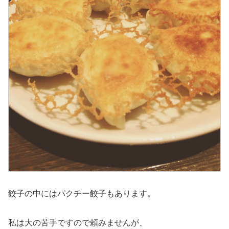
餃子の中にはパクチー餃子もあります。
私は大の苦手ですので頼みませんが、