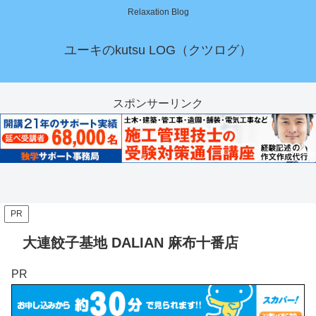
Relaxation Blog
ユーキのkutsu LOG（クツログ）
スポンサーリンク
PR
大連餃子基地 DALIAN 麻布十番店
PR