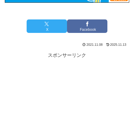
X
Facebook
2021.11.08
2025.11.13
スポンサーリンク