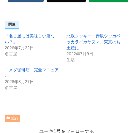
関連
「名古屋には美味しい店な
北欧クッキー・赤坂ツッカベ
い？」
ッカライカヤヌマ。東京のお
2026年7月22日
土産に
名古屋
2022年7月9日
生活
コメダ珈琲店 完全マニュア
ル
2026年3月27日
名古屋
旅行
ユーキ1号をフォローする