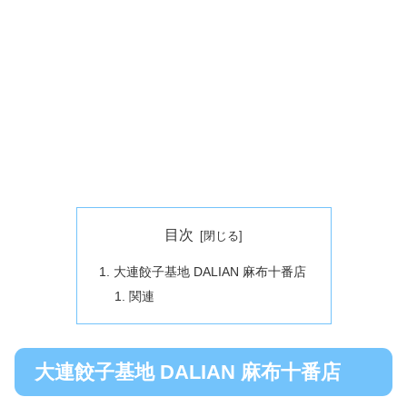
目次
大連餃子基地 DALIAN 麻布十番店
関連
大連餃子基地 DALIAN 麻布十番店