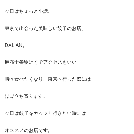
今日はちょっと小話。
東京で出会った美味しい餃子のお店、
DALIAN。
麻布十番駅近くでアクセスもいい。
時々食べたくなり、東京へ行った際には
ほぼ立ち寄ります。
今日は餃子をガッツリ行きたい時には
オススメのお店です。