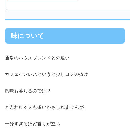
味について
通常のハウスブレンドとの違い
カフェインレスというと少しコクの抜け
風味も落ちるのでは？
と思われる人も多いかもしれませんが、
十分すぎるほど香りが立ち