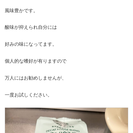
風味豊かです。
酸味が抑えられ自分には
好みの味になってます。
個人的な嗜好が有りますので
万人にはお勧めしませんが、
一度お試しください。