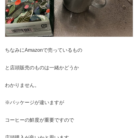
ちなみにAmazonで売っているもの
と店頭販売のものは一緒かどうか
わかりません。
※パッケージが違いますが
コーヒーの鮮度が重要ですので
店頭購入が良いかと思います。