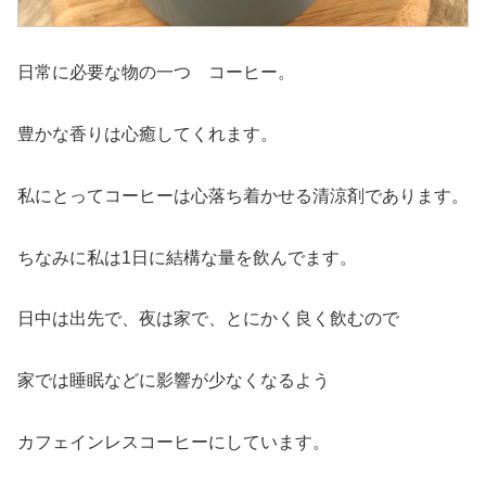
日常に必要な物の一つ コーヒー。
豊かな香りは心癒してくれます。
私にとってコーヒーは心落ち着かせる清涼剤であります。
ちなみに私は1日に結構な量を飲んでます。
日中は出先で、夜は家で、とにかく良く飲むので
家では睡眠などに影響が少なくなるよう
カフェインレスコーヒーにしています。