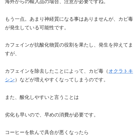
海外からの輸入品の場合、注意が必要ですね。
もう一点。あまり神経質になる事はありませんが、カビ毒
が発生している可能性です。
カフェインが抗酸化物質の役割を果たし、発生を抑えてま
すが、
カフェインを除去したことによって、カビ毒（
オクラトキ
シン
）などが増えやすくなってしまうのです。
また、酸化しやすいと言うことは
劣化も早いので、早めの消費が必要です。
コーヒーを飲んで具合が悪くなったら