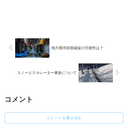
地方都市財政破綻の可能性は？
スノーエスカレーター事故について
コメント
コメントを書き込む