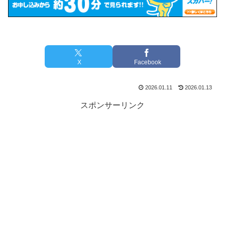
X
Facebook
2026.01.11
2026.01.13
スポンサーリンク