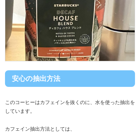
安心の抽出方法
このコーヒーはカフェインを抜くのに、水を使った抽出を
しています。
カフェイン抽出方法としては、