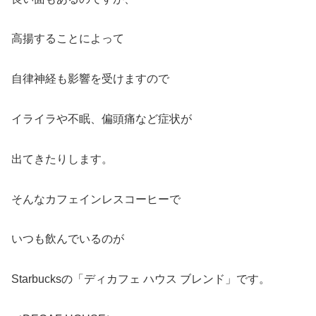
高揚することによって
自律神経も影響を受けますので
イライラや不眠、偏頭痛など症状が
出てきたりします。
そんなカフェインレスコーヒーで
いつも飲んでいるのが
Starbucksの「ディカフェ ハウス ブレンド」です。