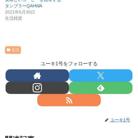
タンブラーQAHWA
2021年6月30日
生活雑貨
生活
ユーキ1号をフォローする
ユーキ1号