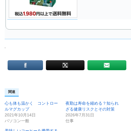
関連
心も体も温かく コントロー
夜勤は寿命を縮める？知られ
ルマグカップ
ざる健康リスクとその対策
2021年10月14日
2026年7月31日
パソコン一般
仕事
美味しいコーヒーを携帯する