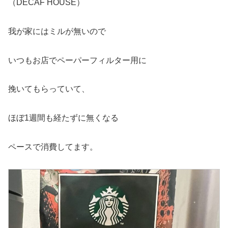
（DECAF HOUSE）
我が家にはミルが無いので
いつもお店でペーパーフィルター用に
挽いてもらっていて、
ほぼ1週間も経たずに無くなる
ペースで消費してます。