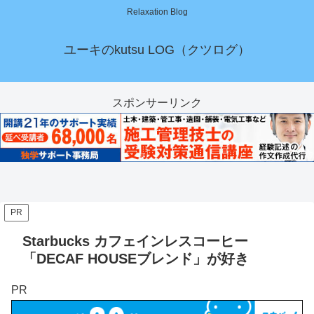
Relaxation Blog
ユーキのkutsu LOG（クツログ）
スポンサーリンク
PR
Starbucks カフェインレスコーヒー
「DECAF HOUSEブレンド」が好き
PR