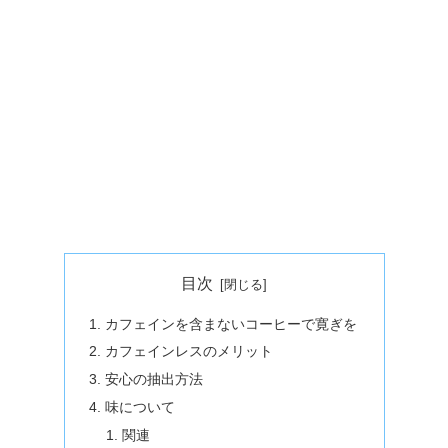
目次
カフェインを含まないコーヒーで寛ぎを
カフェインレスのメリット
安心の抽出方法
味について
関連