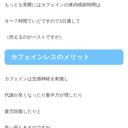
もっとも実際にはカフェインの体内残留時間は
６〜７時間ていどですので1日通して
（控えるのがベストですが）
カフェインレスのメリット
カフェインは交感神経を刺激し
代謝が良くなったり集中力が増したり
疲労回復したりと
良い面もあるのですが、