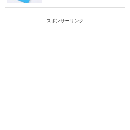
スポンサーリンク