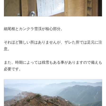
細尾根とカンクラ雪渓が核心部分。
それほど難しい所はありませんが、ザレた所では足元に注
意。
また、時期によっては残雪もある事がありますので備えも
必要です。