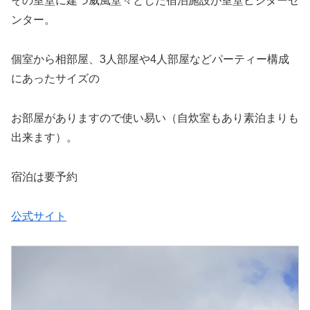
その室堂に建つ威風堂々とした宿泊施設が室堂ビジターセ
ンター。
個室から相部屋、3人部屋や4人部屋などパーティー構成
にあったサイズの
お部屋がありますので使い易い（自炊室もあり素泊まりも
出来ます）。
宿泊は要予約
公式サイト