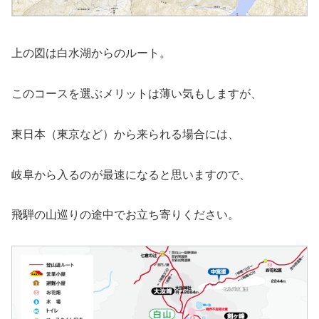
上の図は白水湖からのルート。
このコースを選ぶメリットは薄い気もしますが、
東日本（東京など）から来られる場合には、
岐阜から入るのが最速になると思いますので、
飛騨の山巡りの途中でお立ち寄りください。