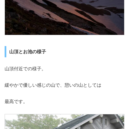
山頂とお池の様子
山頂付近での様子。
緩やかで優しい感じの山で、憩いの山としては
最高です。