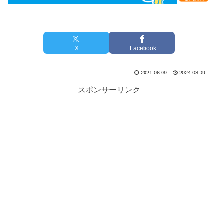
X
Facebook
2021.06.09
2024.08.09
スポンサーリンク