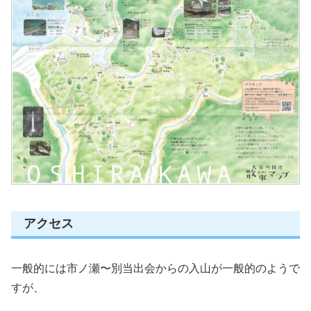
アクセス
一般的には市ノ瀬〜別当出会からの入山が一般的のようで
すが、