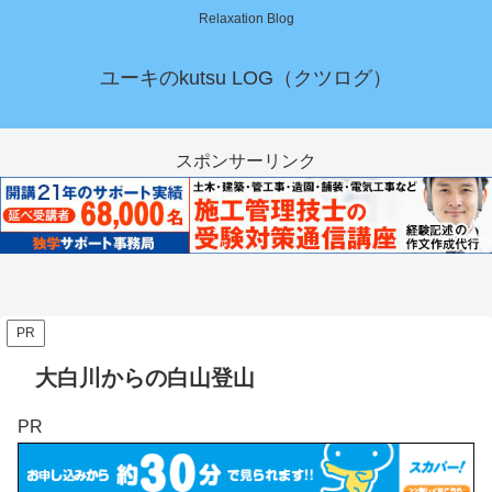
Relaxation Blog
ユーキのkutsu LOG（クツログ）
スポンサーリンク
PR
大白川からの白山登山
PR