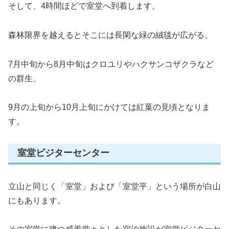
そして、4時間ほどで室堂へ到着します。
森林限界を越えるとそこには長閑な緑の絨毯が広がる。
7月中旬から8月中旬はクロユリやハクサンコザクラなど
の群生、
9月の上旬から10月上旬にかけては紅葉の見頃となりま
す。
室堂ビジターセンター
立山と同じく「室堂」および「室堂平」という場所が白山
にもあります。