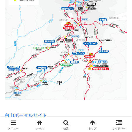
白山ポータルサイト
メニュー
ホーム
検索
トップ
サイドバー