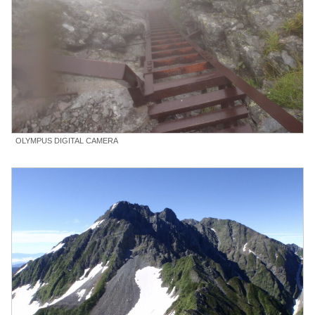
OLYMPUS DIGITAL CAMERA