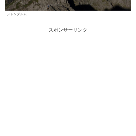
ジャンダルム
スポンサーリンク