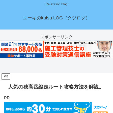
Relaxation Blog
ユーキのkutsu LOG（クツログ）
スポンサーリンク
PR
人気の穂高岳縦走ルート攻略方法を解説。
PR