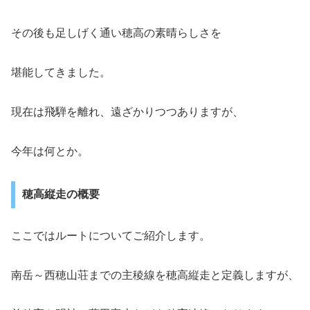
その後も足しげく通い穂高の素晴らしさを
堪能してきました。
現在は飛騨を離れ、遠ざかりつつありますが、
今年は何とか。
穂高縦走の概要
ここではルートについてご紹介します。
南岳～西穂山荘までの主稜線を穂高縦走と定義しますが、