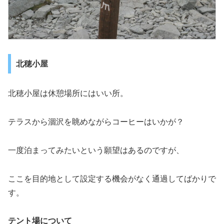
北穂小屋
北穂小屋は休憩場所にはいい所。
テラスから涸沢を眺めながらコーヒーはいかが？
一度泊まってみたいという願望はあるのですが、
ここを目的地として設定する機会がなく通過してばかりで
す。
テント場について