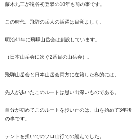
藤木九三が滝谷初登攀の10年も前の事です。
この時代、飛騨の岳人の活躍は目覚ましく、
明治41年に飛騨山岳会は創設しています。
（日本山岳会に次ぐ2番目の山岳会）。
飛騨山岳会と日本山岳会両方に在籍した私的には、
先人が歩いたこのルートは思い出深いものである。
自分が初めてこのルートを歩いたのは、山を始めて3年後
の事です。
テントを担いでのソロ山行での縦走でした。