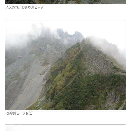
A沢のコルと長谷川ピーク
長谷川ピーク付近