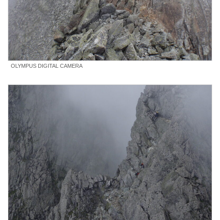
OLYMPUS DIGITAL CAMERA