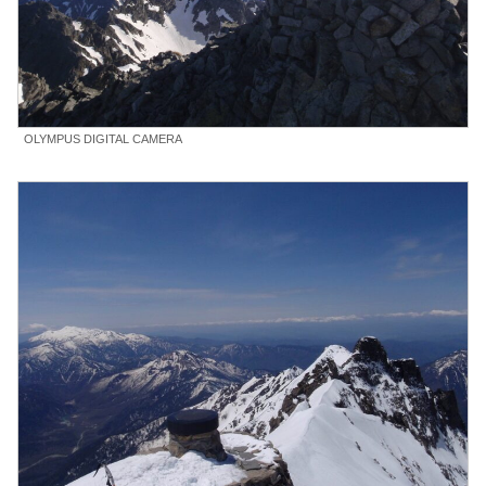
OLYMPUS DIGITAL CAMERA