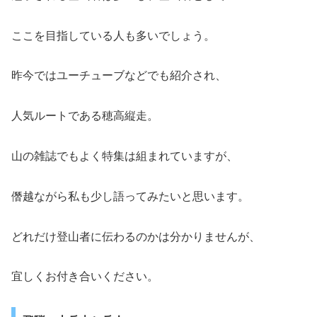
ここを目指している人も多いでしょう。
昨今ではユーチューブなどでも紹介され、
人気ルートである穂高縦走。
山の雑誌でもよく特集は組まれていますが、
僭越ながら私も少し語ってみたいと思います。
どれだけ登山者に伝わるのかは分かりませんが、
宜しくお付き合いください。