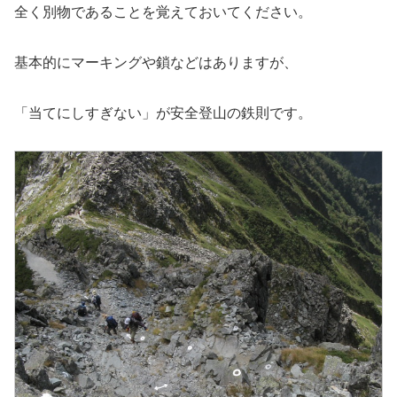
全く別物であることを覚えておいてください。
基本的にマーキングや鎖などはありますが、
「当てにしすぎない」が安全登山の鉄則です。