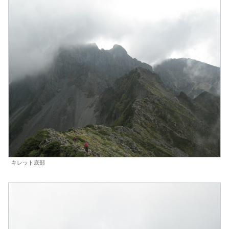
キレット底部