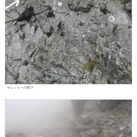
キレットへの降下