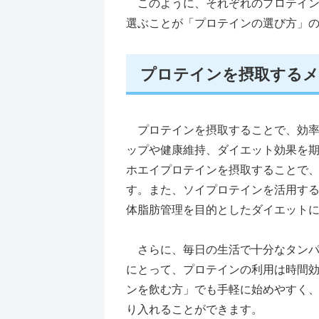
このように、それぞれのプロテイン
選ぶことが「プロテインの選び方」
プロテインを摂取する
プロテインを摂取することで、効率
ップや健康維持、ダイエット効果を
ホエイプロテインを摂取することで
す。また、ソイプロテインを活用す
体脂肪管理を目的としたダイエット
さらに、毎日の生活で十分なタンパ
にとって、プロテインの利用は時間
ンを飲む方」でも手軽に始めやすく
り入れることができます。