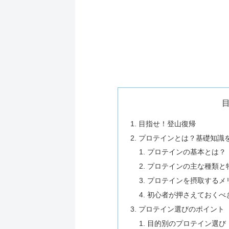
目指せ！登山復帰
プロテインとは？基礎知識
プロテインの基本とは？
プロテインの主な種類と
プロテインを摂取するメ
初心者が押さえておくべ
プロテイン選びのポイント
目的別のプロテイン選び