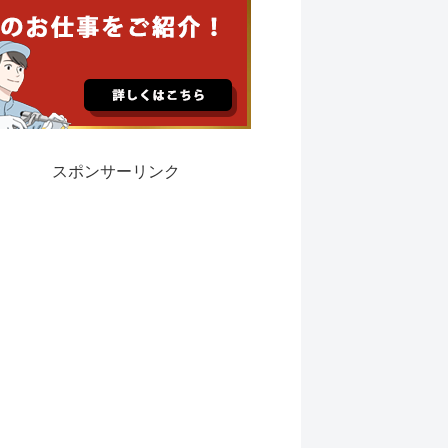
スポンサーリンク