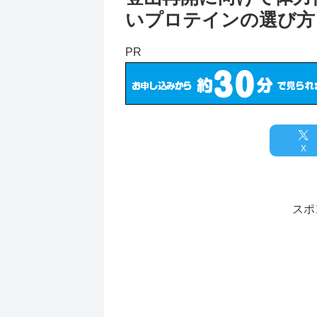
いプロテインの選び方
PR
X
スポ