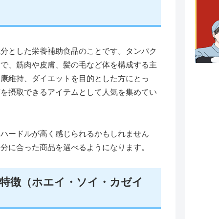
分とした栄養補助食品のことです。タンパク
素で、筋肉や皮膚、髪の毛など体を構成する主
健康維持、ダイエットを目的とした方にとっ
質を摂取できるアイテムとして人気を集めてい
ハードルが高く感じられるかもしれません
自分に合った商品を選べるようになります。
特徴（ホエイ・ソイ・カゼイ