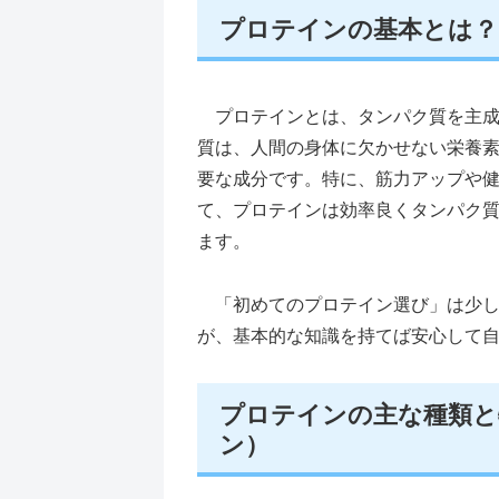
プロテインの基本とは？
プロテインとは、タンパク質を主成
質は、人間の身体に欠かせない栄養
要な成分です。特に、筋力アップや
て、プロテインは効率良くタンパク
ます。
「初めてのプロテイン選び」は少し
が、基本的な知識を持てば安心して
プロテインの主な種類と
ン）