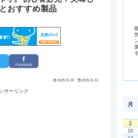
とおすすめ製品
Facebook
2025.01.29
2025.01.31
ンサーリンク
月
3
10