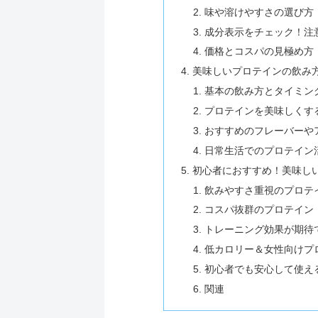
味や溶けやすさの選び方
成分表示をチェック！注
価格とコスパの見極め方
美味しいプロテインの飲み
基本の飲み方とタイミン
プロテインを美味しくす
おすすめのフレーバーや
日常生活でのプロテイン
初心者におすすめ！美味し
飲みやすさ重視のプロテ
コスパ抜群のプロテイン
トレーニング効果が期待
低カロリー＆女性向けプ
初心者でも安心して使え
関連