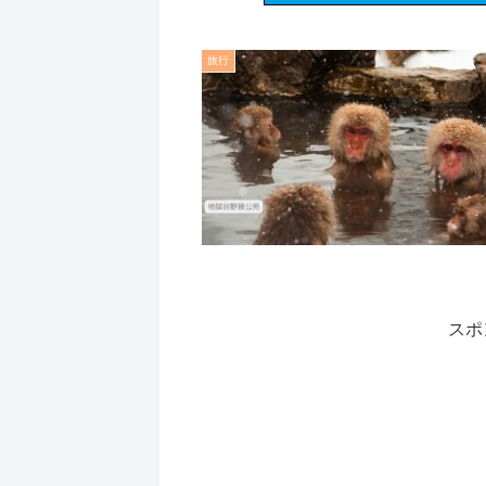
旅行
スポ