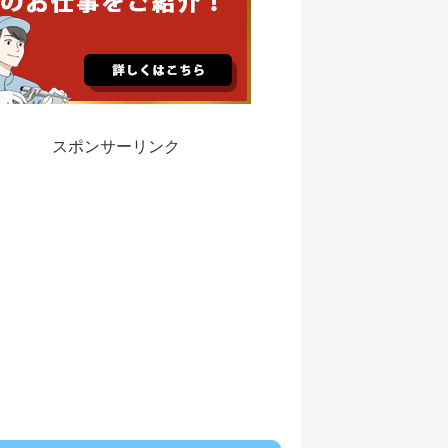
スポンサーリンク