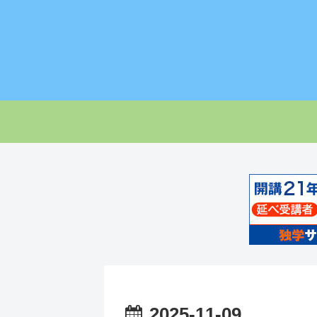
2025-11-09