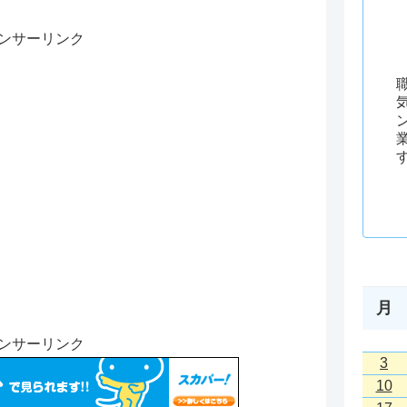
ンサーリンク
月
ンサーリンク
3
10