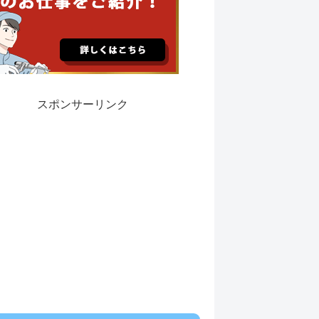
スポンサーリンク