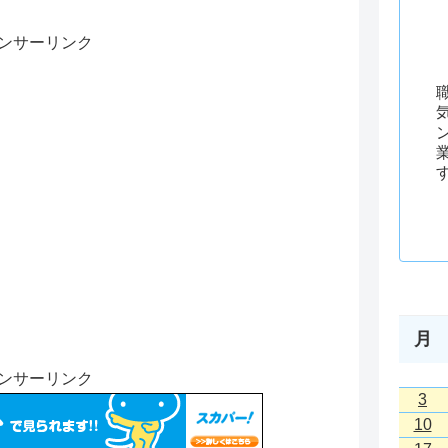
ンサーリンク
月
ンサーリンク
3
10