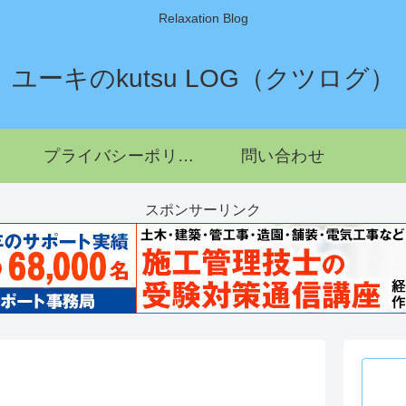
Relaxation Blog
ユーキのkutsu LOG（クツログ）
プライバシーポリシー
問い合わせ
スポンサーリンク