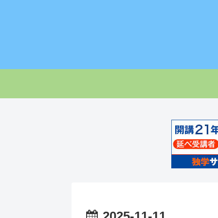
2025-11-11