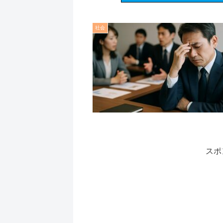
社会
スポ