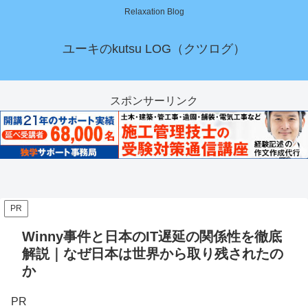
Relaxation Blog
ユーキのkutsu LOG（クツログ）
スポンサーリンク
PR
Winny事件と日本のIT遅延の関係性を徹底
解説｜なぜ日本は世界から取り残されたの
か
PR