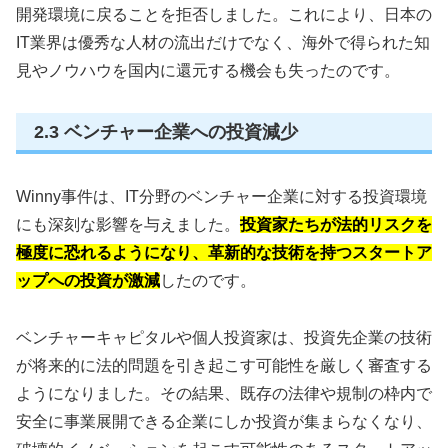
開発環境に戻ることを拒否しました。これにより、日本の
IT業界は優秀な人材の流出だけでなく、海外で得られた知
見やノウハウを国内に還元する機会も失ったのです。
2.3 ベンチャー企業への投資減少
Winny事件は、IT分野のベンチャー企業に対する投資環境
にも深刻な影響を与えました。
投資家たちが法的リスクを
極度に恐れるようになり、革新的な技術を持つスタートア
ップへの投資が激減
したのです。
ベンチャーキャピタルや個人投資家は、投資先企業の技術
が将来的に法的問題を引き起こす可能性を厳しく審査する
ようになりました。その結果、既存の法律や規制の枠内で
安全に事業展開できる企業にしか投資が集まらなくなり、