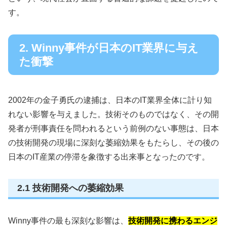
す。
2. Winny事件が日本のIT業界に与え
た衝撃
2002年の金子勇氏の逮捕は、日本のIT業界全体に計り知
れない影響を与えました。技術そのものではなく、その開
発者が刑事責任を問われるという前例のない事態は、日本
の技術開発の現場に深刻な萎縮効果をもたらし、その後の
日本のIT産業の停滞を象徴する出来事となったのです。
2.1 技術開発への萎縮効果
Winny事件の最も深刻な影響は、
技術開発に携わるエンジ