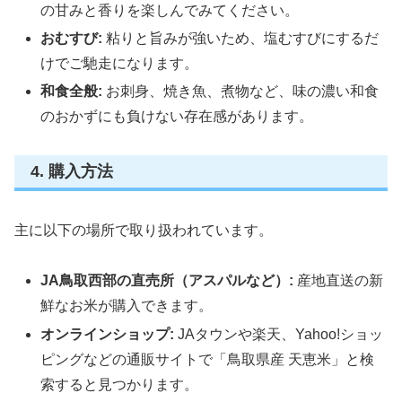
の甘みと香りを楽しんでみてください。
おむすび:
粘りと旨みが強いため、塩むすびにするだ
けでご馳走になります。
和食全般:
お刺身、焼き魚、煮物など、味の濃い和食
のおかずにも負けない存在感があります。
4. 購入方法
主に以下の場所で取り扱われています。
JA鳥取西部の直売所（アスパルなど）:
産地直送の新
鮮なお米が購入できます。
オンラインショップ:
JAタウンや楽天、Yahoo!ショッ
ピングなどの通販サイトで「鳥取県産 天恵米」と検
索すると見つかります。