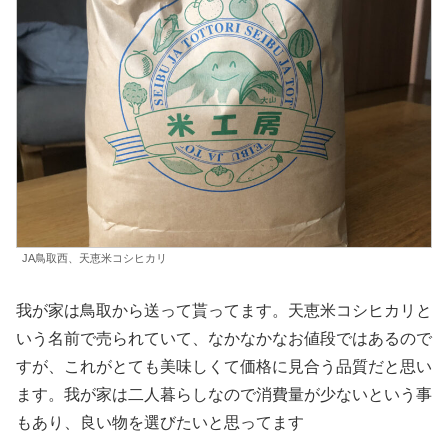
JA鳥取西、天恵米コシヒカリ
我が家は鳥取から送って貰ってます。天恵米コシヒカリと
いう名前で売られていて、なかなかなお値段ではあるので
すが、これがとても美味しくて価格に見合う品質だと思い
ます。我が家は二人暮らしなので消費量が少ないという事
もあり、良い物を選びたいと思ってます