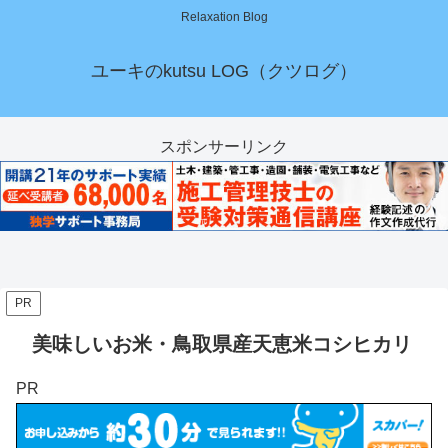
Relaxation Blog
ユーキのkutsu LOG（クツログ）
スポンサーリンク
PR
美味しいお米・鳥取県産天恵米コシヒカリ
PR