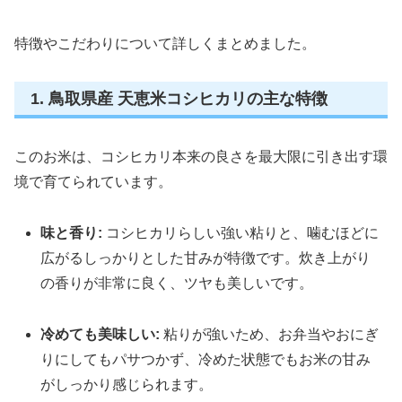
特徴やこだわりについて詳しくまとめました。
1. 鳥取県産 天恵米コシヒカリの主な特徴
このお米は、コシヒカリ本来の良さを最大限に引き出す環
境で育てられています。
味と香り:
コシヒカリらしい強い粘りと、噛むほどに
広がるしっかりとした甘みが特徴です。炊き上がり
の香りが非常に良く、ツヤも美しいです。
冷めても美味しい:
粘りが強いため、お弁当やおにぎ
りにしてもパサつかず、冷めた状態でもお米の甘み
がしっかり感じられます。