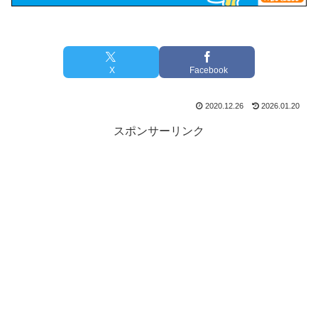
X
Facebook
2020.12.26
2026.01.20
スポンサーリンク