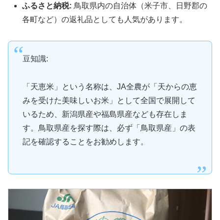
ふるさと納税:
鳥取県内の自治体（米子市、日野郡の
各町など）の返礼品としても人気があります。
豆知識:
「天恵米」という名称は、JA全農が「天からの恵
みを受けた美味しいお米」として全国で展開して
いるため、新潟県産や福島県産なども存在しま
す。鳥取県産を探す際は、必ず「鳥取県産」の表
記を確認することをお勧めします。