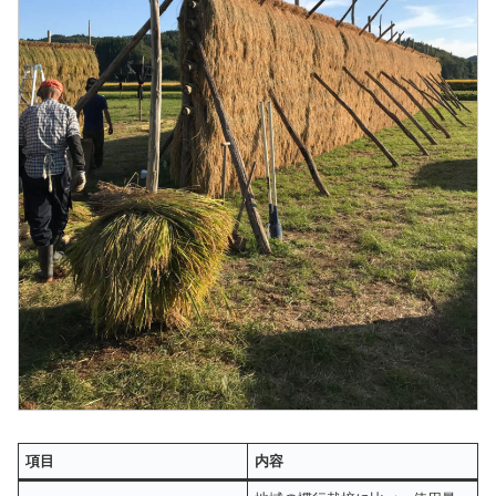
項目
内容