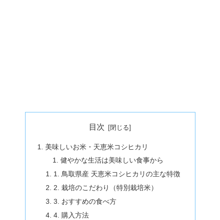
目次
美味しいお米・天恵米コシヒカリ
健やかな生活は美味しい食事から
1. 鳥取県産 天恵米コシヒカリの主な特徴
2. 栽培のこだわり（特別栽培米）
3. おすすめの食べ方
4. 購入方法