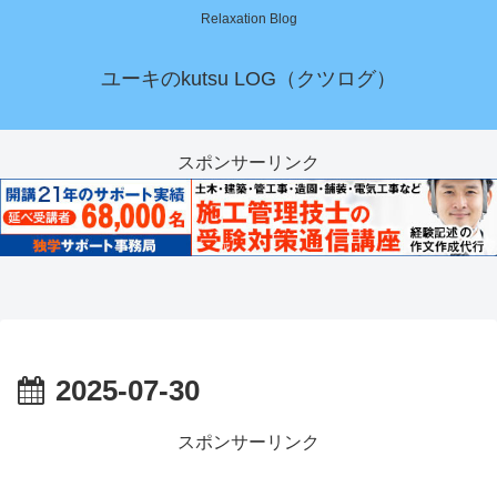
Relaxation Blog
ユーキのkutsu LOG（クツログ）
スポンサーリンク
2025-07-30
スポンサーリンク