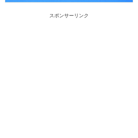
スポンサーリンク