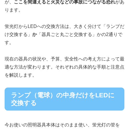
が、
ここを間違えると火災などの事故につながる恐れ
があ
ります。
蛍光灯からLEDへの交換方法は、大きく分けて「ランプだ
け交換する」
か
「器具ごと丸ごと交換する」かの2通りで
す。
現在の器具の状況や、予算、安全性への考え方によって最
適な方法が変わります。それぞれの具体的な手順と注意点
を解説します。
ランプ（電球）の中身だけをLEDに
交換する
今お使いの照明器具本体はそのまま使い、蛍光灯の管を