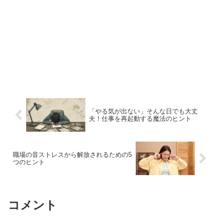
「やる気が出ない」そんな日でも大丈
夫！仕事を再起動する魔法のヒント
職場の音ストレスから解放されるための5
つのヒント
コメント