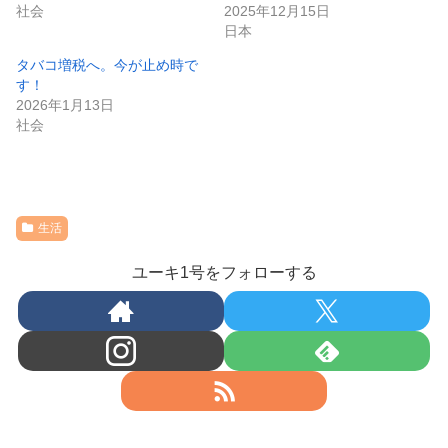
社会
2025年12月15日
日本
タバコ増税へ。今が止め時で
す！
2026年1月13日
社会
生活
ユーキ1号をフォローする