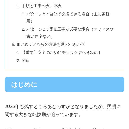
手順と工事の要・不要
パターンA：自分で交換できる場合（主に家庭
用）
パターンB：電気工事が必要な場合（オフィスや
古い住宅など）
まとめ：どちらの方法を選ぶべきか？
【重要】安全のためにチェックすべき3項目
関連
はじめに
2025年も残すところあとわずかとなりましたが、照明に
関する大きな転換期が迫っています。