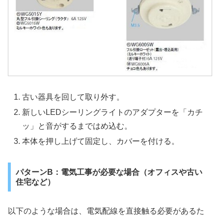
古い器具を回して取り外す。
新しいLEDシーリングライトのアダプターを「カチ
ッ」と音がするまではめ込む。
本体を押し上げて固定し、カバーを付ける。
パターンB：電気工事が必要な場合（オフィスや古い
住宅など）
以下のような場合は、電気配線を直接触る必要があるた