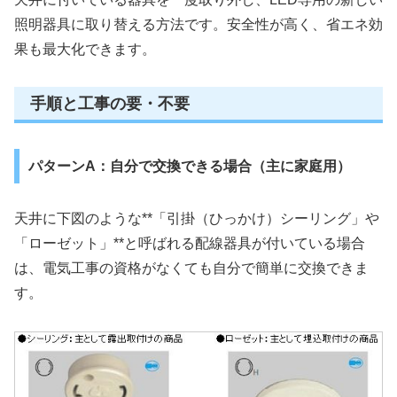
照明器具に取り替える方法です。安全性が高く、省エネ効
果も最大化できます。
手順と工事の要・不要
パターンA：自分で交換できる場合（主に家庭用）
天井に下図のような**「引掛（ひっかけ）シーリング」や
「ローゼット」**と呼ばれる配線器具が付いている場合
は、電気工事の資格がなくても自分で簡単に交換できま
す。