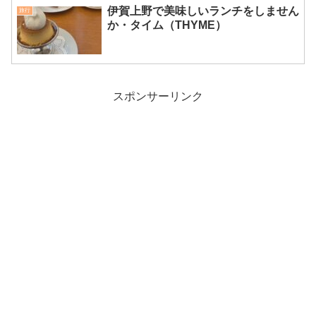
伊賀上野で美味しいランチをしません
旅行
か・タイム（THYME）
スポンサーリンク