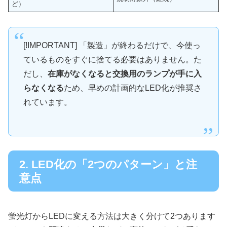
ど）
[!IMPORTANT] 「製造」が終わるだけで、今使っ
ているものをすぐに捨てる必要はありません。た
だし、
在庫がなくなると交換用のランプが手に入
らなくなる
ため、早めの計画的なLED化が推奨さ
れています。
2. LED化の「2つのパターン」と注
意点
蛍光灯からLEDに変える方法は大きく分けて2つあります