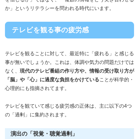
か」というリテラシーを問われる時代にいます。
テレビを観る事の疲労感
テレビを観ることに対して、最近特に「疲れる」と感じる
事が無いでしょうか。これは、体調や気力の問題だけでは
なく、
現代のテレビ番組の作り方や、情報の受け取り方が
「脳」や「心」に過度な負担をかけている
ことが科学的・
心理的にも指摘されてます。
テレビを観ていて感じる疲労感の正体は、主に以下の4つ
の「過剰」に集約されます。
演出の「視覚・聴覚過剰」