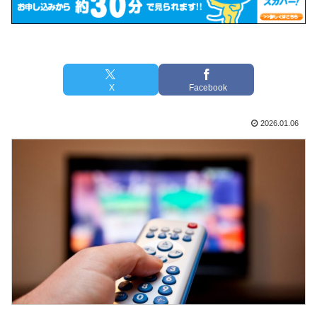
X
Facebook
2026.01.06