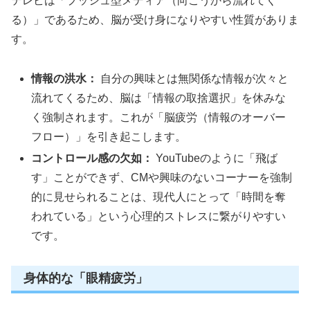
テレビは「プッシュ型メディア（向こうから流れてく
る）」であるため、脳が受け身になりやすい性質がありま
す。
情報の洪水：
自分の興味とは無関係な情報が次々と
流れてくるため、脳は「情報の取捨選択」を休みな
く強制されます。これが「脳疲労（情報のオーバー
フロー）」を引き起こします。
コントロール感の欠如：
YouTubeのように「飛ば
す」ことができず、CMや興味のないコーナーを強制
的に見せられることは、現代人にとって「時間を奪
われている」という心理的ストレスに繋がりやすい
です。
身体的な「眼精疲労」