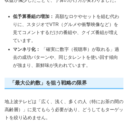
収益が減少したことで、予算のかけ方が変わりました。
低予算番組の増加：
高額なロケやセットを組む代わ
りに、スタジオでVTR（グルメや衝撃映像など）を
見てコメントするだけの番組や、クイズ番組が増え
ています。
マンネリ化：
「確実に数字（視聴率）が取れる」過
去の成功パターンや、同じタレントを使い回す傾向
が強まり、新鮮味が失われています。
「最大公約数」を狙う戦略の限界
地上波テレビは「広く、浅く、多くの人（特にお茶の間の
高齢層）」に見てもらう必要があり、どうしてもターゲッ
トを絞り込めません。