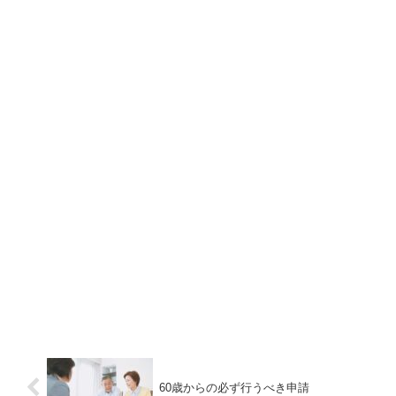
60歳からの必ず行うべき申請