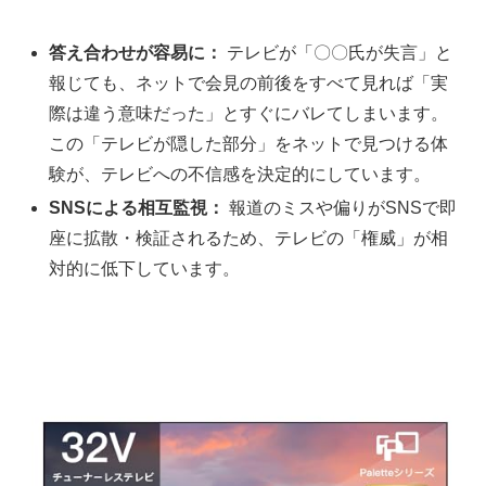
答え合わせが容易に：
テレビが「〇〇氏が失言」と
報じても、ネットで会見の前後をすべて見れば「実
際は違う意味だった」とすぐにバレてしまいます。
この「テレビが隠した部分」をネットで見つける体
験が、テレビへの不信感を決定的にしています。
SNSによる相互監視：
報道のミスや偏りがSNSで即
座に拡散・検証されるため、テレビの「権威」が相
対的に低下しています。