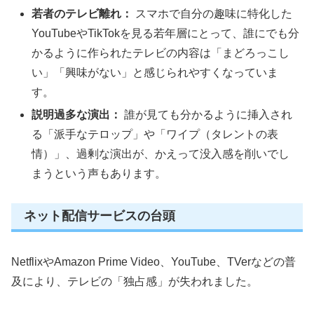
若者のテレビ離れ：
スマホで自分の趣味に特化した
YouTubeやTikTokを見る若年層にとって、誰にでも分
かるように作られたテレビの内容は「まどろっこし
い」「興味がない」と感じられやすくなっていま
す。
説明過多な演出：
誰が見ても分かるように挿入され
る「派手なテロップ」や「ワイプ（タレントの表
情）」、過剰な演出が、かえって没入感を削いでし
まうという声もあります。
ネット配信サービスの台頭
NetflixやAmazon Prime Video、YouTube、TVerなどの普
及により、テレビの「独占感」が失われました。