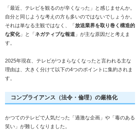
「最近、テレビを観るのが辛くなった」と感じませんか。
自分と同じような考えの方も多いのではないでしょうか。
それは単なる主観ではなく、「
放送業界を取り巻く構造的
な変化
」と「
ネガティブな報道
」が主な原因だと考えま
す。
2025年現在、テレビがつまらなくなったと言われる主な
理由は、大きく分けて以下の4つのポイントに集約されま
す。
コンプライアンス（法令・倫理）の厳格化
かつてのテレビで人気だった「過激な企画」や「毒のある
笑い」が難しくなりました。