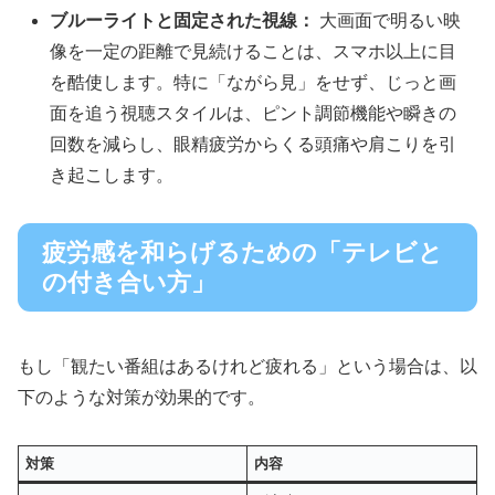
ブルーライトと固定された視線：
大画面で明るい映
像を一定の距離で見続けることは、スマホ以上に目
を酷使します。特に「ながら見」をせず、じっと画
面を追う視聴スタイルは、ピント調節機能や瞬きの
回数を減らし、眼精疲労からくる頭痛や肩こりを引
き起こします。
疲労感を和らげるための「テレビと
の付き合い方」
もし「観たい番組はあるけれど疲れる」という場合は、以
下のような対策が効果的です。
対策
内容