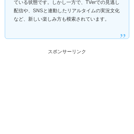
ている状態です。しかし一方で、TVerでの見逃し
配信や、SNSと連動したリアルタイムの実況文化
など、新しい楽しみ方も模索されています。
スポンサーリンク