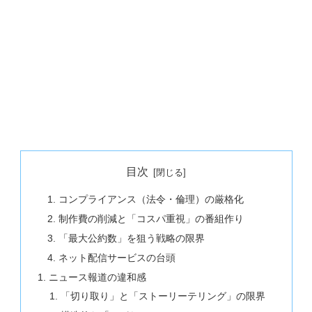
目次
コンプライアンス（法令・倫理）の厳格化
制作費の削減と「コスパ重視」の番組作り
「最大公約数」を狙う戦略の限界
ネット配信サービスの台頭
ニュース報道の違和感
「切り取り」と「ストーリーテリング」の限界