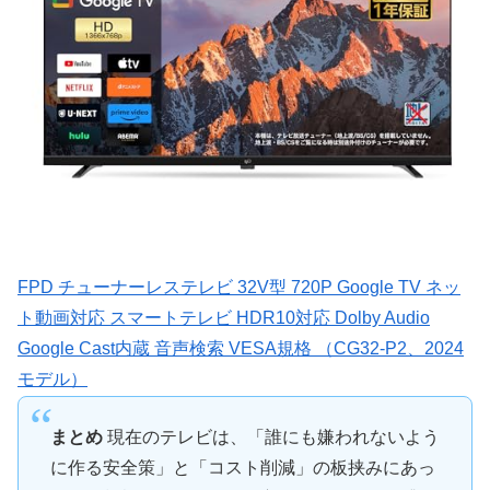
FPD チューナーレステレビ 32V型 720P Google TV ネッ
ト動画対応 スマートテレビ HDR10対応 Dolby Audio
Google Cast内蔵 音声検索 VESA規格 （CG32-P2、2024
モデル）
まとめ
現在のテレビは、「誰にも嫌われないよう
に作る安全策」と「コスト削減」の板挟みにあっ