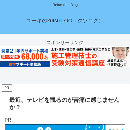
Relaxation Blog
ユーキのkutsu LOG（クツログ）
スポンサーリンク
PR
最近、テレビを観るのが苦痛に感じません
か？
PR