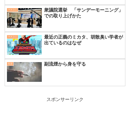
衆議院選挙 「サンデーモーニング」
マスコミ
での取り上げかた
最近の正義のミカタ、胡散臭い学者が
マスコミ
出ているのはなぜ
副流煙から身を守る
生活
スポンサーリンク