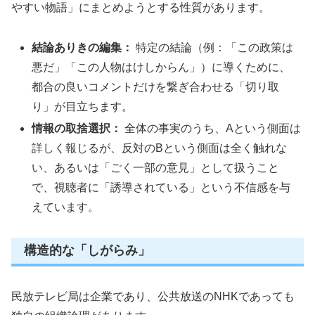
やすい物語」にまとめようとする性質があります。
結論ありきの編集：
特定の結論（例：「この政策は
悪だ」「この人物はけしからん」）に導くために、
都合の良いコメントだけを繋ぎ合わせる「切り取
り」が目立ちます。
情報の取捨選択：
全体の事実のうち、Aという側面は
詳しく報じるが、反対のBという側面は全く触れな
い、あるいは「ごく一部の意見」として扱うこと
で、視聴者に「誘導されている」という不信感を与
えています。
構造的な「しがらみ」
民放テレビ局は企業であり、公共放送のNHKであっても