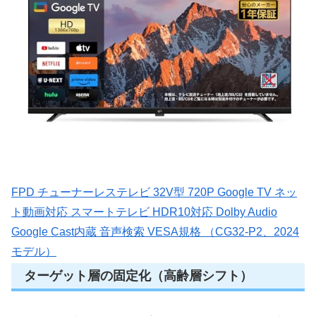
FPD チューナーレステレビ 32V型 720P Google TV ネッ
ト動画対応 スマートテレビ HDR10対応 Dolby Audio
Google Cast内蔵 音声検索 VESA規格 （CG32-P2、2024
モデル）
ターゲット層の固定化（高齢層シフト）