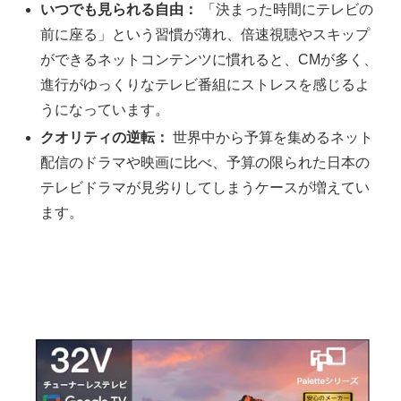
いつでも見られる自由：
「決まった時間にテレビの
前に座る」という習慣が薄れ、倍速視聴やスキップ
ができるネットコンテンツに慣れると、CMが多く、
進行がゆっくりなテレビ番組にストレスを感じるよ
うになっています。
クオリティの逆転：
世界中から予算を集めるネット
配信のドラマや映画に比べ、予算の限られた日本の
テレビドラマが見劣りしてしまうケースが増えてい
ます。