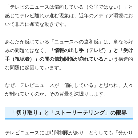
「テレビのニュースは偏向している（公平ではない）」と
感じてテレビ離れが進む現象は、近年のメディア環境にお
いて非常に顕著な動きです。
あなたが感じている「ニュースへの違和感」は、単なる好
みの問題ではなく、
「情報の出し手（テレビ）」と「受け
手（視聴者）」の間の信頼関係が崩れている
という構造的
な問題に起因しています。
なぜ、テレビニュースが「偏向している」と思われ、人々
が離れていくのか、その背景を深掘りします。
「切り取り」と「ストーリーテリング」の限界
テレビニュースには時間制限があり、どうしても「分かり