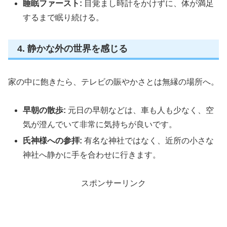
睡眠ファースト:
目覚まし時計をかけずに、体が満足
するまで眠り続ける。
4. 静かな外の世界を感じる
家の中に飽きたら、テレビの賑やかさとは無縁の場所へ。
早朝の散歩:
元日の早朝などは、車も人も少なく、空
気が澄んでいて非常に気持ちが良いです。
氏神様への参拝:
有名な神社ではなく、近所の小さな
神社へ静かに手を合わせに行きます。
スポンサーリンク