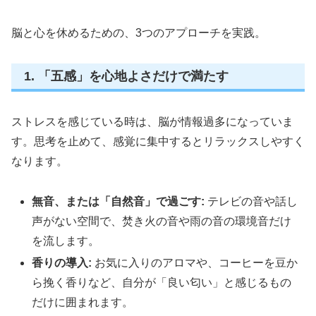
脳と心を休めるための、3つのアプローチを実践。
1. 「五感」を心地よさだけで満たす
ストレスを感じている時は、脳が情報過多になっていま
す。思考を止めて、感覚に集中するとリラックスしやすく
なります。
無音、または「自然音」で過ごす:
テレビの音や話し
声がない空間で、焚き火の音や雨の音の環境音だけ
を流します。
香りの導入:
お気に入りのアロマや、コーヒーを豆か
ら挽く香りなど、自分が「良い匂い」と感じるもの
だけに囲まれます。