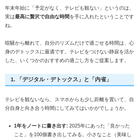
年末年始に「予定がなく、テレビも観ない」というのは、
実は
最高に贅沢で自由な時間
を手に入れたということです
ね。
喧騒から離れて、自分のリズムだけで過ごせる時間は、心
身のデトックスに最適です。テレビをつけない静寂を活か
した、いくつかのおすすめの過ごし方をご提案します。
1. 「デジタル・デトックス」と「内省」
テレビを観ないなら、スマホからも少し距離を置いて、自
分自身と向き合う時間にしてみてはいかがでしょうか。
1年をノートに書き出す:
2025年にあった「良かった
こと」を100個書き出してみる。小さなこと（美味し