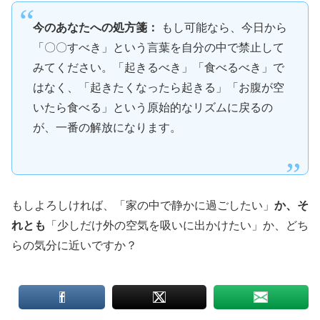
今のあなたへの処方箋：
もし可能なら、今日から
「〇〇すべき」という言葉を自分の中で禁止して
みてください。「起きるべき」「食べるべき」で
はなく、「起きたくなったら起きる」「お腹が空
いたら食べる」という原始的なリズムに戻るの
が、一番の解放になります。
もしよろしければ、「家の中で静かに過ごしたい」
か、そ
れとも
「少しだけ外の空気を吸いに出かけたい」か、どち
らの気分に近いですか？