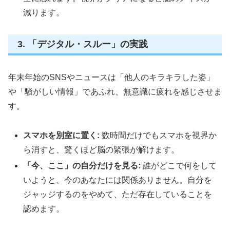
減ります。
3. 「デジタル・スルー」の実践
年末年始のSNSやニュースは「他人のキラキラした姿」
や「騒がしい情報」であふれ、無意識に疲れを感じさせま
す。
スマホを別室に置く:
数時間だけでもスマホを視界か
ら消すと、驚くほど脳の緊張が解けます。
「今、ここ」の自分だけを見る:
誰がどこで何をして
いようと、今のあなたには関係ありません。自分を
ジャッジするのをやめて、ただ存在していることを
認めます。