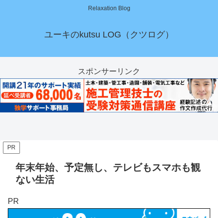
Relaxation Blog
ユーキのkutsu LOG（クツログ）
スポンサーリンク
PR
年末年始、予定無し、テレビもスマホも観
ない生活
PR