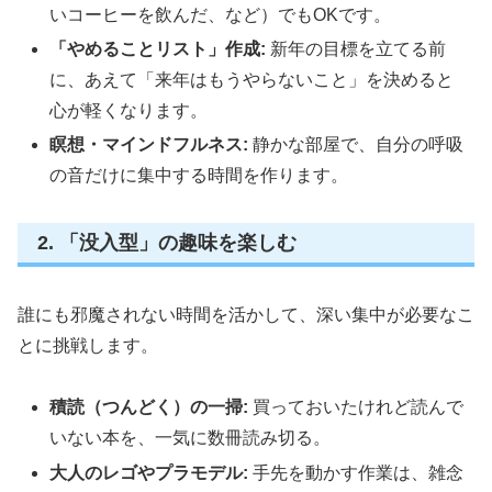
いコーヒーを飲んだ、など）でもOKです。
「やめることリスト」作成:
新年の目標を立てる前
に、あえて「来年はもうやらないこと」を決めると
心が軽くなります。
瞑想・マインドフルネス:
静かな部屋で、自分の呼吸
の音だけに集中する時間を作ります。
2. 「没入型」の趣味を楽しむ
誰にも邪魔されない時間を活かして、深い集中が必要なこ
とに挑戦します。
積読（つんどく）の一掃:
買っておいたけれど読んで
いない本を、一気に数冊読み切る。
大人のレゴやプラモデル:
手先を動かす作業は、雑念