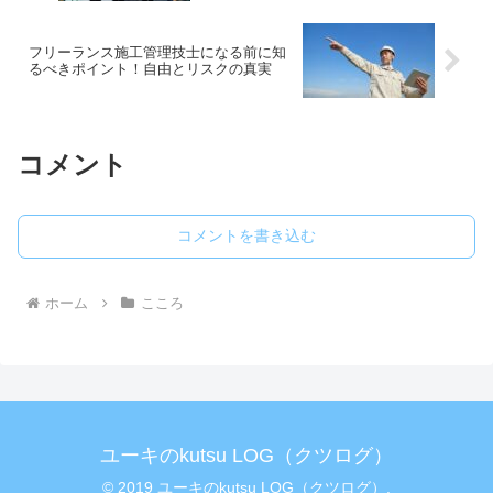
フリーランス施工管理技士になる前に知
るべきポイント！自由とリスクの真実
コメント
コメントを書き込む
ホーム
こころ
ユーキのkutsu LOG（クツログ）
© 2019 ユーキのkutsu LOG（クツログ）.