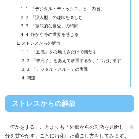
1. 「デジタル・デトックス」と「内省」
2. 「没入型」の趣味を楽しむ
3. 「徹底的な自愛」の時間
4. 静かな外の世界を感じる
ストレスからの解放
1. 「五感」を心地よさだけで満たす
2. 「未完了」をあえて放置するか、1つだけ消す
3. 「デジタル・スルー」の実践
関連
ストレスからの解放
「何かをする」ことよりも「外部からの刺激を遮断し、自
分を甘やかす」ことに特化した過ごし方をしてみます。