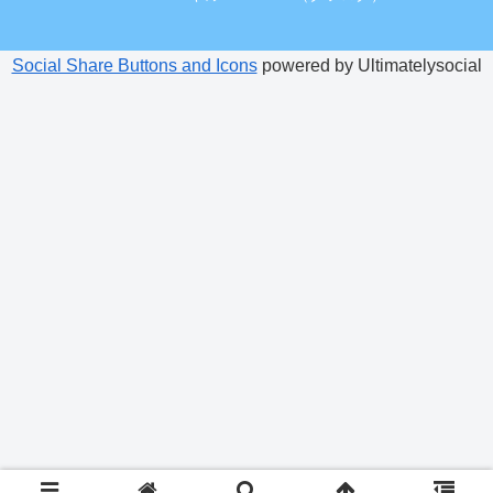
Social Share Buttons and Icons
powered by Ultimatelysocial