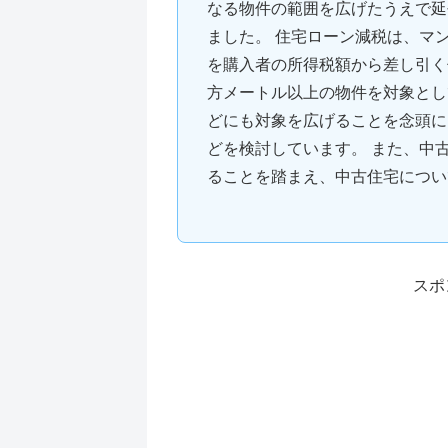
なる物件の範囲を広げたうえで延
ました。 住宅ローン減税は、マ
を購入者の所得税額から差し引く
方メートル以上の物件を対象とし
どにも対象を広げることを念頭に
どを検討しています。 また、中
ることを踏まえ、中古住宅につい
スポ