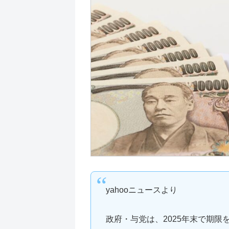
yahooニュースより
政府・与党は、2025年末で期