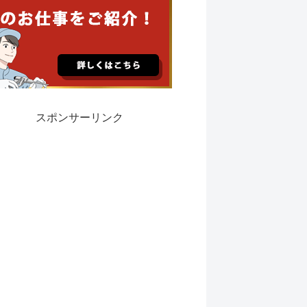
スポンサーリンク