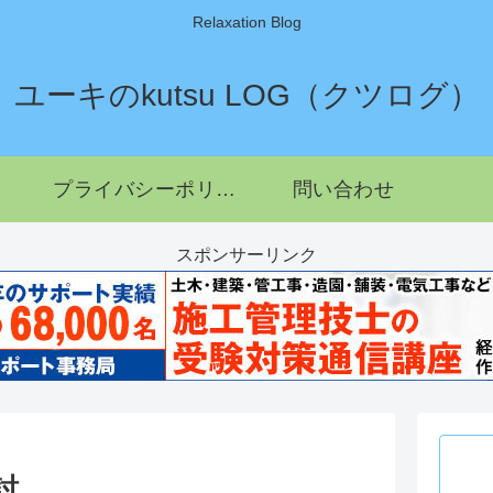
Relaxation Blog
ユーキのkutsu LOG（クツログ）
プライバシーポリシー
問い合わせ
スポンサーリンク
討