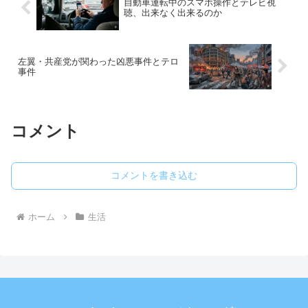
自動車運転中のスマホ操作とテレビ視
聴、出来なく出来るのか
左翼・共産党が関わった凶悪事件とテロ
事件
コメント
コメントを書き込む
ホーム
生活