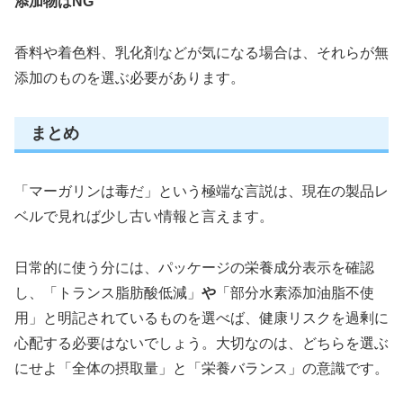
添加物はNG
香料や着色料、乳化剤などが気になる場合は、それらが無
添加のものを選ぶ必要があります。
まとめ
「マーガリンは毒だ」という極端な言説は、現在の製品レ
ベルで見れば少し古い情報と言えます。
日常的に使う分には、パッケージの栄養成分表示を確認
し、「トランス脂肪酸低減」
や
「部分水素添加油脂不使
用」と明記されているものを選べば、健康リスクを過剰に
心配する必要はないでしょう。大切なのは、どちらを選ぶ
にせよ「全体の摂取量」と「栄養バランス」の意識です。