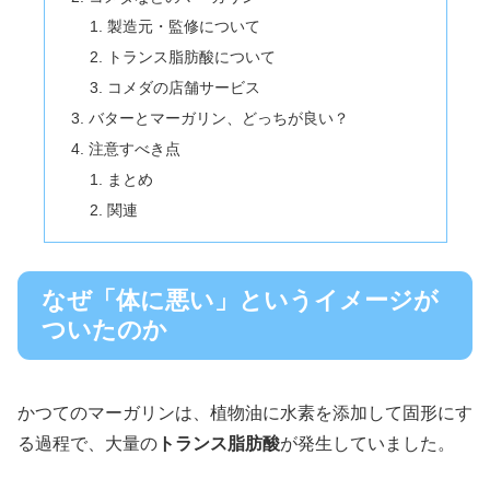
製造元・監修について
トランス脂肪酸について
コメダの店舗サービス
バターとマーガリン、どっちが良い？
注意すべき点
まとめ
関連
なぜ「体に悪い」というイメージが
ついたのか
かつてのマーガリンは、植物油に水素を添加して固形にす
る過程で、大量の
トランス脂肪酸
が発生していました。