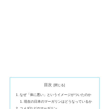
目次
なぜ「体に悪い」というイメージがついたのか
現在の日本のマーガリンはどうなっているか
コメダなどのマーガリン