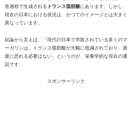
造過程で生成される
トランス脂肪酸
にあります。しかし、
現在の日本における状況は、かつてのイメージとは大きく
異なっています。
結論から言えば、「現代の日本で市販されている多くのマ
ーガリンは、トランス脂肪酸が大幅に低減されており、過
度に恐れる必要はない」というのが、栄養学的な現在の通
説です。
スポンサーリンク