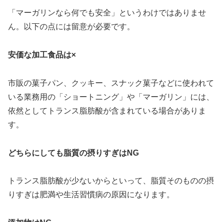
「マーガリンなら何でも安全」というわけではありませ
ん。以下の点には留意が必要です。
安価な加工食品は×
市販の菓子パン、クッキー、スナック菓子などに使われて
いる業務用の「ショートニング」や「マーガリン」には、
依然としてトランス脂肪酸が含まれている場合がありま
す。
どちらにしても脂質の摂りすぎはNG
トランス脂肪酸が少ないからといって、脂質そのものの摂
りすぎは肥満や生活習慣病の原因になります。