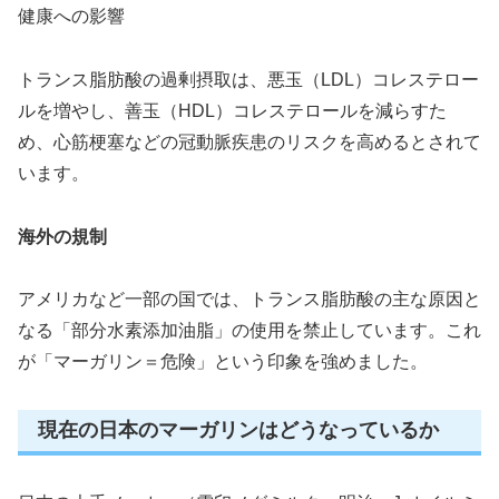
健康への影響
トランス脂肪酸の過剰摂取は、悪玉（LDL）コレステロー
ルを増やし、善玉（HDL）コレステロールを減らすた
め、心筋梗塞などの冠動脈疾患のリスクを高めるとされて
います。
海外の規制
アメリカなど一部の国では、トランス脂肪酸の主な原因と
なる「部分水素添加油脂」の使用を禁止しています。これ
が「マーガリン＝危険」という印象を強めました。
現在の日本のマーガリンはどうなっているか