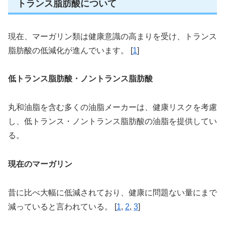
トランス脂肪酸について
現在、マーガリン類は健康意識の高まりを受け、トランス
脂肪酸の低減化が進んでいます。 [
1
]
低トランス脂肪酸・ノントランス脂肪酸
丸和油脂を含む多くの油脂メーカーは、健康リスクを考慮
し、低トランス・ノントランス脂肪酸の油脂を提供してい
る。
現在のマーガリン
昔に比べ大幅に低減されており、健康に問題ない量にまで
減っていると言われている。 [
1
,
2
,
3
]