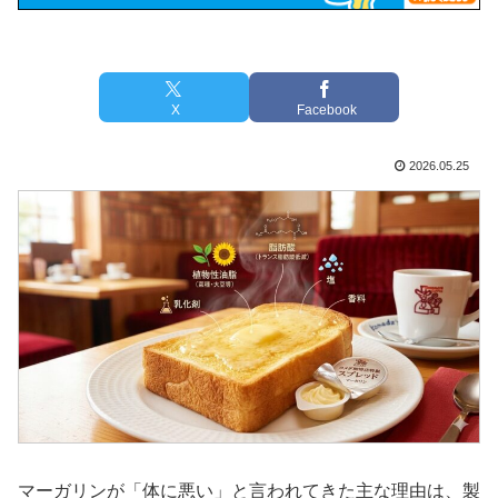
X
Facebook
2026.05.25
マーガリンが「体に悪い」と言われてきた主な理由は、製