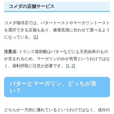
コメダの店舗サービス
コメダ珈琲店では、バタートーストやマーガリントースト
を選択できる店舗もあり、健康意識に合わせて選べるよう
になっている。 [
1
]
注意点:
トランス脂肪酸はバターなどにも天然由来のもの
が含まれるため、マーガリンのみが有害というわけではな
く、過剰摂取に注意が必要です。 [
1
,
2
]
バターとマーガリン、どっちが良
い？
どちらが一方的に優れているというわけではなく、成分の