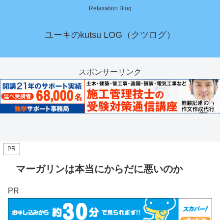
Relaxation Blog
ユーキのkutsu LOG（クツログ）
スポンサーリンク
PR
マーガリンは本当にからだに悪いのか
PR