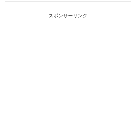
スポンサーリンク