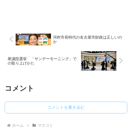
河村市長時代の名古屋市財政は正しいの
か
衆議院選挙 「サンデーモーニング」で
の取り上げかた
コメント
コメントを書き込む
ホーム
マスコミ