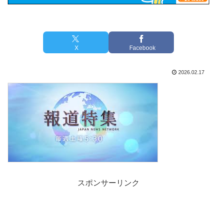
X
Facebook
2026.02.17
スポンサーリンク