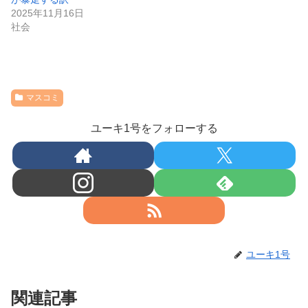
2025年11月16日
社会
マスコミ
ユーキ1号をフォローする
ユーキ1号
関連記事