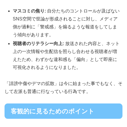
マスコミの焦り:
自分たちのコントロールが及ばない
SNS空間で世論が形成されることに対し、メディア
側が過剰に「警戒感」を煽るような報道をしてしま
う傾向があります。
視聴者のリテラシー向上:
放送された内容と、ネット
上の一次情報や生配信を照らし合わせる視聴者が増
えたため、わずかな違和感も「偏向」として即座に
可視化されるようになりました。
「誹謗中傷やデマの拡散」は今に始まった事でもなく、そ
して左派も普通に行なっている行為です。
客観的に見るためのポイント