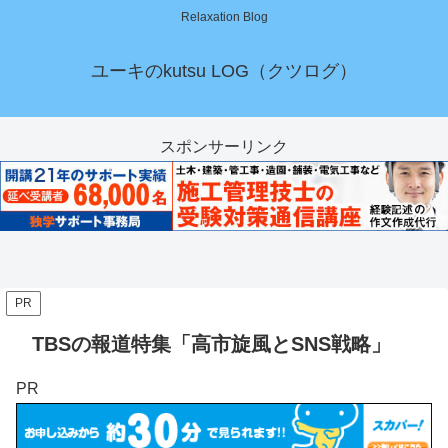
Relaxation Blog
ユーキのkutsu LOG（クツログ）
スポンサーリンク
PR
TBSの報道特集「高市旋風とSNS戦略」
PR