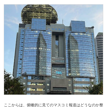
ここからは、俯瞰的に見てのマスコミ報道はどうなのか整