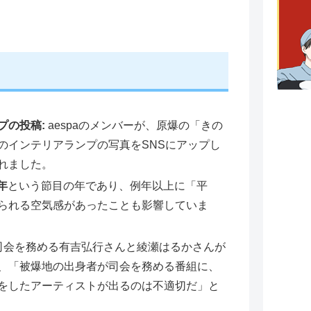
プの投稿:
aespaのメンバーが、原爆の「きの
のインテリアランプの写真をSNSにアップし
れました。
年
という節目の年であり、例年以上に「平
られる空気感があったことも影響していま
司会を務める有吉弘行さんと綾瀬はるかさんが
、「被爆地の出身者が司会を務める番組に、
をしたアーティストが出るのは不適切だ」と