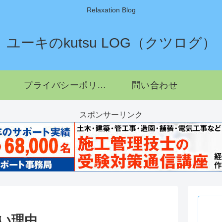
Relaxation Blog
ユーキのkutsu LOG（クツログ）
プライバシーポリシー
問い合わせ
スポンサーリンク
ない理由