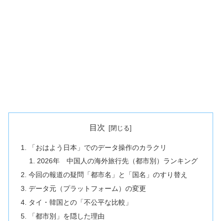
目次
「おはよう日本」でのデータ操作のカラクリ
2026年 中国人の海外旅行先（都市別）ランキング
今回の報道の疑問「都市名」と「国名」のすり替え
データ元（プラットフォーム）の変更
タイ・韓国との「不公平な比較」
「都市別」を隠した理由