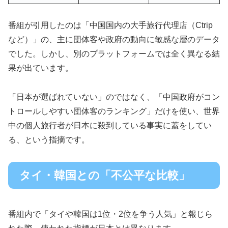
番組が引用したのは「中国国内の大手旅行代理店（Ctrip
など）」の、主に団体客や政府の動向に敏感な層のデータ
でした。しかし、別のプラットフォームでは全く異なる結
果が出ています。
「日本が選ばれていない」のではなく、「中国政府がコン
トロールしやすい団体客のランキング」だけを使い、世界
中の個人旅行者が日本に殺到している事実に蓋をしてい
る、という指摘です。
タイ・韓国との「不公平な比較」
番組内で「タイや韓国は1位・2位を争う人気」と報じら