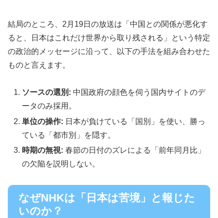
結局のところ、2月19日の放送は「中国との関係が悪化す
ると、日本はこれだけ世界から取り残される」という特定
の政治的メッセージに沿って、以下の手法を組み合わせた
ものと言えます。
ソースの選別:
中国政府の顔色を伺う国内サイトのデ
ータのみ採用。
単位の操作:
日本が負けている「国別」を使い、勝っ
ている「都市別」を隠す。
時期の無視:
春節の日付のズレによる「前年同月比」
の欠陥を説明しない。
なぜNHKは「日本は苦境」と報じた
いのか？