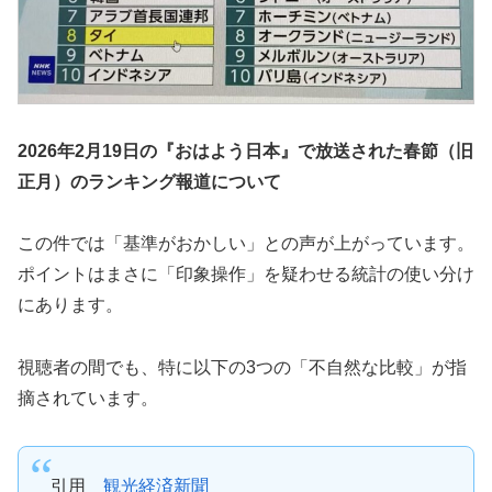
2026年2月19日の『おはよう日本』で放送された春節（旧
正月）のランキング報道について
この件では「基準がおかしい」との声が上がっています。
ポイントはまさに「印象操作」を疑わせる統計の使い分け
にあります。
視聴者の間でも、特に以下の3つの「不自然な比較」が指
摘されています。
引用
観光経済新聞