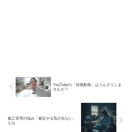
YouTubeの「自慢動画」はうんざりしま
せんか？
施工管理の悩み「最近やる気が出ない」
とは