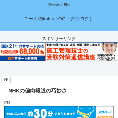
Relaxation Blog
ユーキのkutsu LOG（クツログ）
スポンサーリンク
PR
NHKの偏向報道の巧妙さ
PR