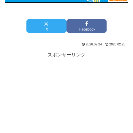
X
Facebook
2026.02.24
2026.02.25
スポンサーリンク