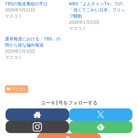
TBSの報道番組の手口
MBS『よんチャンTV』での
2026年3月21日
「強くてこわい日本」フリッ
マスコミ
プ騒動
2026年1月23日
マスコミ
選挙報道における「TBS」の
明から様な偏向報道
2026年2月10日
マスコミ
マスコミ
ユーキ1号をフォローする