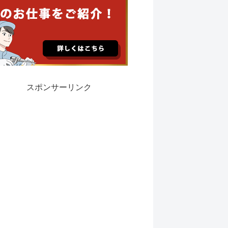
スポンサーリンク