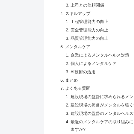
上司との信頼関係
スキルアップ
工程管理能力の向上
安全管理能力の向上
品質管理能力の向上
メンタルケア
企業によるメンタルヘルス対策
個人によるメンタルケア
AI技術の活用
まとめ
よくある質問
建設現場の監督に求められるメン
建設現場の監督がメンタルを強く
建設現場の監督のメンタルヘルス
最近のメンタルケアの取り組みに
ますか?