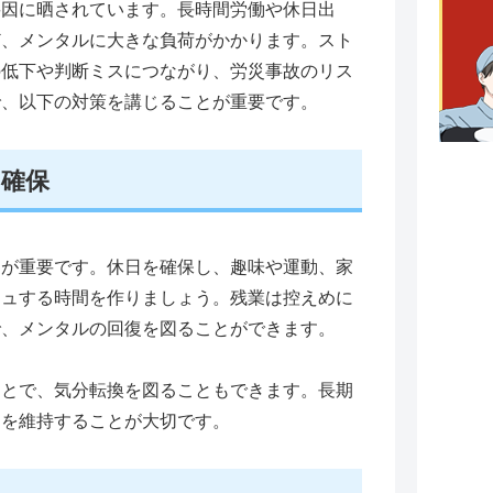
要因に晒されています。長時間労働や休日出
ど、メンタルに大きな負荷がかかります。スト
の低下や判断ミスにつながり、労災事故のリス
で、以下の対策を講じることが重要です。
確保
とが重要です。休日を確保し、趣味や運動、家
シュする時間を作りましょう。残業は控えめに
で、メンタルの回復を図ることができます。
ことで、気分転換を図ることもできます。長期
ムを維持することが大切です。