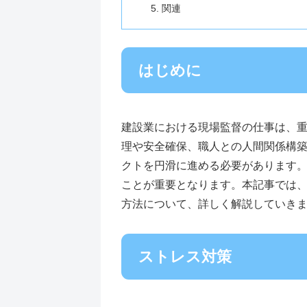
関連
はじめに
建設業における現場監督の仕事は、
理や安全確保、職人との人間関係構
クトを円滑に進める必要があります
ことが重要となります。本記事では
方法について、詳しく解説していき
ストレス対策