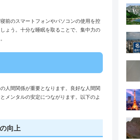
就寝前のスマートフォンやパソコンの使用を控
ましょう。十分な睡眠を取ることで、集中力の
す。
との人間関係が重要となります。良好な人間関
行とメンタルの安定につながります。以下のよ
の向上