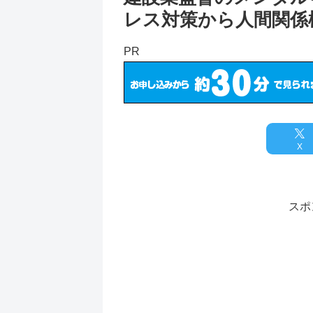
レス対策から人間関係
PR
X
スポ