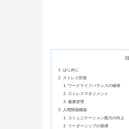
はじめに
ストレス対策
ワークライフバランスの確保
ストレスマネジメント
健康管理
人間関係構築
コミュニケーション能力の向上
リーダーシップの発揮