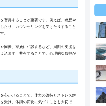
法を習得することが重要です。例えば、瞑想や
践したり、カウンセリングを受けたりすること
ます。
司や同僚、家族に相談するなど、周囲の支援を
抱え込まず、共有することで、心理的な負担が
事を心がけることで、体力の維持とストレス解
断を受け、体調の変化に気づくことも大切で