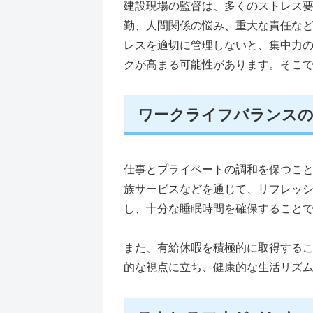
建設現場の監督は、多くのストレス
勤、人間関係の悩み、重大な責任な
レスを適切に管理しないと、集中力
クが高まる可能性があります。そこ
ワークライフバランスの
仕事とプライベートの調和を保つこ
族サービスなどを通じて、リフレッ
し、十分な睡眠時間を確保すること
また、有給休暇を積極的に取得する
的な視点に立ち、健康的な生活リズ