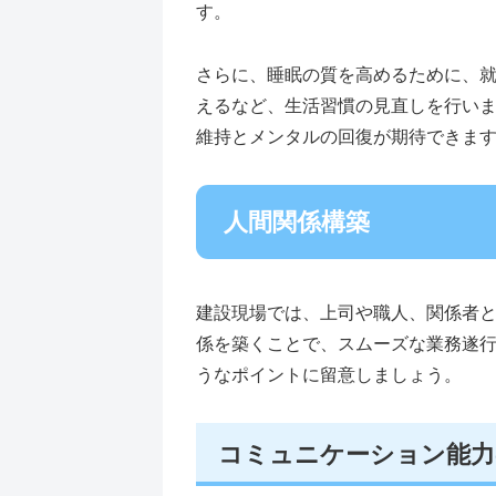
す。
さらに、睡眠の質を高めるために、
えるなど、生活習慣の見直しを行い
維持とメンタルの回復が期待できま
人間関係構築
建設現場では、上司や職人、関係者
係を築くことで、スムーズな業務遂
うなポイントに留意しましょう。
コミュニケーション能力