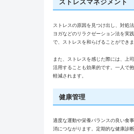
ストレスマネジメント
ストレスの原因を見つけ出し、対処
ヨガなどのリラクゼーション法を実
で、ストレスを和らげることができ
また、ストレスを感じた際には、上
活用することも効果的です。一人で
軽減されます。
健康管理
適度な運動や栄養バランスの良い食
消につながります。定期的な健康診