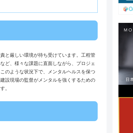
重責と厳しい環境が待ち受けています。工程管
築など、様々な課題に直面しながら、プロジェ
。このような状況下で、メンタルヘルスを保つ
、建設現場の監督がメンタルを強くするための
ます。