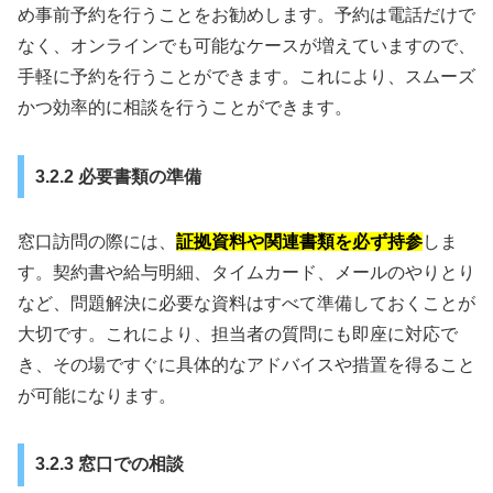
め事前予約を行うことをお勧めします。予約は電話だけで
なく、オンラインでも可能なケースが増えていますので、
手軽に予約を行うことができます。これにより、スムーズ
かつ効率的に相談を行うことができます。
3.2.2 必要書類の準備
窓口訪問の際には、
証拠資料や関連書類を必ず持参
しま
す。契約書や給与明細、タイムカード、メールのやりとり
など、問題解決に必要な資料はすべて準備しておくことが
大切です。これにより、担当者の質問にも即座に対応で
き、その場ですぐに具体的なアドバイスや措置を得ること
が可能になります。
3.2.3 窓口での相談