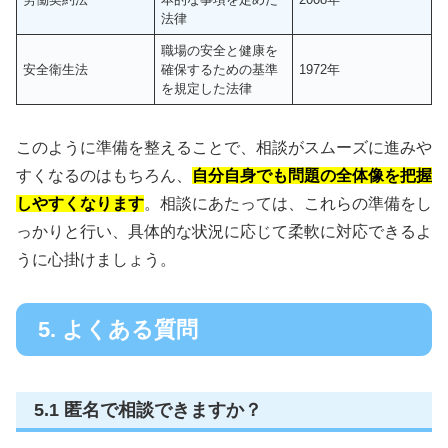
法律
職場の安全と健康を
安全衛生法
確保するための基準
1972年
を規定した法律
このように準備を整えることで、相談がスムーズに進みや
すくなるのはもちろん、
自分自身でも問題の全体像を把握
しやすくなります
。相談にあたっては、これらの準備をし
っかりと行い、具体的な状況に応じて柔軟に対応できるよ
うに心掛けましょう。
5. よくある質問
5.1 匿名で相談できますか？