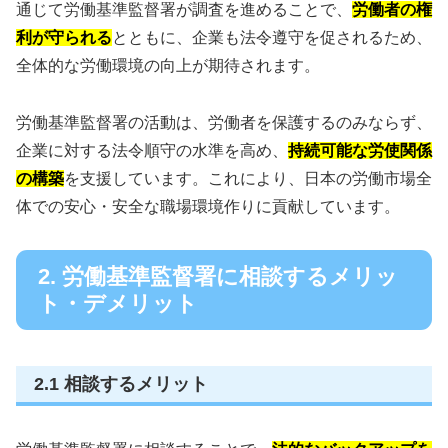
通じて労働基準監督署が調査を進めることで、
労働者の権
利が守られる
とともに、企業も法令遵守を促されるため、
全体的な労働環境の向上が期待されます。
労働基準監督署の活動は、労働者を保護するのみならず、
企業に対する法令順守の水準を高め、
持続可能な労使関係
の構築
を支援しています。これにより、日本の労働市場全
体での安心・安全な職場環境作りに貢献しています。
2. 労働基準監督署に相談するメリッ
ト・デメリット
2.1 相談するメリット