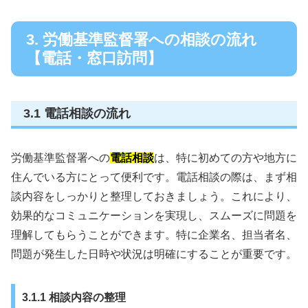
3. 労働基準監督署への相談の流れ
【電話・窓口訪問】
3.1 電話相談の流れ
労働基準監督署への
電話相談
は、特に初めての方や地方に
住んでいる方にとって便利です。電話相談の際は、まず相
談内容をしっかりと整理しておきましょう。これにより、
効果的なコミュニケーションを実現し、スムーズに問題を
理解してもらうことができます。特に企業名、担当者名、
問題が発生した日時や状況は明確にすることが重要です。
3.1.1 相談内容の整理