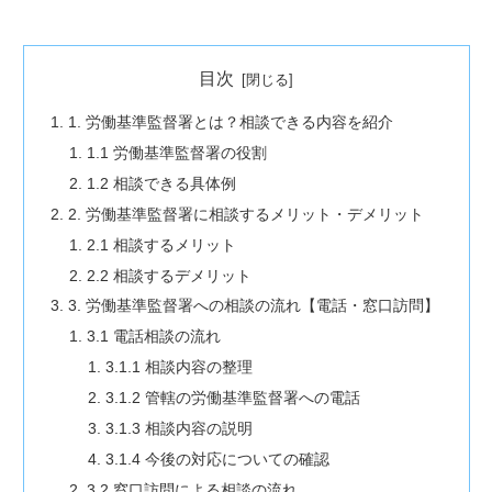
目次
1. 労働基準監督署とは？相談できる内容を紹介
1.1 労働基準監督署の役割
1.2 相談できる具体例
2. 労働基準監督署に相談するメリット・デメリット
2.1 相談するメリット
2.2 相談するデメリット
3. 労働基準監督署への相談の流れ【電話・窓口訪問】
3.1 電話相談の流れ
3.1.1 相談内容の整理
3.1.2 管轄の労働基準監督署への電話
3.1.3 相談内容の説明
3.1.4 今後の対応についての確認
3.2 窓口訪問による相談の流れ