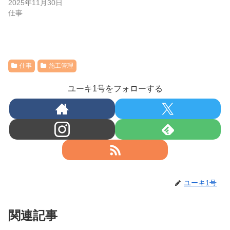
2025年11月30日
仕事
仕事
施工管理
ユーキ1号をフォローする
ユーキ1号
関連記事