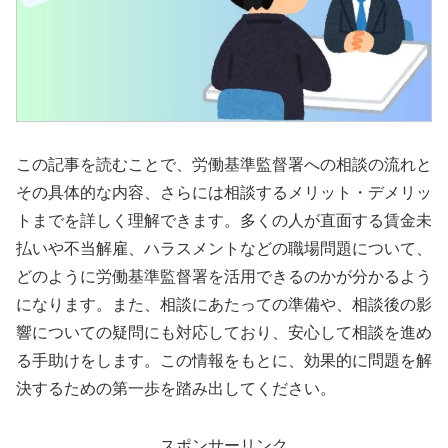
この記事を読むことで、労働基準監督署への相談の流れと
その具体的な内容、さらには相談するメリット・デメリッ
トまでを詳しく理解できます。多くの人が直面する賃金未
払いや不当解雇、ハラスメントなどの職場問題について、
どのように労働基準監督署を活用できるのかが分かるよう
になります。また、相談にあたっての準備や、相談後の影
響についての疑問にも対応しており、安心して相談を進め
る手助けをします。この情報をもとに、効果的に問題を解
決するための第一歩を踏み出してください。
スポンサーリンク