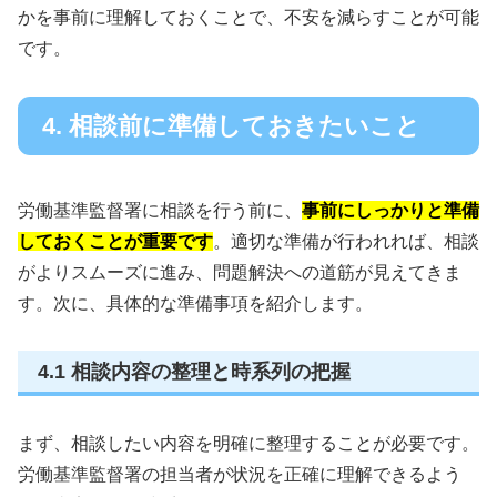
かを事前に理解しておくことで、不安を減らすことが可能
です。
4. 相談前に準備しておきたいこと
労働基準監督署に相談を行う前に、
事前にしっかりと準備
しておくことが重要です
。適切な準備が行われれば、相談
がよりスムーズに進み、問題解決への道筋が見えてきま
す。次に、具体的な準備事項を紹介します。
4.1 相談内容の整理と時系列の把握
まず、相談したい内容を明確に整理することが必要です。
労働基準監督署の担当者が状況を正確に理解できるよう