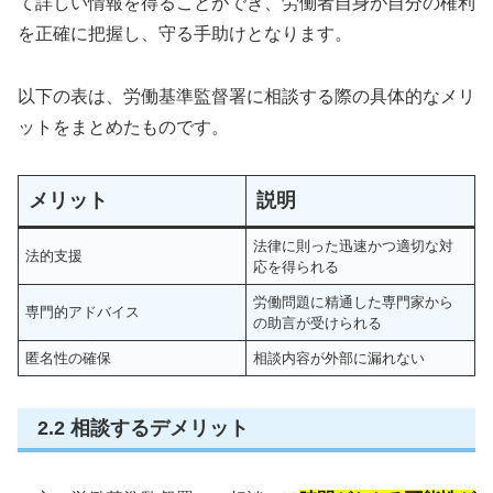
て詳しい情報を得ることができ、労働者自身が自分の権利
を正確に把握し、守る手助けとなります。
以下の表は、労働基準監督署に相談する際の具体的なメリ
ットをまとめたものです。
メリット
説明
法律に則った迅速かつ適切な対
法的支援
応を得られる
労働問題に精通した専門家から
専門的アドバイス
の助言が受けられる
匿名性の確保
相談内容が外部に漏れない
2.2 相談するデメリット