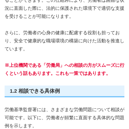
ることができます。この仕組みにより、労働者は困難な状
況に直面した際に、法的に保護された環境下で適切な支援
を受けることが可能になります。
さらに、労働者の心身の健康に配慮する役割も担ってお
り、安全で健康的な職場環境の構築に向けた活動を推進し
ています。
※上位機関である「労働局」への相談の方がスムーズに行
くという話もあります。これも一策ではあります。
1.2 相談できる具体例
労働基準監督署には、さまざまな労働問題について相談が
可能です。以下に、労働者が頻繁に直面する具体的な問題
例を示します。