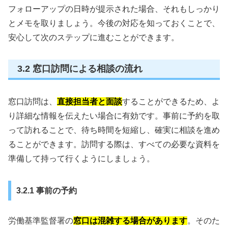
フォローアップの日時が提示された場合、それもしっかり
とメモを取りましょう。今後の対応を知っておくことで、
安心して次のステップに進むことができます。
3.2 窓口訪問による相談の流れ
窓口訪問は、
直接担当者と面談
することができるため、よ
り詳細な情報を伝えたい場合に有効です。事前に予約を取
って訪れることで、待ち時間を短縮し、確実に相談を進め
ることができます。訪問する際は、すべての必要な資料を
準備して持って行くようにしましょう。
3.2.1 事前の予約
労働基準監督署の
窓口は混雑する場合があります
。そのた