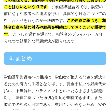
ことはないという点です
。 労働基準監督署では、調査の
前に必ず相談者への連絡を行い、具体的な対応についての
打ち合わせを行うのが一般的です。
この連絡に基づき、相
談者自身も望む対応や結果を明確にしておくことが重要で
す
。 こうした過程を通じて、相談者のプライバシーが守
られつつ効果的な問題解決が図られます。
6. まとめ
労働基準監督署への相談は、労働者が抱える問題を解決す
るための有力な手段となり得ます。賃金未払いや残業代未
払い、不当解雇、ハラスメントといったさまざまな課題に
対し、法律に基づいた適切な対応が期待できます。また、
匿名での相談が可能であり、費用もかからないため、安心