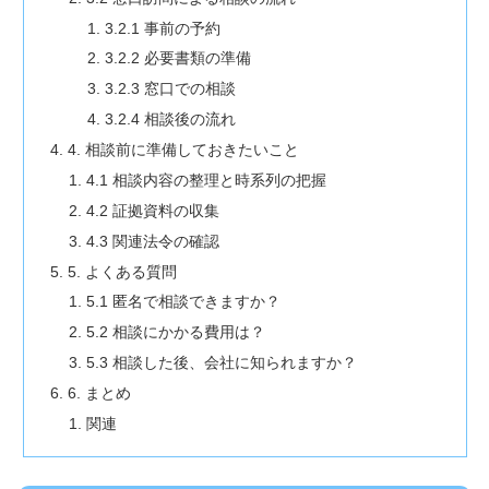
3.2.1 事前の予約
3.2.2 必要書類の準備
3.2.3 窓口での相談
3.2.4 相談後の流れ
4. 相談前に準備しておきたいこと
4.1 相談内容の整理と時系列の把握
4.2 証拠資料の収集
4.3 関連法令の確認
5. よくある質問
5.1 匿名で相談できますか？
5.2 相談にかかる費用は？
5.3 相談した後、会社に知られますか？
6. まとめ
関連