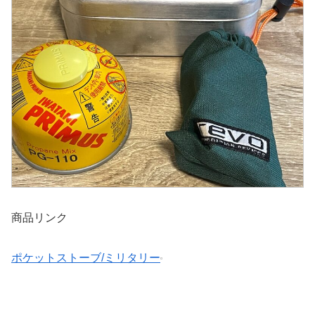
商品リンク
ポケットストーブ/ミリタリー