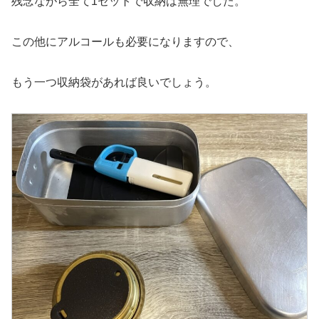
残念ながら全て1セットで収納は無理でした。
この他にアルコールも必要になりますので、
もう一つ収納袋があれば良いでしょう。