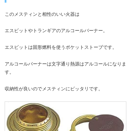
このメスティンと相性のいい火器は
エスビットやトランギアのアルコールバーナー。
エスビットは固形燃料を使うポケットストーブです。
アルコールバーナーは文字通り熱源はアルコールになりま
す。
収納性が良いのでメスティンにピッタリです。