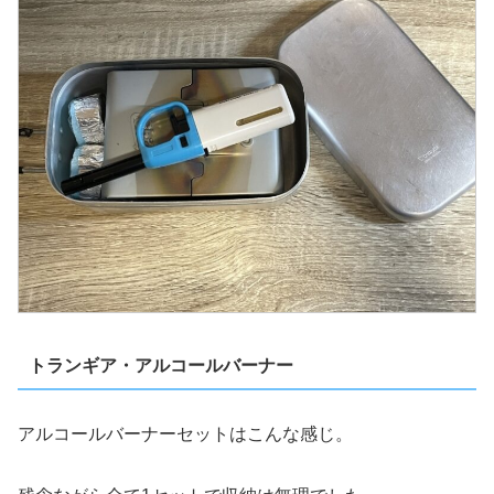
トランギア・アルコールバーナー
アルコールバーナーセットはこんな感じ。