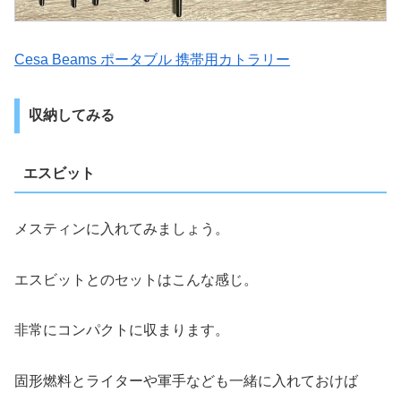
Cesa Beams ポータブル 携帯用カトラリー
収納してみる
エスビット
メスティンに入れてみましょう。
エスビットとのセットはこんな感じ。
非常にコンパクトに収まります。
固形燃料とライターや軍手なども一緒に入れておけば