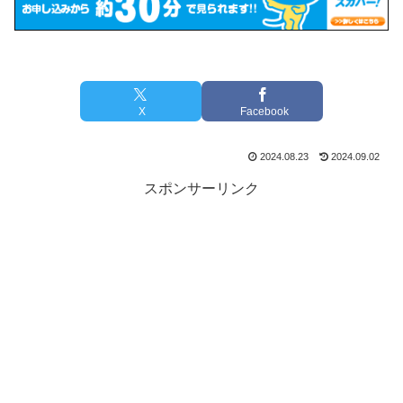
X
Facebook
2024.08.23
2024.09.02
スポンサーリンク