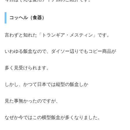
コッヘル（食器）
言わずと知れた「トランギア・メスティン」です。
いわゆる飯盒なので、ダイソー辺りでもコピー商品が
多く見受けられます。
しかし、かつて日本では縦型の飯盒しか
見た事無かったのですが、
なぜか今ではこの横型飯盒が多くなりました。