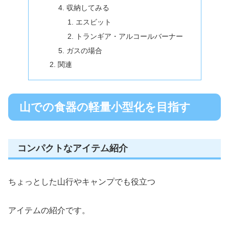
収納してみる
エスビット
トランギア・アルコールバーナー
ガスの場合
関連
山での食器の軽量小型化を目指す
コンパクトなアイテム紹介
ちょっとした山行やキャンプでも役立つ
アイテムの紹介です。