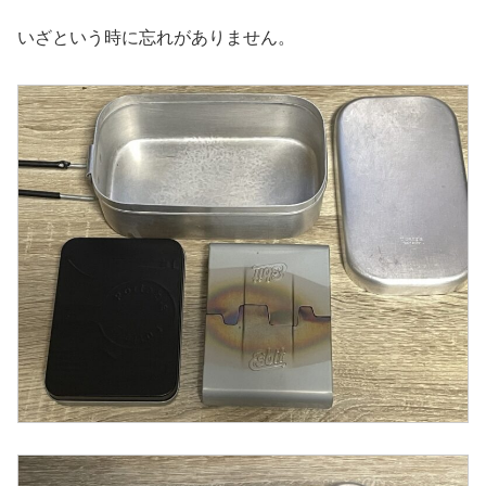
いざという時に忘れがありません。