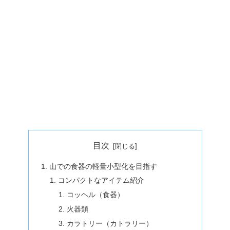
目次
山での食器の軽量小型化を目指す
コンパクトなアイテム紹介
コッヘル（食器）
火器類
カラトリー（カトラリー）