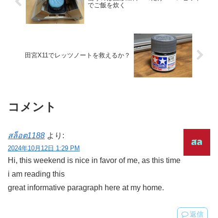
でご飯を炊く
田宮X11でレッツノートを救えるか？
コメント
สล็อต1188
より:
2024年10月12日 1:29 PM
Hi, this weekend is nice in favor of me, as this time
i am reading this
great informative paragraph here at my home.
返信