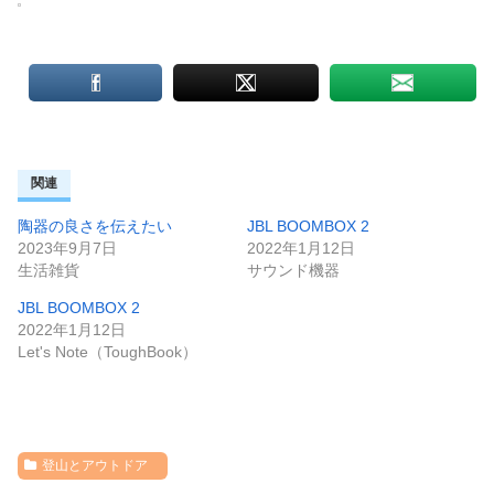
関連
陶器の良さを伝えたい
JBL BOOMBOX 2
2023年9月7日
2022年1月12日
生活雑貨
サウンド機器
JBL BOOMBOX 2
2022年1月12日
Let's Note（ToughBook）
登山とアウトドア