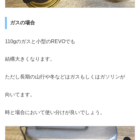
ガスの場合
110gのガスと小型のREVOでも
結構大きくなります。
ただし長期の山行や冬などはガスもしくはガソリンが
向いてます。
時と場合において使い分けが良いでしょう。