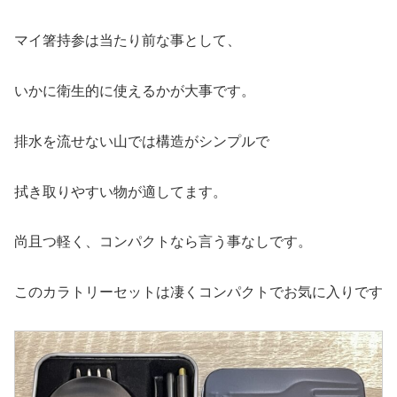
マイ箸持参は当たり前な事として、
いかに衛生的に使えるかが大事です。
排水を流せない山では構造がシンプルで
拭き取りやすい物が適してます。
尚且つ軽く、コンパクトなら言う事なしです。
このカラトリーセットは凄くコンパクトでお気に入りです