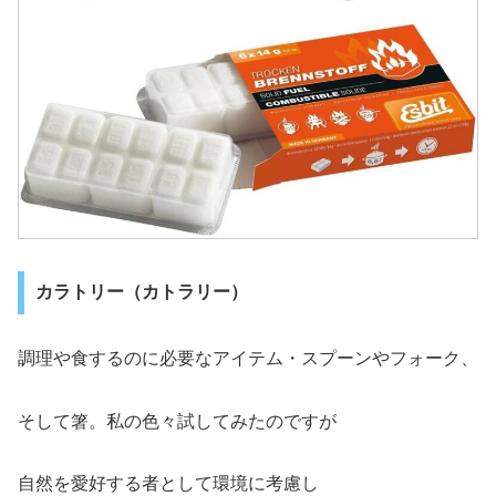
カラトリー（カトラリー）
調理や食するのに必要なアイテム・スプーンやフォーク、
そして箸。私の色々試してみたのですが
自然を愛好する者として環境に考慮し