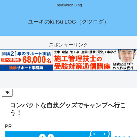
Relaxation Blog
ユーキのkutsu LOG（クツログ）
スポンサーリンク
PR
コンパクトな自炊グッズでキャンプへ行こ
う！
PR