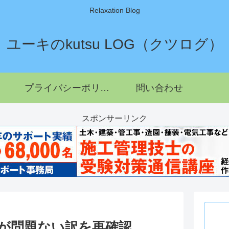
Relaxation Blog
ユーキのkutsu LOG（クツログ）
プライバシーポリシー
問い合わせ
スポンサーリンク
言が問題ない訳を再確認