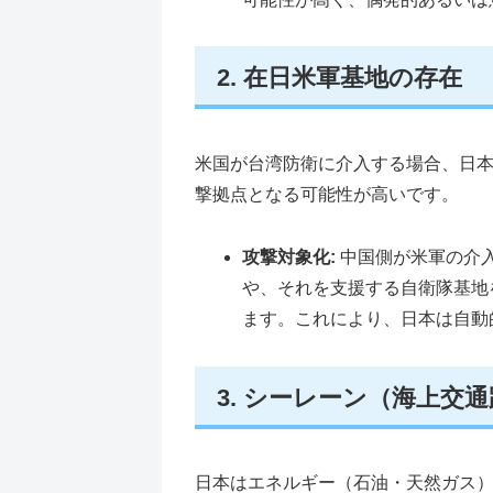
2. 在日米軍基地の存在
米国が台湾防衛に介入する場合、日
撃拠点となる可能性が高いです。
攻撃対象化:
中国側が米軍の介
や、それを支援する自衛隊基地
ます。これにより、日本は自動
3. シーレーン（海上交
日本はエネルギー（石油・天然ガス