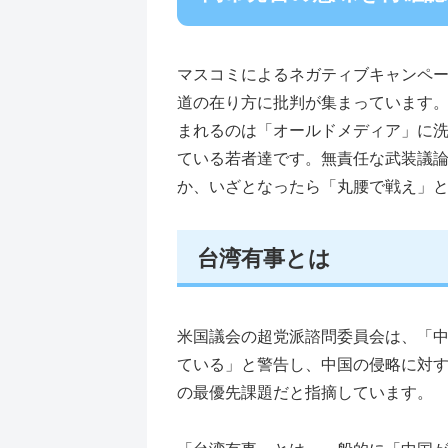
マスコミによるネガティブキャンペ
道の在り方に批判が集まっています
まれるのは「オールドメディア」に
ている若者達です。無責任な武装議
か、いざとなったら「丸腰で戦え」
台湾有事とは
米国議会の超党派諮問委員会は、「
ている」と警告し、中国の侵略に対
の最優先課題だと指摘しています。