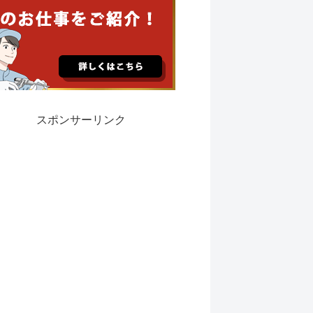
スポンサーリンク