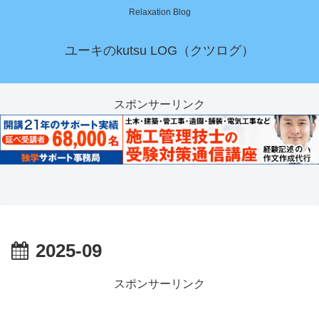
Relaxation Blog
ユーキのkutsu LOG（クツログ）
スポンサーリンク
2025-09
スポンサーリンク