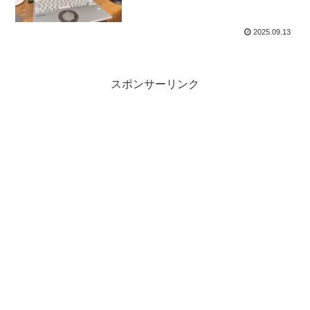
2025.09.13
スポンサーリンク