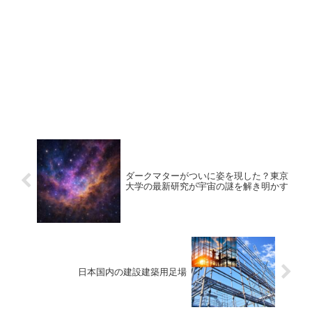
ダークマターがついに姿を現した？東京
大学の最新研究が宇宙の謎を解き明かす
日本国内の建設建築用足場