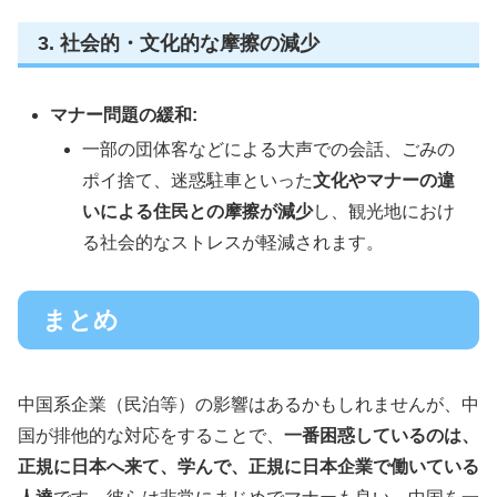
3. 社会的・文化的な摩擦の減少
マナー問題の緩和:
一部の団体客などによる大声での会話、ごみの
ポイ捨て、迷惑駐車といった
文化やマナーの違
いによる住民との摩擦が減少
し、観光地におけ
る社会的なストレスが軽減されます。
まとめ
中国系企業（民泊等）の影響はあるかもしれませんが、中
国が排他的な対応をすることで、
一番困惑しているのは、
正規に日本へ来て、学んで、正規に日本企業で働いている