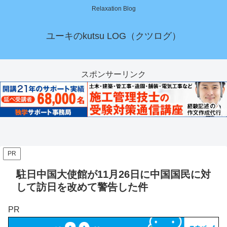
Relaxation Blog
ユーキのkutsu LOG（クツログ）
スポンサーリンク
PR
駐日中国大使館が11月26日に中国国民に対
して訪日を改めて警告した件
PR