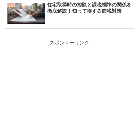
住宅取得時の控除と課税標準の関係を
社会
徹底解説！知って得する節税対策
スポンサーリンク