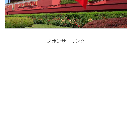
スポンサーリンク