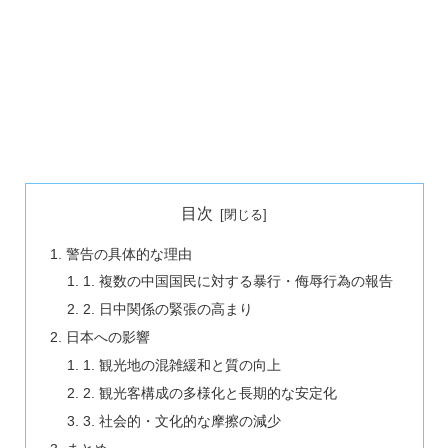
目次
警告の具体的な理由
1. 複数の中国国民に対する暴行・侮辱行為の報告
2. 日中関係の緊張の高まり
日本への影響
1. 観光地の混雑緩和と質の向上
2. 観光客構成の多様化と長期的な安定化
3. 社会的・文化的な摩擦の減少