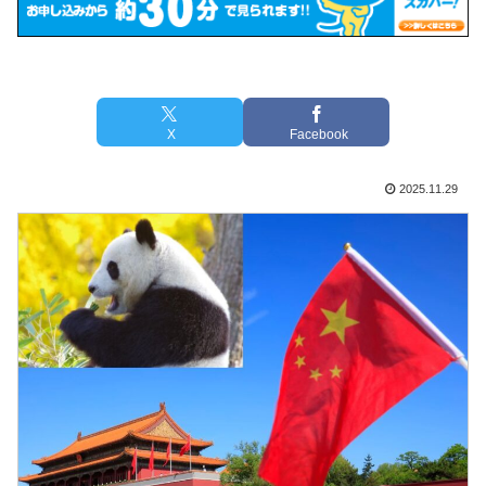
X
Facebook
2025.11.29