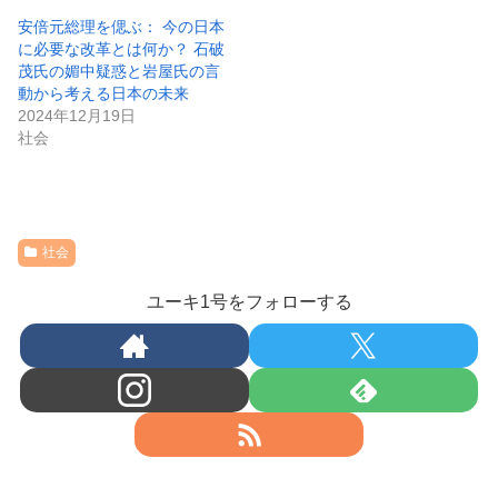
安倍元総理を偲ぶ： 今の日本
に必要な改革とは何か？ 石破
茂氏の媚中疑惑と岩屋氏の言
動から考える日本の未来
2024年12月19日
社会
社会
ユーキ1号をフォローする