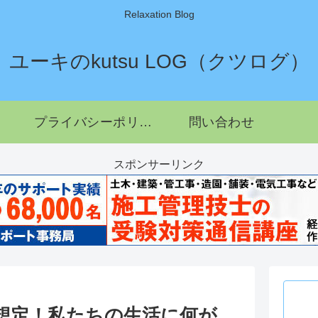
Relaxation Blog
ユーキのkutsu LOG（クツログ）
プライバシーポリシー
問い合わせ
スポンサーリンク
想定！私たちの生活に何が