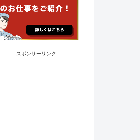
スポンサーリンク