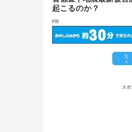
起こるのか？
PR
X
スポ