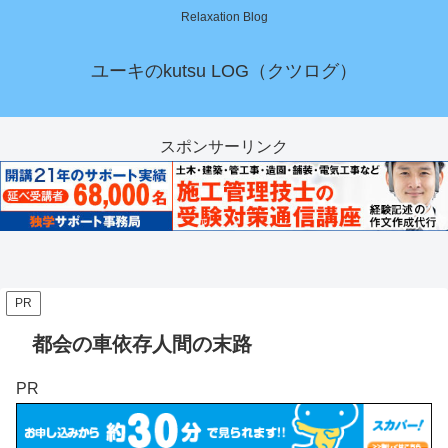
Relaxation Blog
ユーキのkutsu LOG（クツログ）
スポンサーリンク
PR
都会の車依存人間の末路
PR