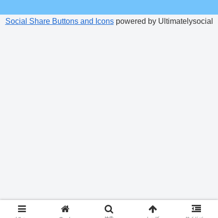
Social Share Buttons and Icons
powered by Ultimatelysocial