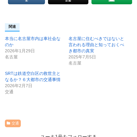
関連
本当に名古屋市内は車社会な
名古屋に住むべきではないと
のか
言われる理由と知っておくべ
2026年1月29日
き都市の真実
名古屋
2025年7月5日
名古屋
SRTは鉄道空白区の救世主と
なるか？６大都市の交通事情
2026年2月7日
交通
交通
ユーキ1号をフォローする