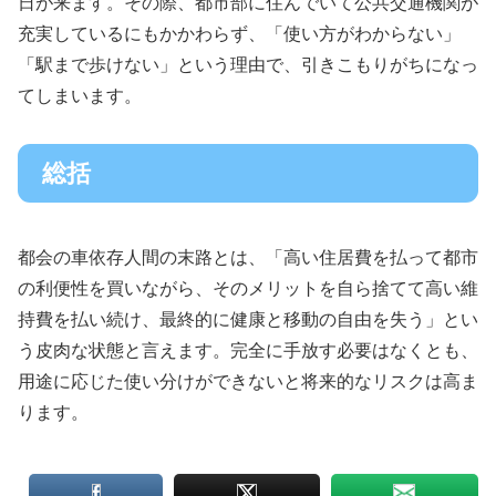
日が来ます。その際、都市部に住んでいて公共交通機関が
充実しているにもかかわらず、「使い方がわからない」
「駅まで歩けない」という理由で、引きこもりがちになっ
てしまいます。
総括
都会の車依存人間の末路とは、「高い住居費を払って都市
の利便性を買いながら、そのメリットを自ら捨てて高い維
持費を払い続け、最終的に健康と移動の自由を失う」とい
う皮肉な状態と言えます。完全に手放す必要はなくとも、
用途に応じた使い分けができないと将来的なリスクは高ま
ります。