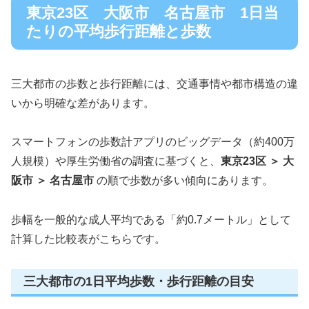
東京23区 大阪市 名古屋市 1日当
たりの平均歩行距離と歩数
三大都市の歩数と歩行距離には、交通事情や都市構造の違
いから明確な差があります。
スマートフォンの歩数計アプリのビッグデータ（約400万
人規模）や厚生労働省の調査に基づくと、
東京23区 ＞ 大
阪市 ＞ 名古屋市
の順で歩数が多い傾向にあります。
歩幅を一般的な成人平均である「約0.7メートル」として
計算した比較表がこちらです。
三大都市の1日平均歩数・歩行距離の目安