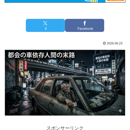
X
Facebook
2026.06.23
スポンサーリンク