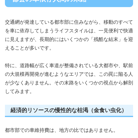
交通網が発達している都市部に住みながら、移動のすべて
を車に依存してしまうライフスタイルは、一見便利で快適
に見えますが、長期的にはいくつかの「残酷な結末」を迎
えることが多いです。
特に、道路幅が広く車道が整備されている大都市や、駅前
の大規模再開発が進むようなエリアでは、この罠に陥る人
が少なくありません。その末路をいくつかの視点から解剖
してみます。
経済的リソースの慢性的な枯渇（金食い虫化）
都市部での車維持費は、地方の比ではありません。