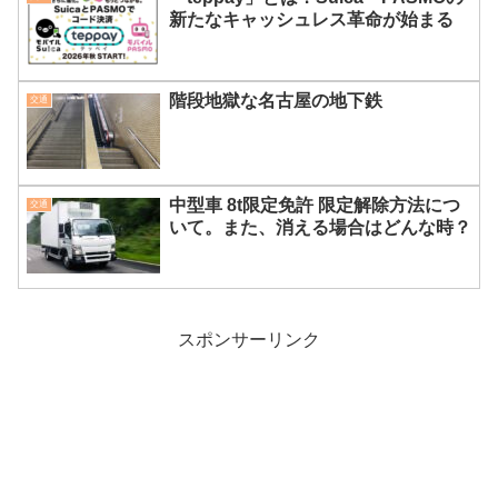
新たなキャッシュレス革命が始まる
階段地獄な名古屋の地下鉄
交通
中型車 8t限定免許 限定解除方法につ
交通
いて。また、消える場合はどんな時？
スポンサーリンク