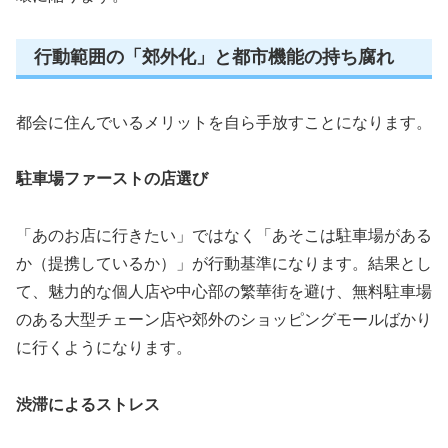
行動範囲の「郊外化」と都市機能の持ち腐れ
都会に住んでいるメリットを自ら手放すことになります。
駐車場ファーストの店選び
「あのお店に行きたい」ではなく「あそこは駐車場がある
か（提携しているか）」が行動基準になります。結果とし
て、魅力的な個人店や中心部の繁華街を避け、無料駐車場
のある大型チェーン店や郊外のショッピングモールばかり
に行くようになります。
渋滞によるストレス