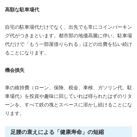
高額な駐車場代
自宅の駐車場代だけでなく、出先でも常にコインパーキン
グ代がつきまといます。都市部の地価高騰に伴い、駐車場
代だけで「もう一部屋借りられる」ほどの出費を払い続け
ることになります。
機会損失
車の維持費（ローン、保険、税金、車検、ガソリン代、駐
車場代）を投資や趣味に回していれば得られたはずのリタ
ーンを、すべて鉄の塊とスペースに溶かし続けることにな
ります。
足腰の衰えによる「健康寿命」の短縮