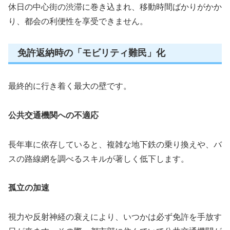
休日の中心街の渋滞に巻き込まれ、移動時間ばかりがかか
り、都会の利便性を享受できません。
免許返納時の「モビリティ難民」化
最終的に行き着く最大の壁です。
公共交通機関への不適応
長年車に依存していると、複雑な地下鉄の乗り換えや、バ
スの路線網を調べるスキルが著しく低下します。
孤立の加速
視力や反射神経の衰えにより、いつかは必ず免許を手放す