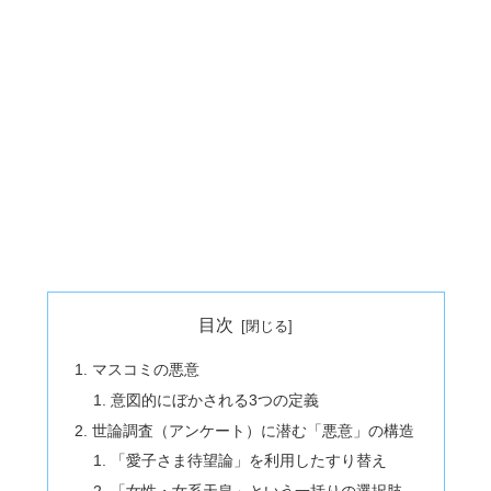
目次
マスコミの悪意
意図的にぼかされる3つの定義
世論調査（アンケート）に潜む「悪意」の構造
「愛子さま待望論」を利用したすり替え