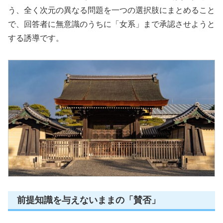
う、全く次元の異なる問題を一つの選択肢にまとめること
で、回答者に無意識のうちに「女系」まで承認させようと
する誘導です。
前提知識を与えないままの「賛否」