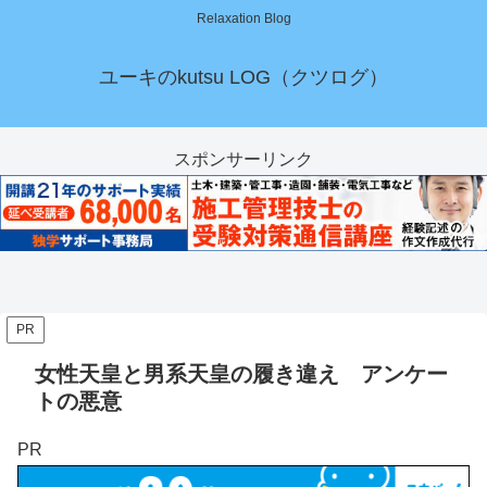
Relaxation Blog
ユーキのkutsu LOG（クツログ）
スポンサーリンク
PR
女性天皇と男系天皇の履き違え アンケー
トの悪意
PR