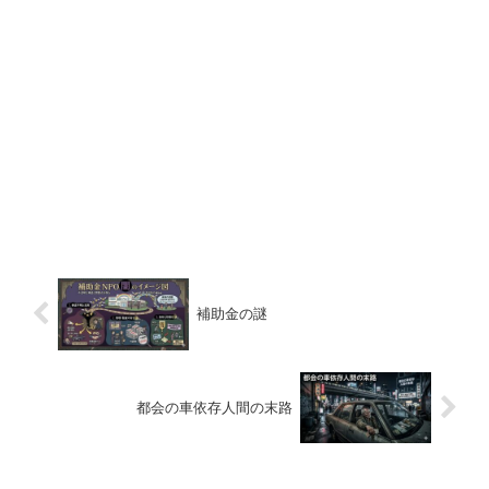
補助金の謎
都会の車依存人間の末路