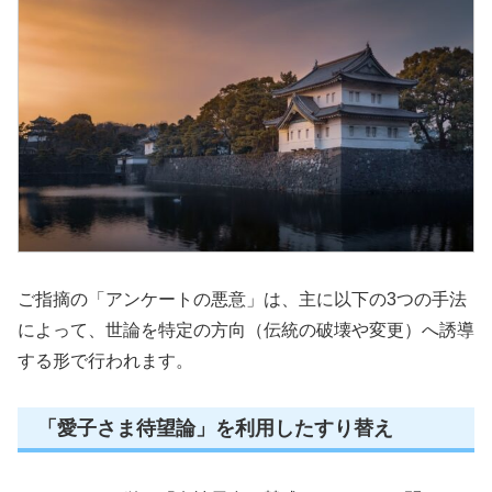
ご指摘の「アンケートの悪意」は、主に以下の3つの手法
によって、世論を特定の方向（伝統の破壊や変更）へ誘導
する形で行われます。
「愛子さま待望論」を利用したすり替え