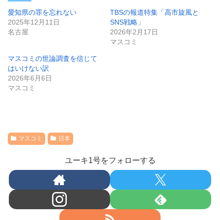
愛知県の罪を忘れない
TBSの報道特集「高市旋風と
2025年12月11日
SNS戦略」
名古屋
2026年2月17日
マスコミ
マスコミの世論調査を信じて
はいけない訳
2026年6月6日
マスコミ
マスコミ
日本
ユーキ1号をフォローする