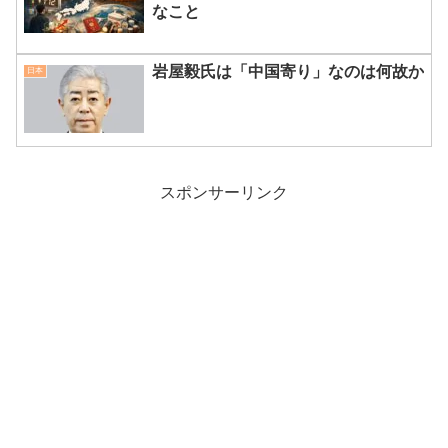
なこと
岩屋毅氏は「中国寄り」なのは何故か
日本
スポンサーリンク