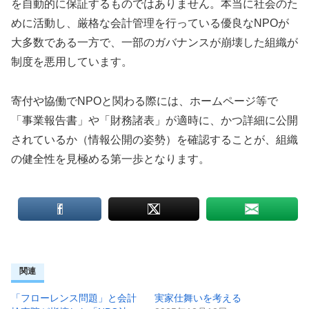
を自動的に保証するものではありません。本当に社会のた
めに活動し、厳格な会計管理を行っている優良なNPOが
大多数である一方で、一部のガバナンスが崩壊した組織が
制度を悪用しています。
寄付や協働でNPOと関わる際には、ホームページ等で
「事業報告書」や「財務諸表」が適時に、かつ詳細に公開
されているか（情報公開の姿勢）を確認することが、組織
の健全性を見極める第一歩となります。
関連
「フローレンス問題」と会計
実家仕舞いを考える