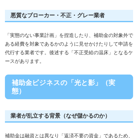
悪質なブローカー・不正・グレー業者
「実態のない事業計画」を捏造したり、補助金の対象外で
ある経費を対象であるかのように見せかけたりして申請を
代行する業者です。後述する「不正受給の温床」となるケ
ースがあります。
補助金ビジネスの「光と影」（実
態）
業者が乱立する背景（なぜ儲かるのか）
補助金は融資とは異なり「返済不要の資金」であるため、