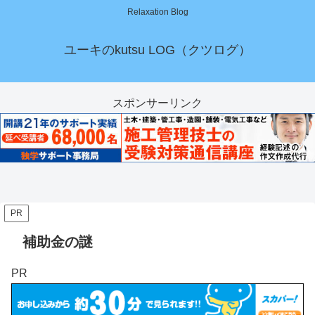
Relaxation Blog
ユーキのkutsu LOG（クツログ）
スポンサーリンク
PR
補助金の謎
PR