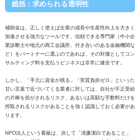
総括：求められる透明性
補助金は、正しく使えば企業の成長や生産性向上を大きく
加速させる強力なツールです。信頼できる専門家（中小企
業診断士や地元の商工会議所、付き合いのある金融機関な
ど）をパートナーに選ぶのであれば、その対価としてコン
サルティング料を支払うビジネスは非常に健全です。
しかし、「手元に資金が残る」「実質負担ゼロ」といった
甘い言葉で近づいてくる業者に対しては、自社が不正受給
の片棒を担がされるリスク、あるいは高額な手数料だけを
搾取されるリスクがあることを強く認識しておく必要があ
ります。
NPO法人という看板は、決して「清廉潔白であること」