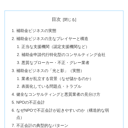
目次
補助金ビジネスの実態
補助金ビジネスの主なプレイヤーと構造
正当な支援機関（認定支援機関など）
補助金申請代行特化型のコンサルティング会社
悪質なブローカー・不正・グレー業者
補助金ビジネスの「光と影」（実態）
業者が乱立する背景（なぜ儲かるのか）
表面化している問題点・トラブル
健全なコンサルティングと悪質業者の見分け方
NPOの不正会計
なぜNPOで不正会計が起きやすいのか（構造的な弱
点）
不正会計の典型的なパターン