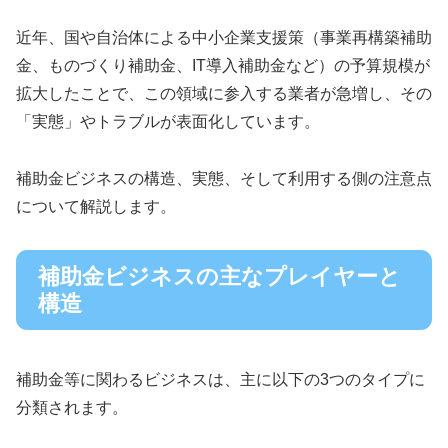
近年、国や自治体による中小企業支援策（事業再構築補助
金、ものづくり補助金、IT導入補助金など）の予算規模が
拡大したことで、この領域に参入する業者が急増し、その
「実態」やトラブルが表面化しています。
補助金ビジネスの構造、実態、そして利用する側の注意点
について解説します。
補助金ビジネスの主なプレイヤーと
構造
補助金等に関わるビジネスは、主に以下の3つのタイプに
分類されます。