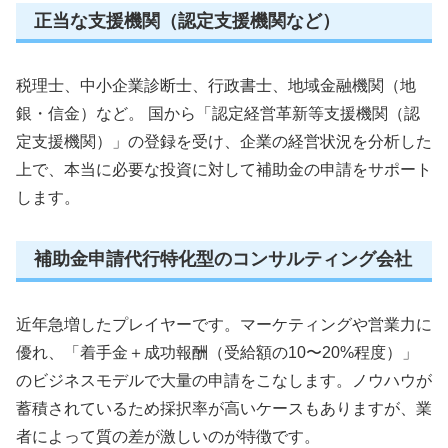
正当な支援機関（認定支援機関など）
税理士、中小企業診断士、行政書士、地域金融機関（地
銀・信金）など。 国から「認定経営革新等支援機関（認
定支援機関）」の登録を受け、企業の経営状況を分析した
上で、本当に必要な投資に対して補助金の申請をサポート
します。
補助金申請代行特化型のコンサルティング会社
近年急増したプレイヤーです。マーケティングや営業力に
優れ、「着手金＋成功報酬（受給額の10〜20%程度）」
のビジネスモデルで大量の申請をこなします。ノウハウが
蓄積されているため採択率が高いケースもありますが、業
者によって質の差が激しいのが特徴です。