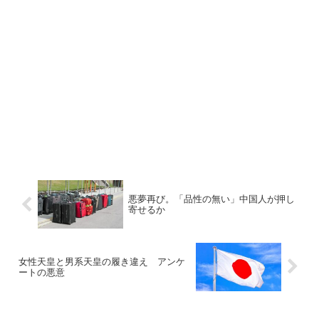
悪夢再び。「品性の無い」中国人が押し
寄せるか
女性天皇と男系天皇の履き違え アンケ
ートの悪意