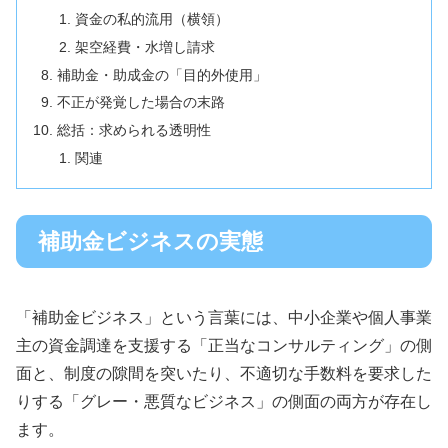
資金の私的流用（横領）
架空経費・水増し請求
補助金・助成金の「目的外使用」
不正が発覚した場合の末路
総括：求められる透明性
関連
補助金ビジネスの実態
「補助金ビジネス」という言葉には、中小企業や個人事業
主の資金調達を支援する「正当なコンサルティング」の側
面と、制度の隙間を突いたり、不適切な手数料を要求した
りする「グレー・悪質なビジネス」の側面の両方が存在し
ます。