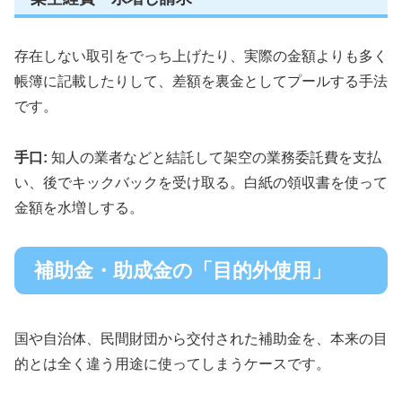
存在しない取引をでっち上げたり、実際の金額よりも多く
帳簿に記載したりして、差額を裏金としてプールする手法
です。
手口:
知人の業者などと結託して架空の業務委託費を支払
い、後でキックバックを受け取る。白紙の領収書を使って
金額を水増しする。
補助金・助成金の「目的外使用」
国や自治体、民間財団から交付された補助金を、本来の目
的とは全く違う用途に使ってしまうケースです。