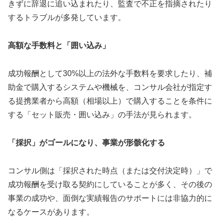
きずに辞退に追い込まれたり、監査で不正を指摘されたり
するトラブルが多発しています。
高額な手数料と「囲い込み」
成功報酬として30%以上の法外な手数料を要求したり、補
助金で購入するシステムや機械を、コンサル会社が指定す
る提携業者から高額（相場以上）で購入することを条件に
する「セット販売・囲い込み」の手法が見られます。
「採択」がゴールになり、事業が形骸化する
コンサル側は「採択された時点（または交付決定時）」で
成功報酬を受け取る契約にしていることが多く、その後の
事業の成功や、面倒な実績報告のサポートには非協力的に
なるケースがあります。