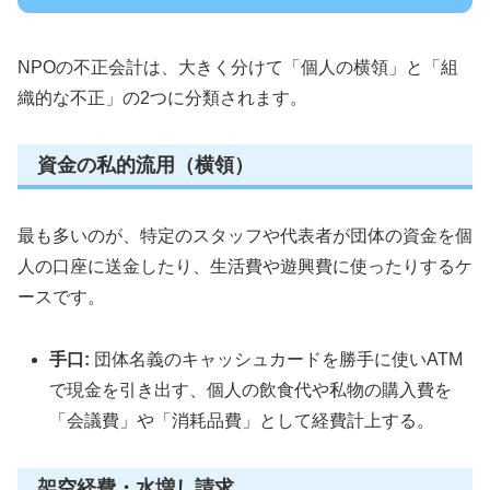
NPOの不正会計は、大きく分けて「個人の横領」と「組
織的な不正」の2つに分類されます。
資金の私的流用（横領）
最も多いのが、特定のスタッフや代表者が団体の資金を個
人の口座に送金したり、生活費や遊興費に使ったりするケ
ースです。
手口:
団体名義のキャッシュカードを勝手に使いATM
で現金を引き出す、個人の飲食代や私物の購入費を
「会議費」や「消耗品費」として経費計上する。
架空経費・水増し請求