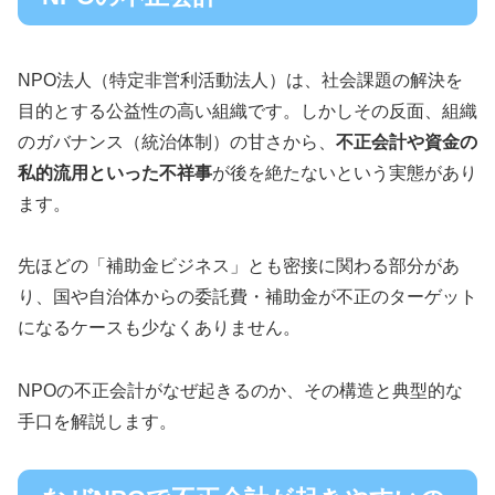
NPO法人（特定非営利活動法人）は、社会課題の解決を
目的とする公益性の高い組織です。しかしその反面、組織
のガバナンス（統治体制）の甘さから、
不正会計や資金の
私的流用といった不祥事
が後を絶たないという実態があり
ます。
先ほどの「補助金ビジネス」とも密接に関わる部分があ
り、国や自治体からの委託費・補助金が不正のターゲット
になるケースも少なくありません。
NPOの不正会計がなぜ起きるのか、その構造と典型的な
手口を解説します。