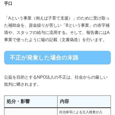
手口
「Aという事業（例えば子育て支援）」のために受け取っ
た補助金を、資金繰りが苦しい「Bという事業」の赤字補
填や、スタッフの給与に流用する。そして、報告書にはA
事業で使ったように嘘の記載（文書偽造）を行います。
不正が発覚した場合の末路
公益を目的とするNPO法人の不正は、社会からの厳しい
批判に晒されます。
処分・影響
内容
自治体等による立入検査が入