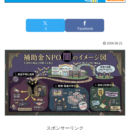
X
Facebook
2026.06.21
スポンサーリンク