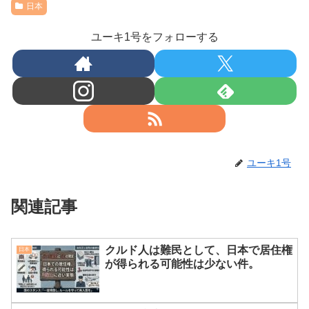
日本
ユーキ1号をフォローする
ユーキ1号
関連記事
クルド人は難民として、日本で居住権
日本
が得られる可能性は少ない件。