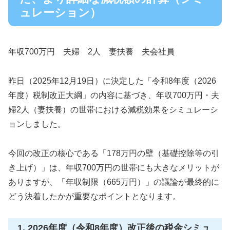
ュレーション）
年収700万円 夫婦 2人 妻扶養 夫会社員
昨日（2025年12月19日）に決定した「令和8年度（2026
年度）税制改正大綱」の内容に基づき、年収700万円・夫
婦2人（妻扶養）の世帯における減税効果をシミュレーシ
ョンしました。
今回の改正の核心である「178万円の壁（基礎控除等の引
き上げ）」は、年収700万円の世帯にも大きなメリットが
ありますが、「年収制限（665万円）」の議論が最終的に
どう決着したかが重要なポイントとなります。
1. 2026年度（令和8年度）改正後の税金シミュ