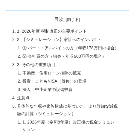
目次
1. 2026年度 税制改正の主要ポイント
2. 【シミュレーション】家計へのインパクト
① パート・アルバイトの方（年収178万円の場合）
② 会社員の方（独身・年収500万円の場合）
3. その他の重要項目
不動産：住宅ローン控除の拡充
投資：こどもNISA（仮称）の登場
法人：中小企業の設備投資
注意点
具体的な年収や家族構成に基づいた、より詳細な減税
額の計算（シミュレーション）
1. 2026年度（令和8年度）改正後の税金シミュレー
ション