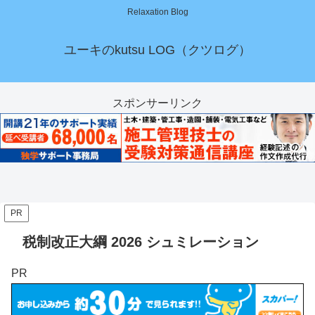
Relaxation Blog
ユーキのkutsu LOG（クツログ）
スポンサーリンク
PR
税制改正大綱 2026 シュミレーション
PR