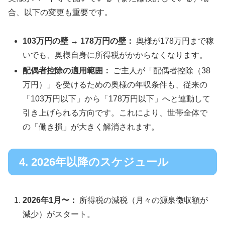
合、以下の変更も重要です。
103万円の壁 → 178万円の壁：
奥様が178万円まで稼
いでも、奥様自身に所得税がかからなくなります。
配偶者控除の適用範囲：
ご主人が「配偶者控除（38
万円）」を受けるための奥様の年収条件も、従来の
「103万円以下」から「178万円以下」へと連動して
引き上げられる方向です。これにより、世帯全体で
の「働き損」が大きく解消されます。
4. 2026年以降のスケジュール
2026年1月〜：
所得税の減税（月々の源泉徴収額が
減少）がスタート。