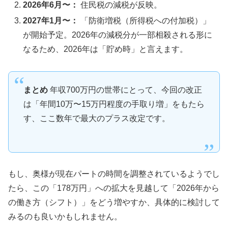
2026年6月〜：
住民税の減税が反映。
2027年1月〜：
「防衛増税（所得税への付加税）」
が開始予定。2026年の減税分が一部相殺される形に
なるため、2026年は「貯め時」と言えます。
まとめ
年収700万円の世帯にとって、今回の改正
は「年間10万〜15万円程度の手取り増」をもたら
す、ここ数年で最大のプラス改定です。
もし、奥様が現在パートの時間を調整されているようでし
たら、この「178万円」への拡大を見越して「2026年から
の働き方（シフト）」をどう増やすか、具体的に検討して
みるのも良いかもしれません。