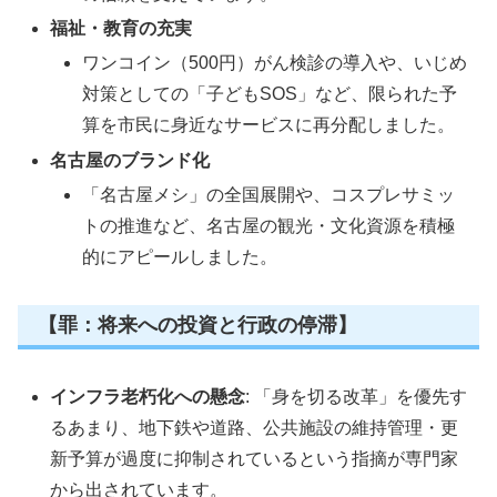
福祉・教育の充実
ワンコイン（500円）がん検診の導入や、いじめ
対策としての「子どもSOS」など、限られた予
算を市民に身近なサービスに再分配しました。
名古屋のブランド化
「名古屋メシ」の全国展開や、コスプレサミッ
トの推進など、名古屋の観光・文化資源を積極
的にアピールしました。
【罪：将来への投資と行政の停滞】
インフラ老朽化への懸念
: 「身を切る改革」を優先す
るあまり、地下鉄や道路、公共施設の維持管理・更
新予算が過度に抑制されているという指摘が専門家
から出されています。