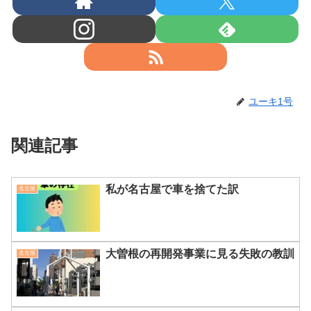
ユーキ1号
関連記事
私が名古屋で車を捨てた訳
名古屋
大曽根の再開発事業に見る失敗の教訓
名古屋