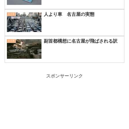
人より車 名古屋の実態
名古屋
副首都構想に名古屋が飛ばされる訳
名古屋
スポンサーリンク