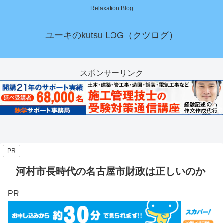
Relaxation Blog
ユーキのkutsu LOG（クツログ）
スポンサーリンク
PR
河村市長時代の名古屋市財政は正しいのか
PR