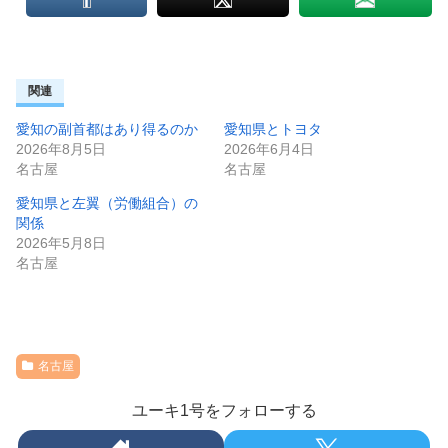
関連
愛知の副首都はあり得るのか
愛知県とトヨタ
2026年8月5日
2026年6月4日
名古屋
名古屋
愛知県と左翼（労働組合）の
関係
2026年5月8日
名古屋
名古屋
ユーキ1号をフォローする