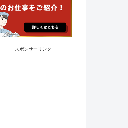
スポンサーリンク