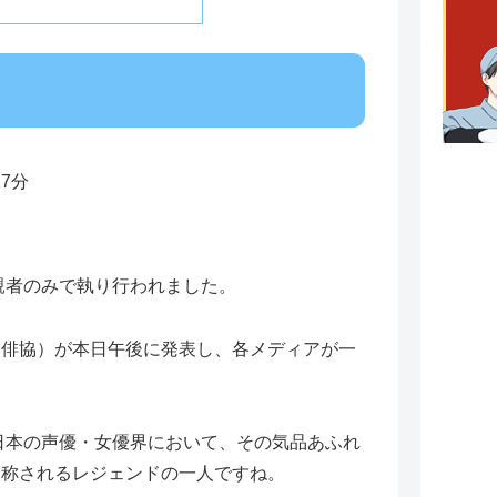
27分
親者のみで執り行われました。
（俳協）が本日午後に発表し、各メディアが一
日本の声優・女優界において、その気品あふれ
も称されるレジェンドの一人ですね。