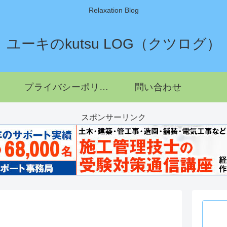
Relaxation Blog
ユーキのkutsu LOG（クツログ）
プライバシーポリシー
問い合わせ
スポンサーリンク