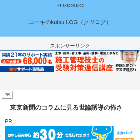
Relaxation Blog
ユーキのkutsu LOG（クツログ）
スポンサーリンク
PR
東京新聞のコラムに見る世論誘導の怖さ
PR