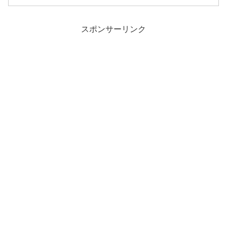
スポンサーリンク