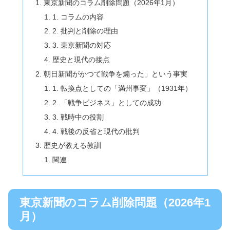
東京新聞のコラム削除問題（2026年1月）
1. コラムの内容
2. 批判と削除の理由
3. 東京新聞の対応
歴史と現代の接点
朝日新聞がかつて戦争を煽った」という事実
1. 転換点としての「満州事変」（1931年）
2. 「戦争ビジネス」としての成功
3. 戦時中の役割
4. 戦後の反省と現代の批判
歴史が教える教訓
関連
東京新聞のコラム削除問題（2026年1
月）