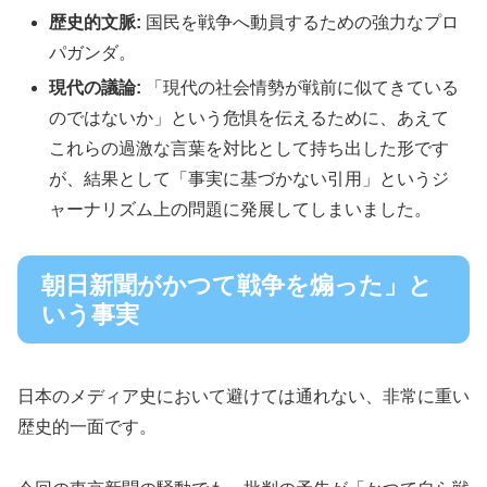
歴史的文脈:
国民を戦争へ動員するための強力なプロ
パガンダ。
現代の議論:
「現代の社会情勢が戦前に似てきている
のではないか」という危惧を伝えるために、あえて
これらの過激な言葉を対比として持ち出した形です
が、結果として「事実に基づかない引用」というジ
ャーナリズム上の問題に発展してしまいました。
朝日新聞がかつて戦争を煽った」と
いう事実
日本のメディア史において避けては通れない、非常に重い
歴史的一面です。