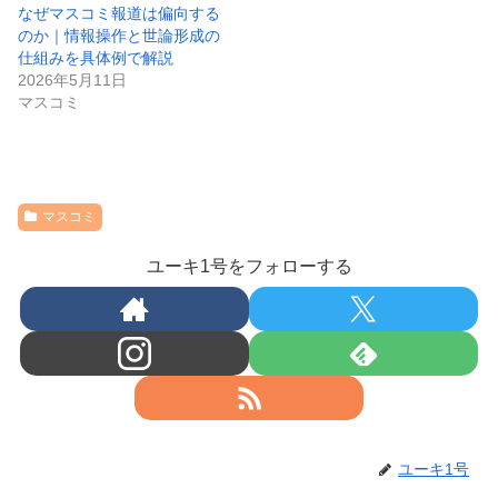
なぜマスコミ報道は偏向する
のか｜情報操作と世論形成の
仕組みを具体例で解説
2026年5月11日
マスコミ
マスコミ
ユーキ1号をフォローする
ユーキ1号