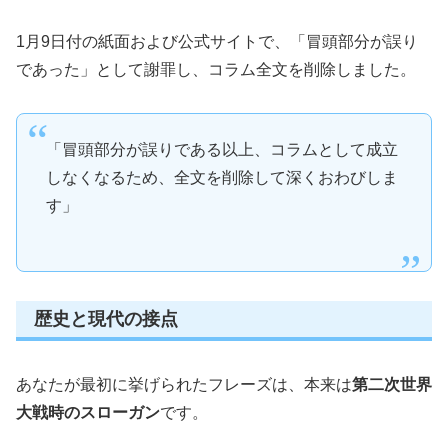
1月9日付の紙面および公式サイトで、「冒頭部分が誤り
であった」として謝罪し、コラム全文を削除しました。
「冒頭部分が誤りである以上、コラムとして成立
しなくなるため、全文を削除して深くおわびしま
す」
歴史と現代の接点
あなたが最初に挙げられたフレーズは、本来は
第二次世界
大戦時のスローガン
です。