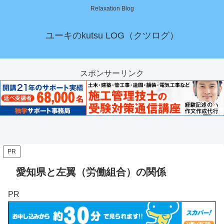
Relaxation Blog
ユーキのkutsu LOG（クツログ）
スポンサーリンク
PR
愛知県と左翼（労働組合）の関係
PR