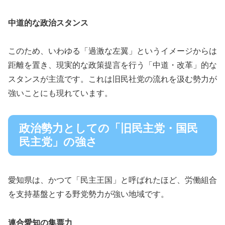
中道的な政治スタンス
このため、いわゆる「過激な左翼」というイメージからは
距離を置き、現実的な政策提言を行う「中道・改革」的な
スタンスが主流です。これは旧民社党の流れを汲む勢力が
強いことにも現れています。
政治勢力としての「旧民主党・国民
民主党」の強さ
愛知県は、かつて「民主王国」と呼ばれたほど、労働組合
を支持基盤とする野党勢力が強い地域です。
連合愛知の集票力