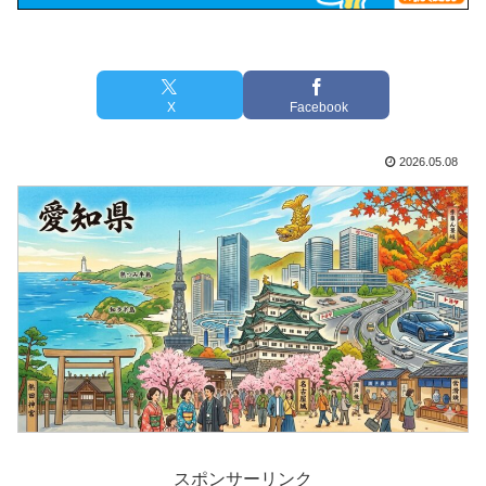
X
Facebook
2026.05.08
スポンサーリンク