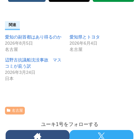
関連
愛知の副首都はあり得るのか
愛知県とトヨタ
2026年8月5日
2026年6月4日
名古屋
名古屋
辺野古抗議船沈没事故 マス
コミが庇う訳
2026年3月24日
日本
名古屋
ユーキ1号をフォローする