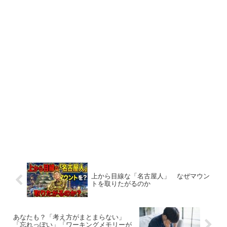
上から目線な「名古屋人」 なぜマウン
トを取りたがるのか
あなたも？「考え方がまとまらない」
「忘れっぽい」「ワーキングメモリーが