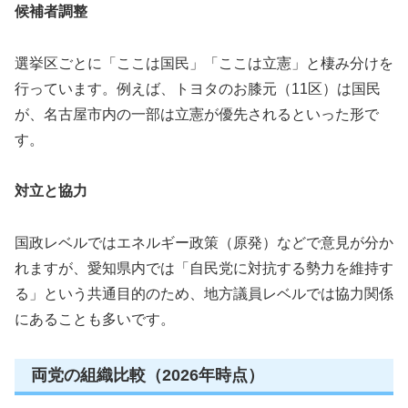
候補者調整
選挙区ごとに「ここは国民」「ここは立憲」と棲み分けを
行っています。例えば、トヨタのお膝元（11区）は国民
が、名古屋市内の一部は立憲が優先されるといった形で
す。
対立と協力
国政レベルではエネルギー政策（原発）などで意見が分か
れますが、愛知県内では「自民党に対抗する勢力を維持す
る」という共通目的のため、地方議員レベルでは協力関係
にあることも多いです。
両党の組織比較（2026年時点）