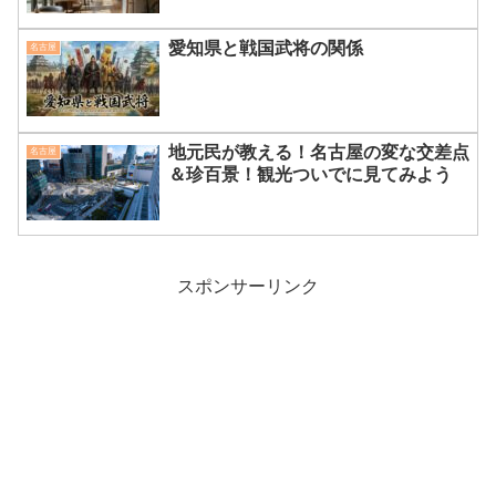
愛知県と戦国武将の関係
名古屋
地元民が教える！名古屋の変な交差点
名古屋
＆珍百景！観光ついでに見てみよう
スポンサーリンク