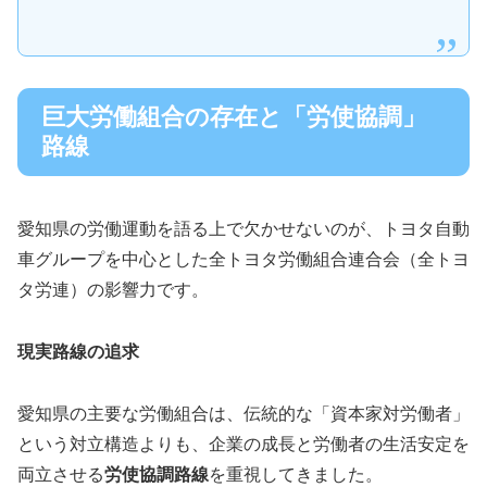
巨大労働組合の存在と「労使協調」
路線
愛知県の労働運動を語る上で欠かせないのが、トヨタ自動
車グループを中心とした全トヨタ労働組合連合会（全トヨ
タ労連）の影響力です。
現実路線の追求
愛知県の主要な労働組合は、伝統的な「資本家対労働者」
という対立構造よりも、企業の成長と労働者の生活安定を
両立させる
労使協調路線
を重視してきました。