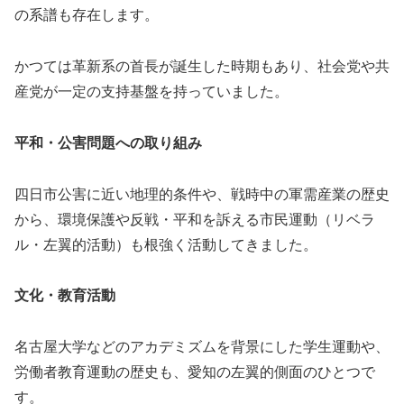
の系譜も存在します。
かつては革新系の首長が誕生した時期もあり、社会党や共
産党が一定の支持基盤を持っていました。
平和・公害問題への取り組み
四日市公害に近い地理的条件や、戦時中の軍需産業の歴史
から、環境保護や反戦・平和を訴える市民運動（リベラ
ル・左翼的活動）も根強く活動してきました。
文化・教育活動
名古屋大学などのアカデミズムを背景にした学生運動や、
労働者教育運動の歴史も、愛知の左翼的側面のひとつで
す。