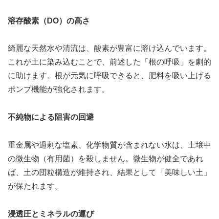
溶存酸素（DO）の高さ
綺麗な天然水や清流は、酸素が豊富に溶け込んでいます。
これが土に染み込むことで、前述した「根の呼吸」を劇的
に助けます。根が元気に呼吸できると、肥料を吸い上げる
ポンプ機能が強化されます。
不純物による阻害の回避
重金属や過剰な塩素、化学物質が含まれない水は、土壌中
の微生物（有用菌）を殺しません。微生物が健全であれ
ば、土の団粒構造が維持され、結果として「美味しい土」
が保たれます。
浸透圧とミネラルの運び