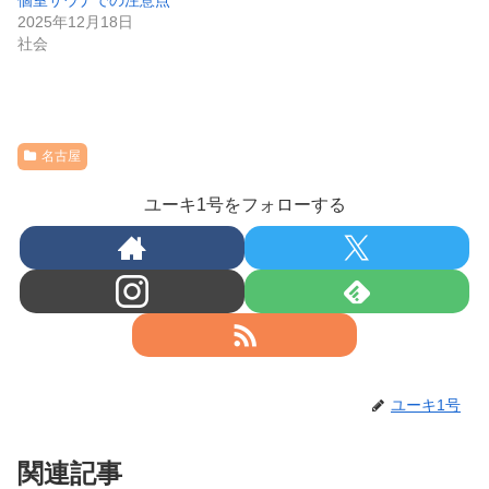
2025年12月18日
社会
名古屋
ユーキ1号をフォローする
ユーキ1号
関連記事