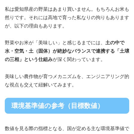
私は愛知県産の野菜はあまり買いません。もちろんお米も
然りです。それには高地で育った私なりの拘りもあります
が、以下の理由もあります。
野菜やお米が「美味しい」と感じるまでには、
土の中で
水・空気・土（固体）が絶妙なバランスで連携する「土壌
の三相」という仕組み
が深く関わっています。
美味しい農作物が育つメカニズムを、エンジニアリング的
な視点も交えて紐解いてみます。
環境基準値の参考（目標数値）
数値を見る際の指標となる、国が定める主な環境基準値で