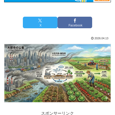
X
Facebook
2026.04.13
スポンサーリンク