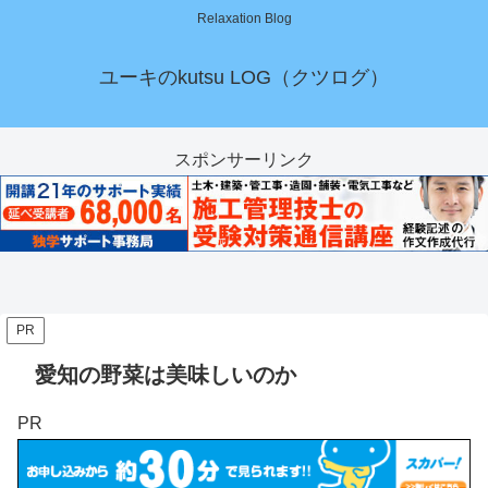
Relaxation Blog
ユーキのkutsu LOG（クツログ）
スポンサーリンク
PR
愛知の野菜は美味しいのか
PR