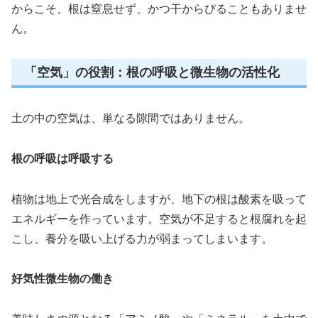
からこそ、根は窒息せず、かつ干からびることもありませ
ん。
「空気」の役割：根の呼吸と微生物の活性化
土の中の空気は、単なる隙間ではありません。
根の呼吸は呼吸する
植物は地上で光合成をしますが、地下の根は酸素を吸って
エネルギーを作っています。空気が不足すると根腐れを起
こし、養分を吸い上げる力が弱まってしまいます。
好気性微生物の働き