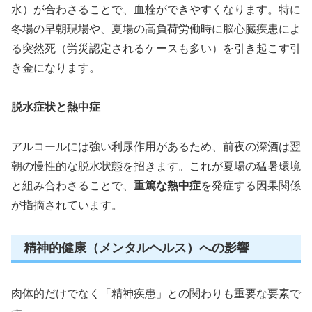
水）が合わさることで、血栓ができやすくなります。特に
冬場の早朝現場や、夏場の高負荷労働時に脳心臓疾患によ
る突然死（労災認定されるケースも多い）を引き起こす引
き金になります。
脱水症状と熱中症
アルコールには強い利尿作用があるため、前夜の深酒は翌
朝の慢性的な脱水状態を招きます。これが夏場の猛暑環境
と組み合わさることで、
重篤な熱中症
を発症する因果関係
が指摘されています。
精神的健康（メンタルヘルス）への影響
肉体的だけでなく「精神疾患」との関わりも重要な要素で