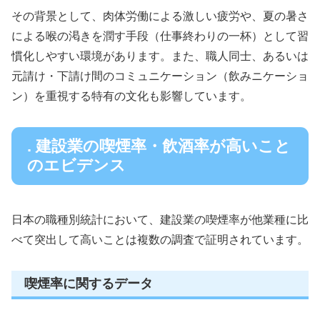
その背景として、肉体労働による激しい疲労や、夏の暑さ
による喉の渇きを潤す手段（仕事終わりの一杯）として習
慣化しやすい環境があります。また、職人同士、あるいは
元請け・下請け間のコミュニケーション（飲みニケーショ
ン）を重視する特有の文化も影響しています。
. 建設業の喫煙率・飲酒率が高いこと
のエビデンス
日本の職種別統計において、建設業の喫煙率が他業種に比
べて突出して高いことは複数の調査で証明されています。
喫煙率に関するデータ