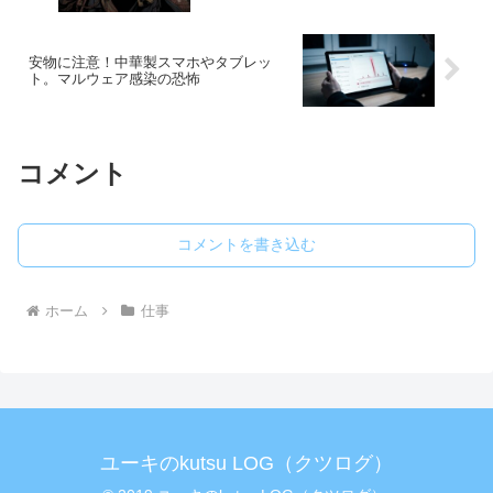
安物に注意！中華製スマホやタブレッ
ト。マルウェア感染の恐怖
コメント
コメントを書き込む
ホーム
仕事
ユーキのkutsu LOG（クツログ）