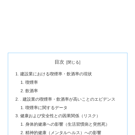
目次
建設業における喫煙率・飲酒率の現状
喫煙率
飲酒率
. 建設業の喫煙率・飲酒率が高いことのエビデンス
喫煙率に関するデータ
健康および安全性との因果関係（リスク）
身体的健康への影響（生活習慣病と突然死）
精神的健康（メンタルヘルス）への影響