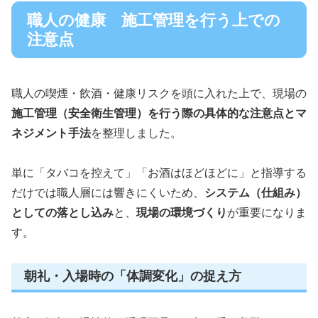
職人の健康 施工管理を行う上での
注意点
職人の喫煙・飲酒・健康リスクを頭に入れた上で、現場の
施工管理（安全衛生管理）を行う際の具体的な注意点とマ
ネジメント手法
を整理しました。
単に「タバコを控えて」「お酒はほどほどに」と指導する
だけでは職人層には響きにくいため、
システム（仕組み）
としての落とし込み
と、
現場の環境づくり
が重要になりま
す。
朝礼・入場時の「体調変化」の捉え方