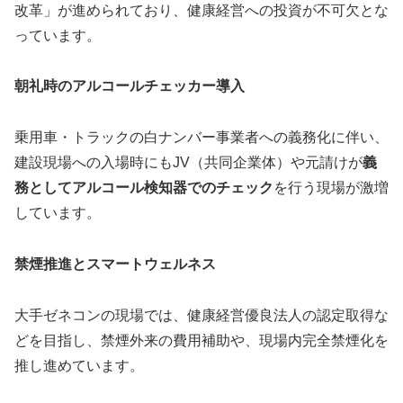
改革」が進められており、健康経営への投資が不可欠とな
っています。
朝礼時のアルコールチェッカー導入
乗用車・トラックの白ナンバー事業者への義務化に伴い、
建設現場への入場時にもJV（共同企業体）や元請けが
義
務としてアルコール検知器でのチェック
を行う現場が激増
しています。
禁煙推進とスマートウェルネス
大手ゼネコンの現場では、健康経営優良法人の認定取得な
どを目指し、禁煙外来の費用補助や、現場内完全禁煙化を
推し進めています。