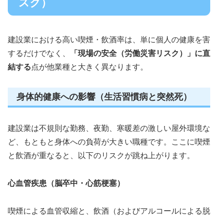
スク）
建設業における高い喫煙・飲酒率は、単に個人の健康を害
するだけでなく、
「現場の安全（労働災害リスク）」に直
結する
点が他業種と大きく異なります。
身体的健康への影響（生活習慣病と突然死）
建設業は不規則な勤務、夜勤、寒暖差の激しい屋外環境な
ど、もともと身体への負荷が大きい職種です。ここに喫煙
と飲酒が重なると、以下のリスクが跳ね上がります。
心血管疾患（脳卒中・心筋梗塞）
喫煙による血管収縮と、飲酒（およびアルコールによる脱