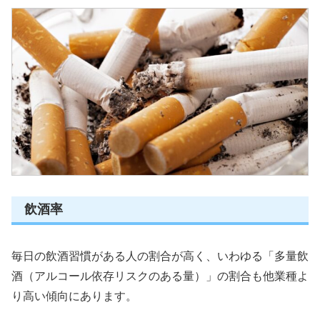
飲酒率
毎日の飲酒習慣がある人の割合が高く、いわゆる「多量飲
酒（アルコール依存リスクのある量）」の割合も他業種よ
り高い傾向にあります。