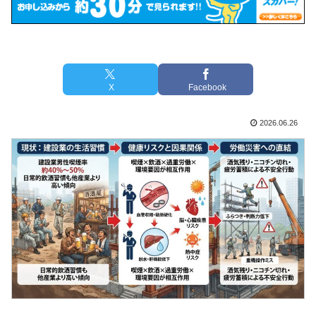
X
Facebook
2026.06.26