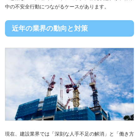
中の不安全行動につながるケースがあります。
近年の業界の動向と対策
現在、建設業界では「深刻な人手不足の解消」と「働き方