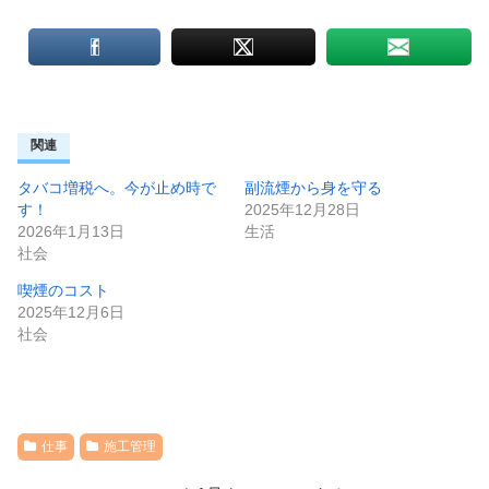
関連
タバコ増税へ。今が止め時で
副流煙から身を守る
す！
2025年12月28日
2026年1月13日
生活
社会
喫煙のコスト
2025年12月6日
社会
仕事
施工管理