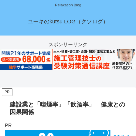
Relaxation Blog
ユーキのkutsu LOG（クツログ）
スポンサーリンク
PR
建設業と「喫煙率」「飲酒率」 健康との
因果関係
PR