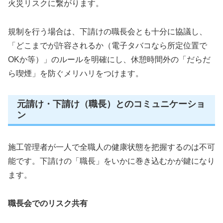
火災リスクに繋がります。
規制を行う場合は、下請けの職長会とも十分に協議し、
「どこまでが許容されるか（電子タバコなら所定位置で
OKか等）」のルールを明確にし、休憩時間外の「だらだ
ら喫煙」を防ぐメリハリをつけます。
元請け・下請け（職長）とのコミュニケーショ
ン
施工管理者が一人で全職人の健康状態を把握するのは不可
能です。下請けの「職長」をいかに巻き込むかが鍵になり
ます。
職長会でのリスク共有