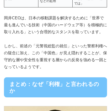
などの起用
では」
岡井CEOは、日本の移動課題を解決するために「世界で
最も進んでいる技術（中国のハードウェア等）を積極的に
取り入れる」という合理的なスタンスを取っています。
しかし、前述の「元警視総監の就任」といった警察利権へ
の疑念に加え、この「中国色」が見え隠れすることが、保
守的な層や安全性を重視する層からの反発を強める一因と
なっているようです。
まとめ：なぜ「利権」と言われるの
か