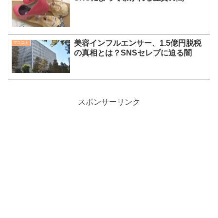
美容インフルエンサー、1.5億円脱税
マスコミ
の真相とは？SNSセレブに迫る闇
スポンサーリンク