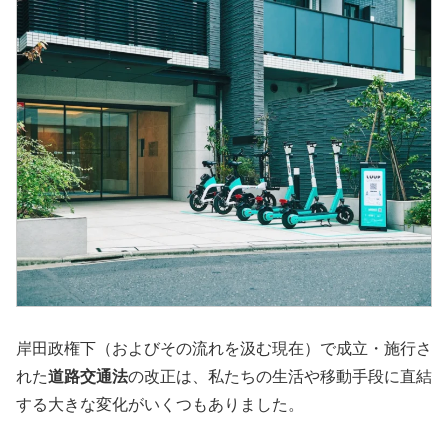
岸田政権下（およびその流れを汲む現在）で成立・施行さ
れた
道路交通法
の改正は、私たちの生活や移動手段に直結
する大きな変化がいくつもありました。