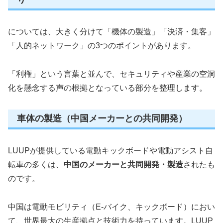
については、大きく分けて「機体の製造」「決済・集客」
「人的ネットワーク」の3つのポイントがあります。
「利権」という言葉と並んで、セキュリティや産業の空洞
化を懸念する声の根拠となっている部分を整理します。
車体の製造（中国メーカーとの共同開発）
LUUPが提供している電動キックボードや電動アシスト自
転車の多くは、
中国のメーカーと共同開発・製造
されたも
のです。
中国は電動モビリティ（E-バイク、キックボード）におい
て、世界最大の生産拠点と技術力を持っています。LUUP