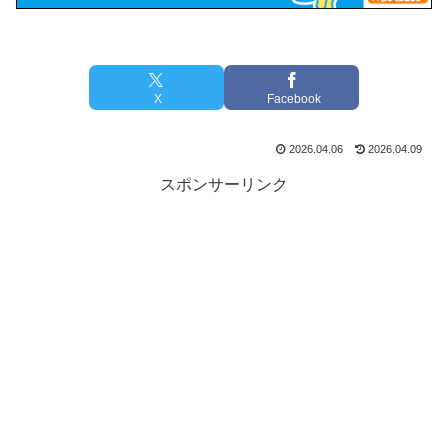
X
Facebook
2026.04.06
2026.04.09
スポンサーリンク