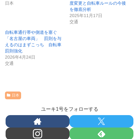
日本
度変更と自転車ルールの今後
を徹底分析
2025年11月17日
交通
自転車通行帯や側道を塞ぐ
「名古屋の車両」 罰則を与
えるのはまずこっち 自転車
罰則強化
2026年4月24日
交通
日本
ユーキ1号をフォローする