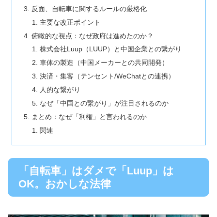
反面、自転車に関するルールの厳格化
主要な改正ポイント
俯瞰的な視点：なぜ政府は進めたのか？
株式会社Luup（LUUP）と中国企業との繋がり
車体の製造（中国メーカーとの共同開発）
決済・集客（テンセント/WeChatとの連携）
人的な繋がり
なぜ「中国との繋がり」が注目されるのか
まとめ：なぜ「利権」と言われるのか
関連
「自転車」はダメで「Luup」は
OK。おかしな法律