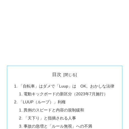
目次
「自転車」はダメで「Luup」は OK。おかしな法律
電動キックボードの新区分（2023年7月施行）
「LUUP（ループ）」利権
異例のスピードと内容の規制緩和
「天下り」と指摘される人事
事故の急増と「ルール無視」への不満