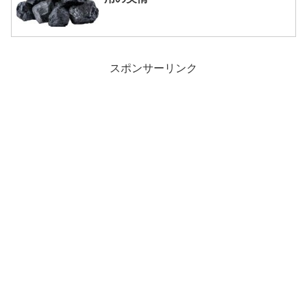
スポンサーリンク