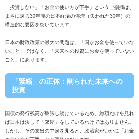
「投資しない」「お金の使い方が下手」というご指摘は、
まさに過去30年間の日本経済の停滞（失われた30年）の
構造的な要因を突いています。
日本の財政政策の最大の問題は、「国がお金を使っていな
いこと」ではなく、「未来への投資にお金を使っていない
こと」にあります。
「緊縮」の正体：削られた未来への
投資
国債の発行残高が膨張し続けているため、総額だけを見れ
ば日本は決して「緊縮」をしているわけではありません。
しかし、その支出の中身を見ると、政治家がいかに「お金