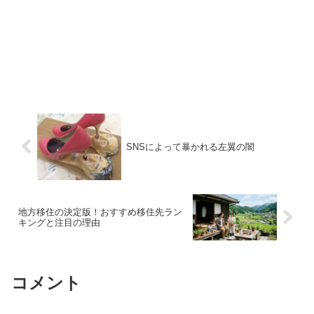
SNSによって暴かれる左翼の闇
地方移住の決定版！おすすめ移住先ラン
キングと注目の理由
コメント