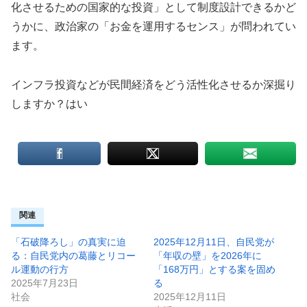
化させるための国家的な投資」として制度設計できるかど
うかに、政治家の「お金を運用するセンス」が問われてい
ます。
インフラ投資などが民間経済をどう活性化させるか深掘り
しますか？はい
関連
「石破降ろし」の真実に迫
2025年12月11日、自民党が
る：自民党内の葛藤とリコー
「年収の壁」を2026年に
ル運動の行方
「168万円」とする案を固め
2025年7月23日
る
社会
2025年12月11日