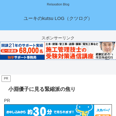
Relaxation Blog
ユーキのkutsu LOG（クツログ）
スポンサーリンク
PR
小淵優子に見る緊縮派の焦り
PR