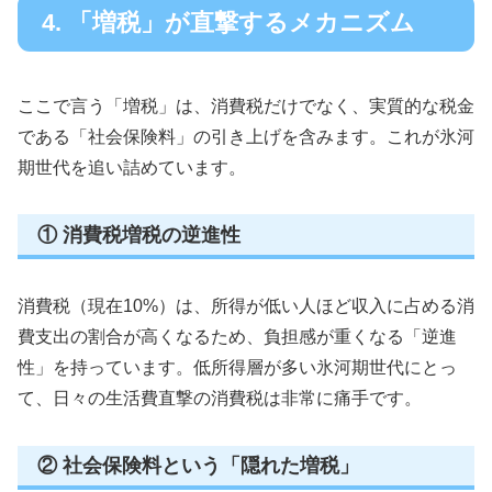
4. 「増税」が直撃するメカニズム
ここで言う「増税」は、消費税だけでなく、実質的な税金
である「社会保険料」の引き上げを含みます。これが氷河
期世代を追い詰めています。
① 消費税増税の逆進性
消費税（現在10%）は、所得が低い人ほど収入に占める消
費支出の割合が高くなるため、負担感が重くなる「逆進
性」を持っています。低所得層が多い氷河期世代にとっ
て、日々の生活費直撃の消費税は非常に痛手です。
② 社会保険料という「隠れた増税」