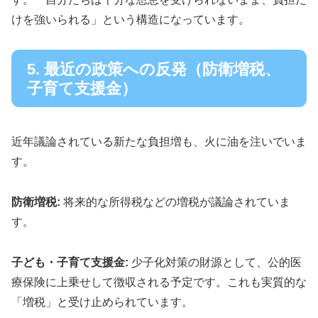
けを強いられる」という構造になっています。
5. 最近の政策への反発（防衛増税、
子育て支援金）
近年議論されている新たな負担増も、火に油を注いでいま
す。
防衛増税:
将来的な所得税などの増税が議論されていま
す。
子ども・子育て支援金:
少子化対策の財源として、公的医
療保険に上乗せして徴収される予定です。これも実質的な
「増税」と受け止められています。