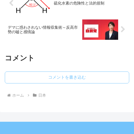
硫化水素の危険性と法的規制
デマに惑わされない情報収集術～反高市
勢の嘘と感情論
コメント
コメントを書き込む
ホーム
日本