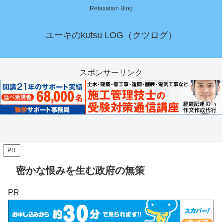
Relaxation Blog
ユーキのkutsu LOG（クツログ）
スポンサーリンク
PR
密かな恨みを生む政府の無策
PR