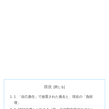
目次
1. 「自己責任」で放置された過去と、現在の「負担
増」