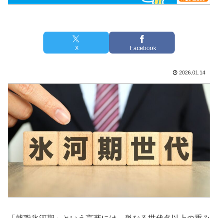
X
Facebook
2026.01.14