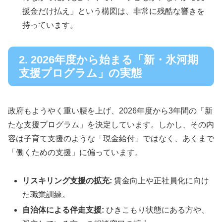
援金だけ払え」という構図は、非常に残酷な響きを
持っています。
2. 2026年度から始まる「新・氷河期
支援プログラム」の実態
政府もようやく重い腰を上げ、2026年度から3年間の「新
たな支援プログラム」を決定しています。しかし、その内
容は子育て支援のような「現金給付」ではなく、あくまで
「働くための支援」に偏っています。
リスキリング支援の拡充:
賃金向上や正社員化に向け
た職業訓練。
自治体による伴走支援:
ひきこもり状態にある方や、