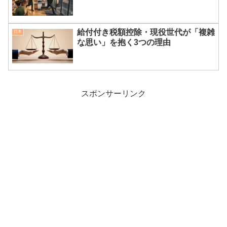
給付付き税額控除・現役世代が「複雑
日本
な思い」を抱く3つの理由
スポンサーリンク