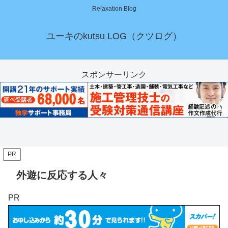
Relaxation Blog
ユーキのkutsu LOG（クツログ）
スポンサーリンク
PR
外遊に反応する人々
PR