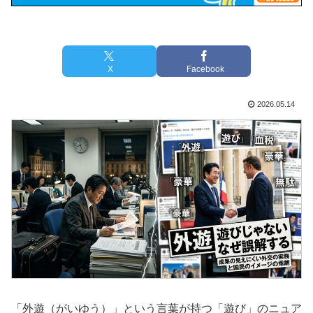
X
Facebook
2026.05.14
「外遊（がいゆう）」という言葉が持つ「遊び」のニュア