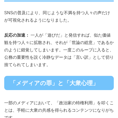
SNSの普及により、同じような不満を持つ人々の声だけ
が可視化されるようになりました。
反応の加速：
一人が「遊びだ」と発信すれば、似た価値
観を持つ人々に拡散され、それが「世論の総意」であるか
のように錯覚してしまいます。一度このループに入ると、
公務の重要性を説く冷静なデータは「言い訳」として切り
捨てられてしまいます。
「メディアの罪」と「大衆心理」
一部のメディアにおいて、「政治家の特権利用」を叩くこ
とは、手軽に大衆の共感を得られるコンテンツになりがち
です。