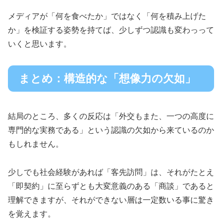
メディアが「何を食べたか」ではなく「何を積み上げた
か」を検証する姿勢を持てば、少しずつ認識も変わっって
いくと思います。
まとめ：構造的な「想像力の欠如」
結局のところ、多くの反応は「外交もまた、一つの高度に
専門的な実務である」という認識の欠如から来ているのか
もしれません。
少しでも社会経験があれば「客先訪問」は、それがたとえ
「即契約」に至らずとも大変意義のある「商談」であると
理解できますが、それができない層は一定数いる事に驚き
を覚えます。