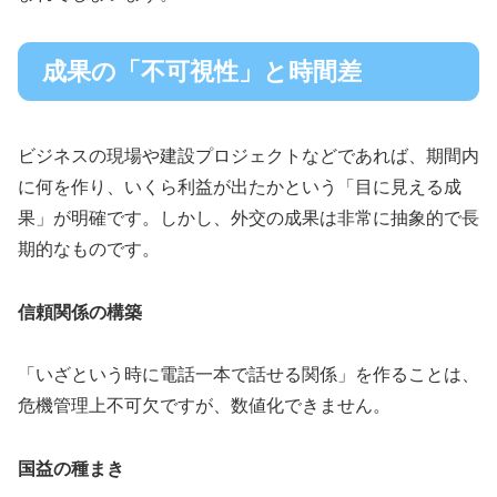
成果の「不可視性」と時間差
ビジネスの現場や建設プロジェクトなどであれば、期間内
に何を作り、いくら利益が出たかという「目に見える成
果」が明確です。しかし、外交の成果は非常に抽象的で長
期的なものです。
信頼関係の構築
「いざという時に電話一本で話せる関係」を作ることは、
危機管理上不可欠ですが、数値化できません。
国益の種まき