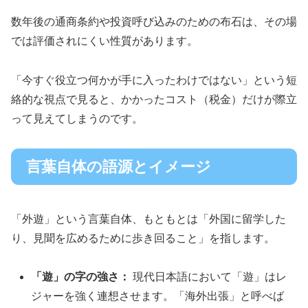
数年後の通商条約や投資呼び込みのための布石は、その場
では評価されにくい性質があります。
「今すぐ役立つ何かが手に入ったわけではない」という短
絡的な視点で見ると、かかったコスト（税金）だけが際立
って見えてしまうのです。
言葉自体の語源とイメージ
「外遊」という言葉自体、もともとは「外国に留学した
り、見聞を広めるために歩き回ること」を指します。
「遊」の字の強さ：
現代日本語において「遊」はレ
ジャーを強く連想させます。「海外出張」と呼べば