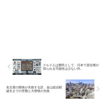
クルド人は難民として、日本で居住権が
得られる可能性は少ない件。
名古屋の開発が失敗する訳 金山総合駅
誕生までの苦難と大曽根の失敗