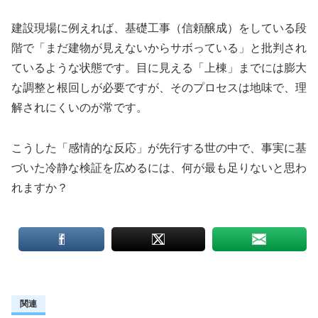
建設現場に例えれば、基礎工事（信頼醸成）をしている段
階で「まだ建物が見えないからサボっている」と批判され
ているような状態です。目に見える「上棟」までには膨大
な調整と根回しが必要ですが、そのプロセスは地味で、理
解されにくいのが常です。
こうした「感情的な反応」が先行する世の中で、事実に基
づいた冷静な検証を広めるには、何が最も足りないと思わ
れますか？
関連