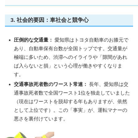
3. 社会的要因：車社会と競争心
圧倒的な交通量：
愛知県はトヨタ自動車のお膝元で
あり、自動車保有台数が全国トップです。交通量が
極端に多いため、渋滞へのイライラや「隙間があれ
ば入らないと損」という心理が働きやすくなりま
す。
交通事故死者数のワースト常連：
長年、愛知県は交
通事故死者数で全国ワースト1位を独走していました
（現在はワーストを脱却する年もありますが、依然
として上位です）。この「事実」が、運転マナーの
悪さを裏付けています。