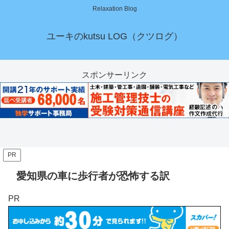
Relaxation Blog
ユーキのkutsu LOG（クツログ）
スポンサーリンク
PR
愛知県の車に歩行者が恐怖する訳
PR