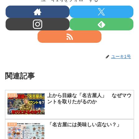
ユーキ1号
関連記事
上から目線な「名古屋人」 なぜマウ
名古屋
ントを取りたがるのか
「名古屋には美味しい店ない？」
名古屋