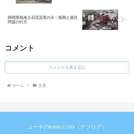
静岡県熱海土石流災害の今：復興と責任
問題の行方
コメント
コメントを書き込む
ホーム
交通
ユーキのkutsu LOG（クツログ）