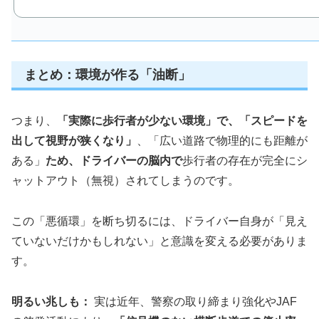
まとめ：環境が作る「油断」
つまり、
「実際に歩行者が少ない環境」で、「スピードを
出して視野が狭くなり」
、「広い道路で物理的にも距離が
ある」
ため、ドライバーの脳内で
歩行者の存在が完全にシ
ャットアウト（無視）されてしまうのです。
この「悪循環」を断ち切るには、ドライバー自身が「見え
ていないだけかもしれない」と意識を変える必要がありま
す。
明るい兆しも：
実は近年、警察の取り締まり強化やJAF