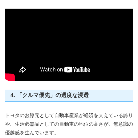
4. 「クルマ優先」の過度な浸透
トヨタのお膝元として自動車産業が経済を支えている誇り
や、生活必需品としての自動車の地位の高さが、無意識の
優越感を生んでいます。