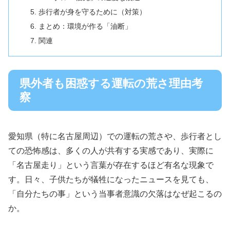
歩行者が身を守るために（対策）
まとめ：環境が作る「油断」
関連
県外者も困惑する運転の荒さ理由考
察
愛知県（特に名古屋周辺）での運転の荒さや、歩行者とし
ての恐怖感は、多くの人が共有する実感であり、実際に
「名古屋走り」という言葉が存在するほど有名な現象で
す。日々、子供たちが犠牲になったニュースを見ても、
「自分たちの事」という当事者意識の欠落はなぜ起こるの
か。