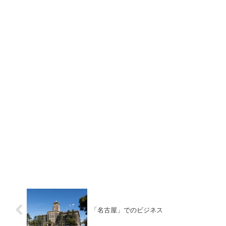
「名古屋」でのビジネス