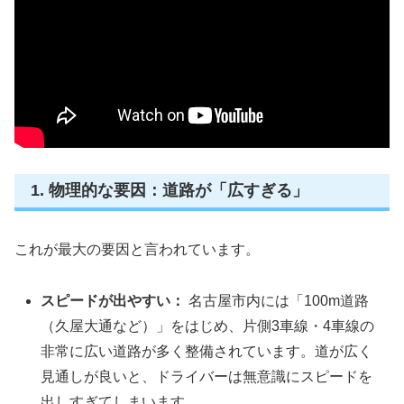
1. 物理的な要因：道路が「広すぎる」
これが最大の要因と言われています。
スピードが出やすい：
名古屋市内には「100m道路
（久屋大通など）」をはじめ、片側3車線・4車線の
非常に広い道路が多く整備されています。道が広く
見通しが良いと、ドライバーは無意識にスピードを
出しすぎてしまいます。