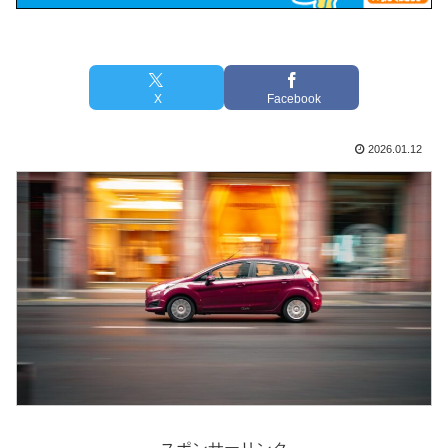
X
Facebook
2026.01.12