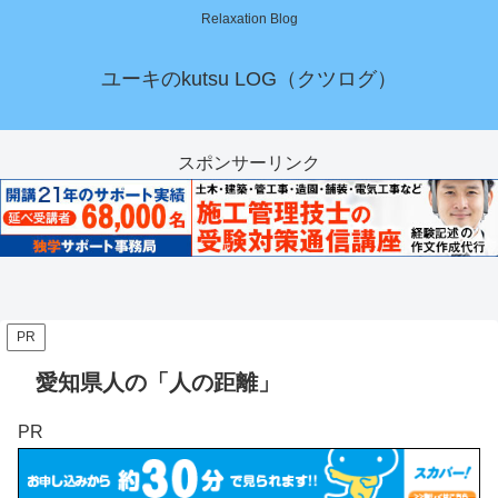
Relaxation Blog
ユーキのkutsu LOG（クツログ）
スポンサーリンク
PR
愛知県人の「人の距離」
PR