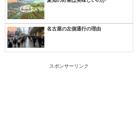
愛知の野菜は美味しいのか
名古屋の左側通行の理由
名古屋
スポンサーリンク