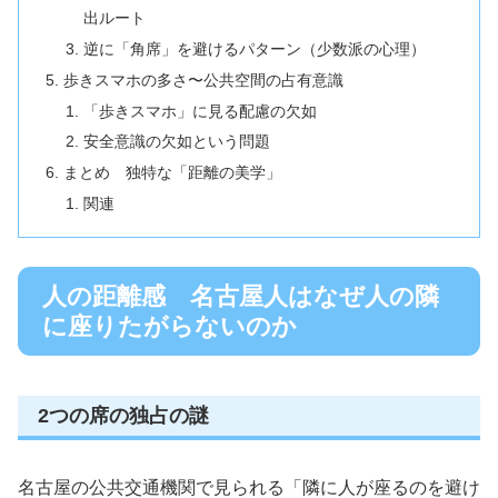
出ルート
逆に「角席」を避けるパターン（少数派の心理）
歩きスマホの多さ〜公共空間の占有意識
「歩きスマホ」に見る配慮の欠如
安全意識の欠如という問題
まとめ 独特な「距離の美学」
関連
人の距離感 名古屋人はなぜ人の隣
に座りたがらないのか
2つの席の独占の謎
名古屋の公共交通機関で見られる「隣に人が座るのを避け