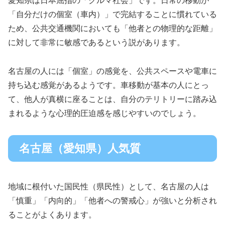
愛知県は日本屈指の「クルマ社会」です。日常の移動が
「自分だけの個室（車内）」で完結することに慣れている
ため、公共交通機関においても「他者との物理的な距離」
に対して非常に敏感であるという説があります。
名古屋の人には「個室」の感覚を、公共スペースや電車に
持ち込む感覚があるようです。車移動が基本の人にとっ
て、他人が真横に座ることは、自分のテリトリーに踏み込
まれるような心理的圧迫感を感じやすいのでしょう。
名古屋（愛知県）人気質
地域に根付いた国民性（県民性）として、名古屋の人は
「慎重」「内向的」「他者への警戒心」が強いと分析され
ることがよくあります。