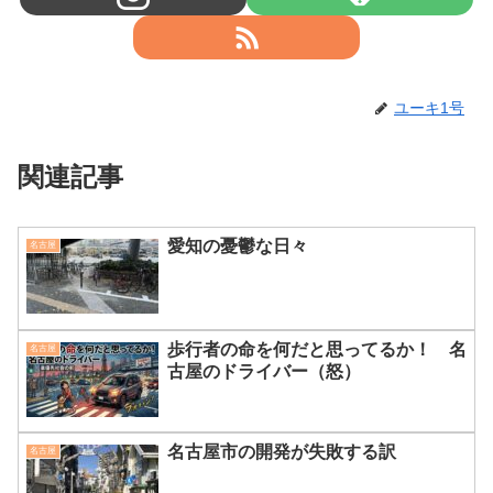
ユーキ1号
関連記事
愛知の憂鬱な日々
名古屋
歩行者の命を何だと思ってるか！ 名
名古屋
古屋のドライバー（怒）
名古屋市の開発が失敗する訳
名古屋