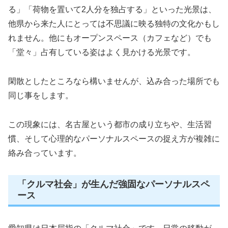
る」「荷物を置いて2人分を独占する」といった光景は、
他県から来た人にとっては不思議に映る独特の文化かもし
れません。他にもオープンスペース（カフェなど）でも
「堂々」占有している姿はよく見かける光景です。
閑散としたところなら構いませんが、込み合った場所でも
同じ事をします。
この現象には、名古屋という都市の成り立ちや、生活習
慣、そして心理的なパーソナルスペースの捉え方が複雑に
絡み合っています。
「クルマ社会」が生んだ強固なパーソナルスペ
ース