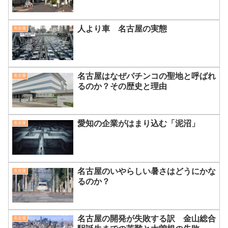
人より車 名古屋の実態
名古屋
名古屋はなぜパチンコの聖地と呼ばれ
名古屋
るのか？その歴史と理由
愛知の企業がはまり込む「泥沼」
名古屋
名古屋のいやらしい暑さはどうにかな
名古屋
るのか？
名古屋の開発が失敗する訳 金山総合
名古屋