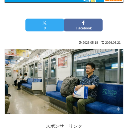
X
Facebook
2026.05.18
2026.05.21
スポンサーリンク