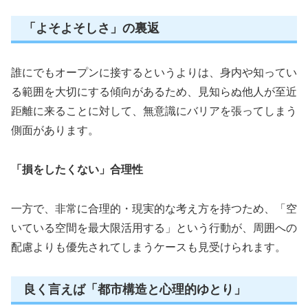
「よそよそしさ」の裏返
誰にでもオープンに接するというよりは、身内や知ってい
る範囲を大切にする傾向があるため、見知らぬ他人が至近
距離に来ることに対して、無意識にバリアを張ってしまう
側面があります。
「損をしたくない」合理性
一方で、非常に合理的・現実的な考え方を持つため、「空
いている空間を最大限活用する」という行動が、周囲への
配慮よりも優先されてしまうケースも見受けられます。
良く言えば「都市構造と心理的ゆとり」