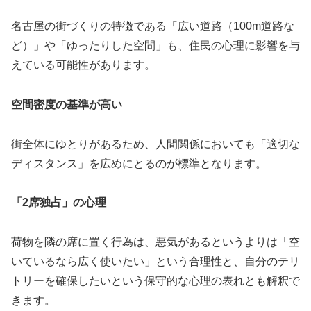
名古屋の街づくりの特徴である「広い道路（100m道路な
ど）」や「ゆったりした空間」も、住民の心理に影響を与
えている可能性があります。
空間密度の基準が高い
街全体にゆとりがあるため、人間関係においても「適切な
ディスタンス」を広めにとるのが標準となります。
「2席独占」の心理
荷物を隣の席に置く行為は、悪気があるというよりは「空
いているなら広く使いたい」という合理性と、自分のテリ
トリーを確保したいという保守的な心理の表れとも解釈で
きます。