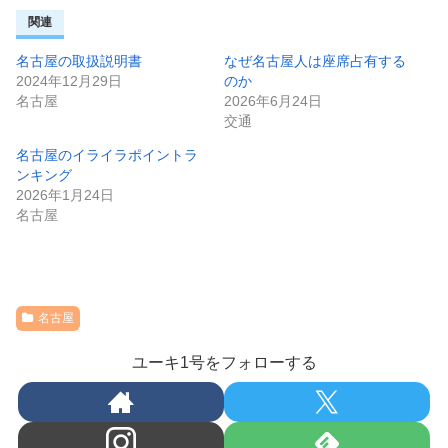
関連
名古屋の取扱説明書
なぜ名古屋人は座席占有する
2024年12月29日
のか
名古屋
2026年6月24日
交通
名古屋のイライラポイントラ
ンキング
2026年1月24日
名古屋
名古屋
ユーキ1号をフォローする