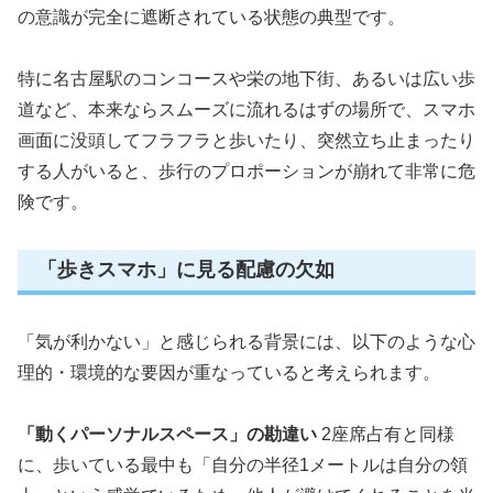
の意識が完全に遮断されている状態の典型です。
特に名古屋駅のコンコースや栄の地下街、あるいは広い歩
道など、本来ならスムーズに流れるはずの場所で、スマホ
画面に没頭してフラフラと歩いたり、突然立ち止まったり
する人がいると、歩行のプロポーションが崩れて非常に危
険です。
「歩きスマホ」に見る配慮の欠如
「気が利かない」と感じられる背景には、以下のような心
理的・環境的な要因が重なっていると考えられます。
「動くパーソナルスペース」の勘違い
2座席占有と同様
に、歩いている最中も「自分の半径1メートルは自分の領