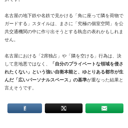
名古屋の地下鉄や名鉄で見かける「角に座って隣を荷物で
ガードする」スタイルは、まさに「究極の個室空間」を公
共交通機関の中に作り出そうとする執念の表れかもしれま
せん。
名古屋における「2席独占」や「隣を空ける」行為は、決
して意地悪ではなく、
「自分のプライベートな領域を侵さ
れたくない」という強い自衛本能と、ゆとりある都市が生
んだ「広いパーソナルスペース」の基準
が重なった結果と
言えそうです。