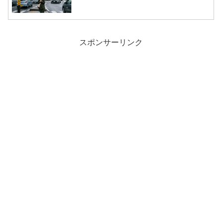
スポンサーリンク