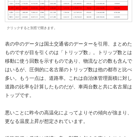
クリックすると別窓で開きます。
表の中のデータは国土交通省のデーターを引用、まとめた
ものですが目を引くのは「トリップ数」。トリップ数とは
移動に使う回数を示すものであり、物流などの数も含んで
はいるが、圧倒的に名古屋のトリップ数は他の都市と比べ
多い。もう一点は、道路率。これは自治体管理面積に対し
道路の比率を計算したものだが、車両台数と共に名古屋は
トップです。
悪いことに昨今の高温化によってよりその傾向が強まり、
更なる温度上昇が想定されています。