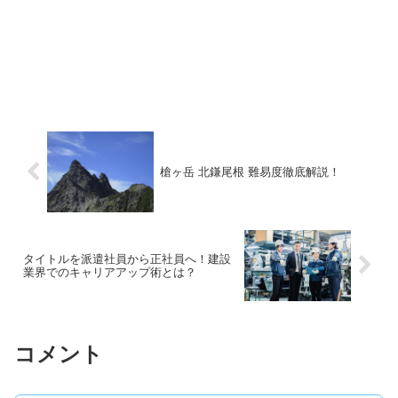
槍ヶ岳 北鎌尾根 難易度徹底解説！
タイトルを派遣社員から正社員へ！建設
業界でのキャリアアップ術とは？
コメント