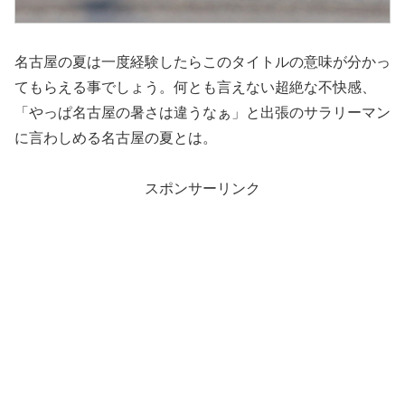
名古屋の夏は一度経験したらこのタイトルの意味が分かっ
てもらえる事でしょう。何とも言えない超絶な不快感、
「やっぱ名古屋の暑さは違うなぁ」と出張のサラリーマン
に言わしめる名古屋の夏とは。
スポンサーリンク