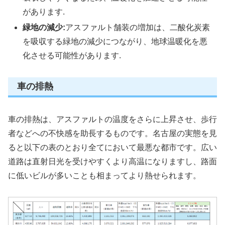
があります.
緑地の減少:
アスファルト舗装の増加は、二酸化炭素
を吸収する緑地の減少につながり、地球温暖化を悪
化させる可能性があります.
車の排熱
車の排熱は、アスファルトの温度をさらに上昇させ、歩行
者などへの不快感を助長するものです。名古屋の実態を見
ると以下の表のとおり全てにおいて最悪な都市です。広い
道路は直射日光を受けやすくより高温になりますし、路面
に低いビルが多いことも相まってより熱せられます。