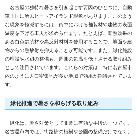
名古屋の独特な暑さを引き起こす要因のひとつに、自動
車王国に所以ヒートアイランド現象があります。このよう
な現象を軽減するには、街中における舗装材や建物の表面
温度を下げる工夫が求められます。たとえば、遮熱効果の
ある白色舗装材や高反射材料を使用することで、地面や建
物からの熱放射を抑えることが可能です。また、緑化施設
の増設や水辺の整備も、周囲の気温を低下させる取り組み
として注目されています。これらの対策は、特に名古屋市
内のように人口密集地が多い地域で効果が期待されていま
す。
緑化推進で暑さを和らげる取り組み
緑化は、暑さ対策として非常に有効な手段の一つです。
名古屋市内では、街路樹の植樹や公園の整備だけでなく、