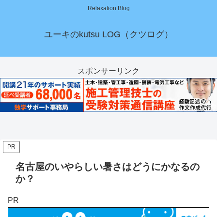
Relaxation Blog
ユーキのkutsu LOG（クツログ）
スポンサーリンク
PR
名古屋のいやらしい暑さはどうにかなるの
か？
PR