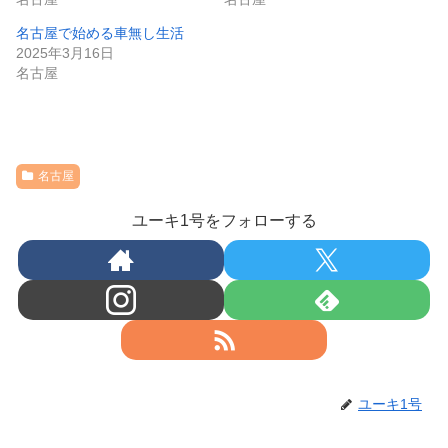
名古屋で始める車無し生活
2025年3月16日
名古屋
名古屋
ユーキ1号をフォローする
ユーキ1号