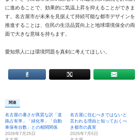
に進めることで、効果的に気温上昇を抑えることができま
す。名古屋市が未来を見据えて持続可能な都市デザインを
推進することは、住民の生活品質向上と地球環境保全の両
面で大きな意味を持ちます。
愛知県人には環境問題を真剣に考えてほしい。
関連
名古屋の暑さが異質な訳「道
名古屋に住むべきではないと
路占有率」「緑化率」「自動
言われる理由と知っておくべ
車保有台数」との相関関係
き都市の真実
2026年7月25日
2025年7月5日
名古屋
名古屋