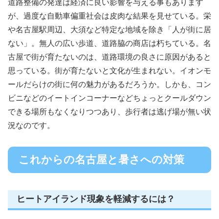
道路整備の発達は経済に良い影響を与える事もあります
が、過度な自動車偏重社会は皮肉な結果を見せている。栄
や名古屋駅周辺、大須など特定な地域を除き「人が街に居
ない」。無人の広い歩道、道路脇の商店は朽ちている。名
古屋で街が育たないのは、道路環境の良さに原因があると
思っている。街が育たないと文化が生まれない。イオンモ
ールだらけの街に何の魅力があるだろうか。しかも、コン
ビニなどのイートインコーナーなどちょっとクールダウン
できる場所もなくなりつつあり、歩行者は逃げ場が無い状
況なのです。
これからの名古屋と暑さへの対策
ヒートアイランド現象を軽減するには？