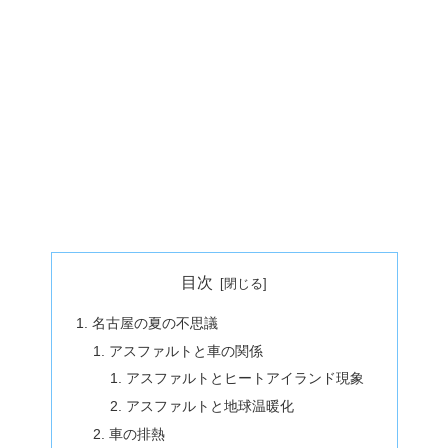
目次
名古屋の夏の不思議
アスファルトと車の関係
アスファルトとヒートアイランド現象
アスファルトと地球温暖化
車の排熱