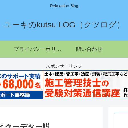
Relaxation Blog
ユーキのkutsu LOG（クツログ）
プライバシーポリシー
問い合わせ
スポンサーリンク
とクーデター説