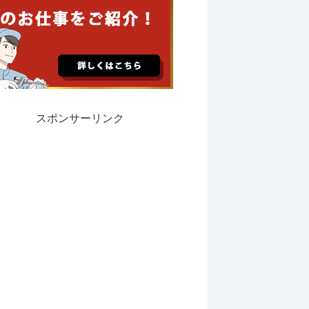
スポンサーリンク