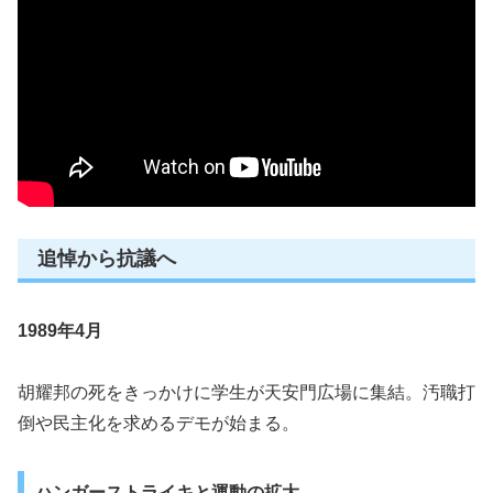
追悼から抗議へ
1989年4月
胡耀邦の死をきっかけに学生が天安門広場に集結。汚職打
倒や民主化を求めるデモが始まる。
ハンガーストライキと運動の拡大