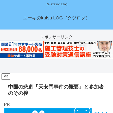
Relaxation Blog
ユーキのkutsu LOG（クツログ）
スポンサーリンク
PR
中国の悲劇「天安門事件の概要」と参加者
のその後
PR