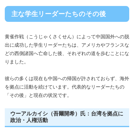
主な学生リーダーたちのその後
黄雀作戦（こうじゃくさくせん）によって中国国外への脱
出に成功した学生リーダーたちは、アメリカやフランスな
どの西側諸国へ亡命した後、それぞれの道を歩むことにな
りました。
彼らの多くは現在も中国への帰国が許されておらず、海外
を拠点に活動を続けています。代表的なリーダーたちの
「その後」と現在の状況です。
ウーアルカイシ（吾爾開希）氏：台湾を拠点に
政治・人権活動