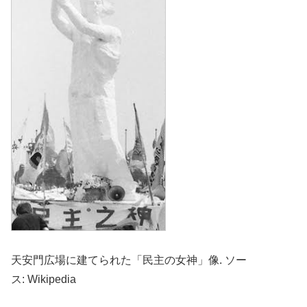
天安門広場に建てられた「民主の女神」像. ソー
ス: Wikipedia