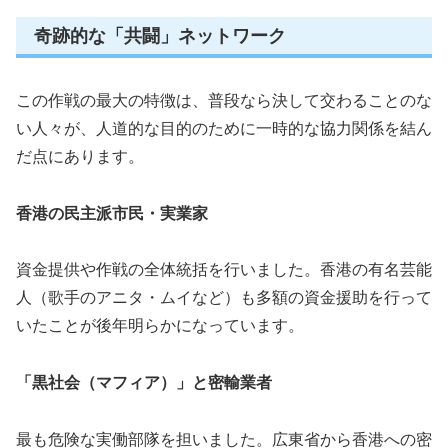
奇跡的な「共闘」ネットワーク
この作戦の最大の特徴は、普段なら決して交わることのな
い人々が、人道的な目的のために一時的な協力関係を結ん
だ点にあります。
香港の民主派市民・実業家
資金提供や作戦の全体統括を行いました。香港の有名芸能
人（歌手のアニタ・ムイなど）も多額の資金援助を行って
いたことが後年明らかになっています。
「黒社会（マフィア）」と密輸業者
最も危険な実働部隊を担いました。広東省から香港への密