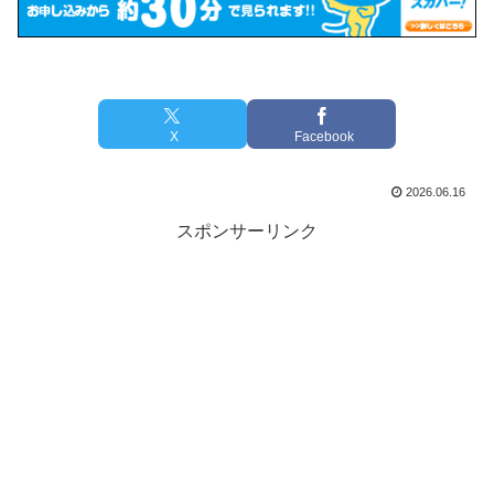
X
Facebook
2026.06.16
スポンサーリンク