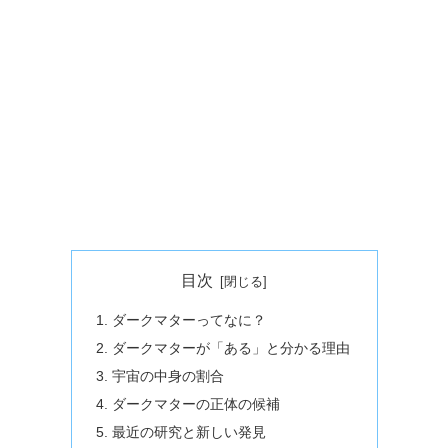
目次
ダークマターってなに？
ダークマターが「ある」と分かる理由
宇宙の中身の割合
ダークマターの正体の候補
最近の研究と新しい発見