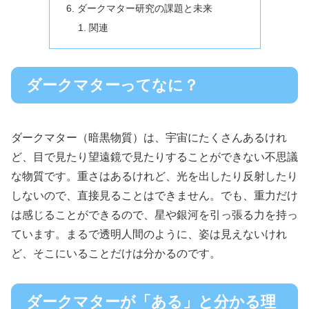
ダークマター研究の課題と未来
関連
ダークマターってなに？
ダークマター（暗黒物質）は、宇宙にたくさんあるけれ
ど、目で見たり望遠鏡で見たりすることができない不思議
な物質です。重さはあるけれど、光を出したり反射したり
しないので、直接見ることはできません。でも、重力だけ
は感じることができるので、星や銀河を引っ張る力を持っ
ています。まるで透明人間のように、姿は見えないけれ
ど、そこにいることだけは分かるのです。
ダークマターが「ある」と分かる理