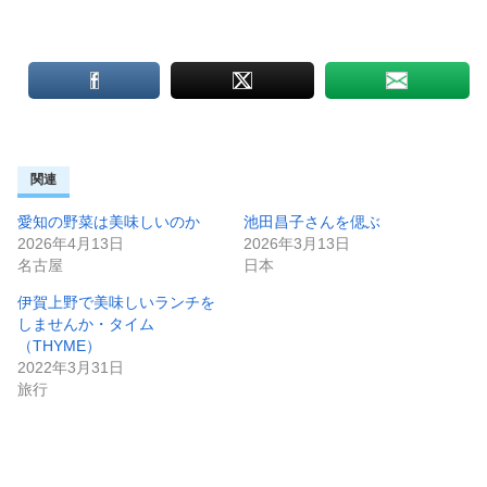
関連
愛知の野菜は美味しいのか
池田昌子さんを偲ぶ
2026年4月13日
2026年3月13日
名古屋
日本
伊賀上野で美味しいランチを
しませんか・タイム
（THYME）
2022年3月31日
旅行