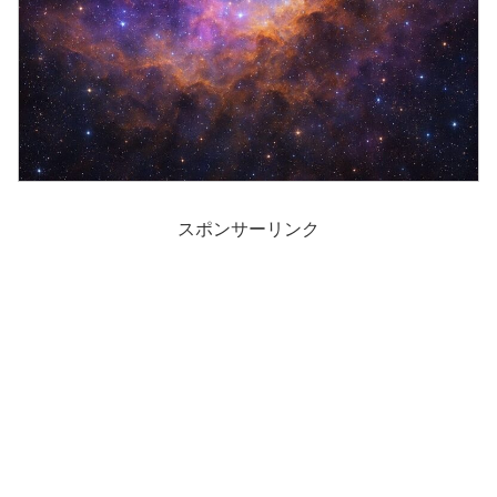
スポンサーリンク