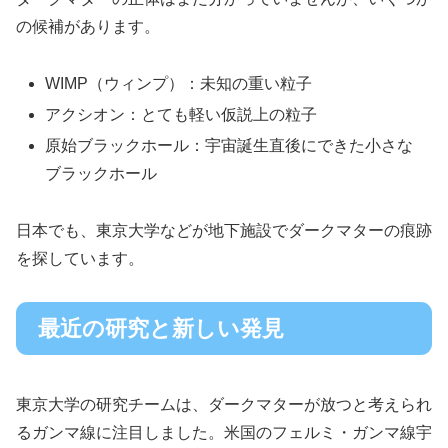
の候補があります。
WIMP（ウィンプ）：未知の重い粒子
アクシオン：とても軽い仮説上の粒子
原始ブラックホール：宇宙誕生直後にできた小さな
ブラックホール
日本でも、東京大学などが地下施設でダークマターの痕跡
を探しています。
最近の研究と新しい発見
東京大学の研究チームは、ダークマターが放つと考えられ
るガンマ線に注目しました。米国のフェルミ・ガンマ線宇