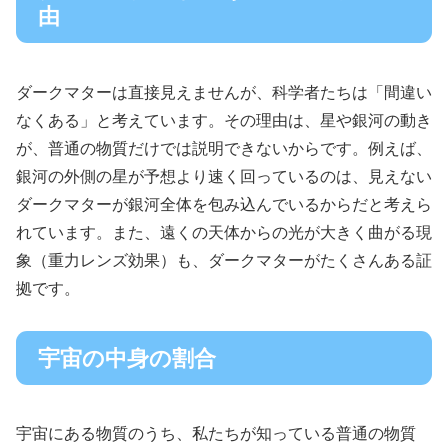
由
ダークマターは直接見えませんが、科学者たちは「間違い
なくある」と考えています。その理由は、星や銀河の動き
が、普通の物質だけでは説明できないからです。例えば、
銀河の外側の星が予想より速く回っているのは、見えない
ダークマターが銀河全体を包み込んでいるからだと考えら
れています。また、遠くの天体からの光が大きく曲がる現
象（重力レンズ効果）も、ダークマターがたくさんある証
拠です。
宇宙の中身の割合
宇宙にある物質のうち、私たちが知っている普通の物質