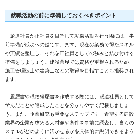
就職活動の前に準備しておくべきポイント
派遣社員が正社員を目指して就職活動を行う際には、事
前準備が成功への鍵です。まず、現在の業務で得たスキル
や実績を整理し、それを正社員としての強みと結び付ける
準備をしましょう。建設業界では資格が重視されるため、
施工管理技士や建築士などの取得を目指すことも推奨され
ます。
履歴書や職務経歴書を作成する際には、派遣社員として
学んだことや達成したことを分かりやすく記載しましょ
う。また、企業研究も重要なステップです。希望する建設
業界の企業が求める人材像や条件を事前に調査し、自らの
スキルがどのように活かせるかを具体的に説明できるよう