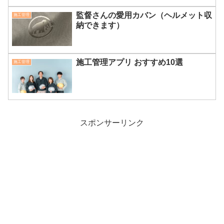
監督さんの愛用カバン（ヘルメット収
施工管理
納できます）
施工管理アプリ おすすめ10選
施工管理
スポンサーリンク