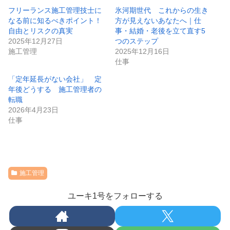
フリーランス施工管理技士に
氷河期世代 これからの生き
なる前に知るべきポイント！
方が見えないあなたへ｜仕
自由とリスクの真実
事・結婚・老後を立て直す5
2025年12月27日
つのステップ
施工管理
2025年12月16日
仕事
「定年延長がない会社」 定
年後どうする 施工管理者の
転職
2026年4月23日
仕事
施工管理
ユーキ1号をフォローする