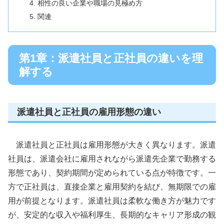
相性の良い企業や職場の見極め方
関連
第1章：派遣社員と正社員の違いを理
解する
派遣社員と正社員の雇用形態の違い
派遣社員と正社員は雇用形態が大きく異なります。派遣
社員は、派遣会社に雇用されながら派遣先企業で勤務する
形態であり、契約期間が定められている点が特徴です。一
方で正社員は、直接企業と雇用契約を結び、無期限での雇
用が前提となります。派遣社員は柔軟な働き方が魅力です
が、安定的な収入や福利厚生、長期的なキャリア形成の観