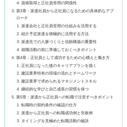
資格取得と正社員登用の関係性
第3章：派遣社員から正社員になるための具体的なアプ
ローチ
派遣会社と正社員登用の仕組みを活用する
紹介予定派遣を積極的に活用する方法
派遣先での人脈づくりと信頼構築の重要性
就職活動の前に準備しておくべきポイント
第4章：正社員として成功するための心構えと働き方
正社員になった後のキャリアプランを描く
建設業界特有の現場の流れとチームワーク
建設業界で求められるマネジメントスキル
継続的な学びと自己成長の習慣を保つ
第5章：派遣から正社員への転職で注意すべきポイント
転職時の契約条件の確認の仕方
派遣から正社員への転職成功例と失敗例
タイミングを見極めた転職活動の秘訣