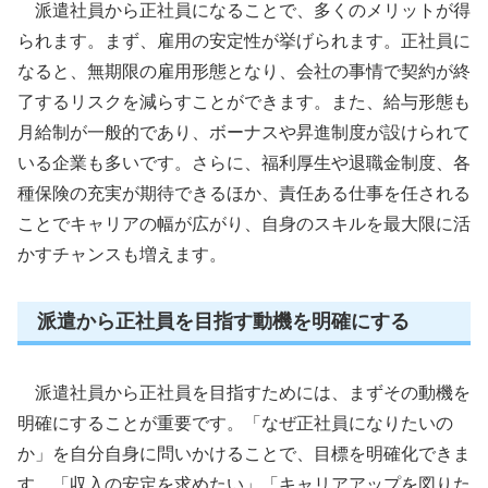
派遣社員から正社員になることで、多くのメリットが得
られます。まず、雇用の安定性が挙げられます。正社員に
なると、無期限の雇用形態となり、会社の事情で契約が終
了するリスクを減らすことができます。また、給与形態も
月給制が一般的であり、ボーナスや昇進制度が設けられて
いる企業も多いです。さらに、福利厚生や退職金制度、各
種保険の充実が期待できるほか、責任ある仕事を任される
ことでキャリアの幅が広がり、自身のスキルを最大限に活
かすチャンスも増えます。
派遣から正社員を目指す動機を明確にする
派遣社員から正社員を目指すためには、まずその動機を
明確にすることが重要です。「なぜ正社員になりたいの
か」を自分自身に問いかけることで、目標を明確化できま
す。「収入の安定を求めたい」「キャリアアップを図りた