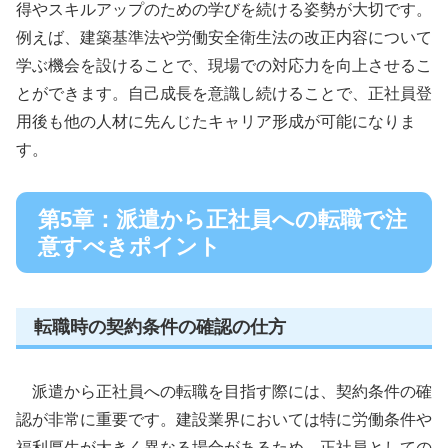
得やスキルアップのための学びを続ける姿勢が大切です。
例えば、建築基準法や労働安全衛生法の改正内容について
学ぶ機会を設けることで、現場での対応力を向上させるこ
とができます。自己成長を意識し続けることで、正社員登
用後も他の人材に先んじたキャリア形成が可能になりま
す。
第5章：派遣から正社員への転職で注
意すべきポイント
転職時の契約条件の確認の仕方
派遣から正社員への転職を目指す際には、契約条件の確
認が非常に重要です。建設業界においては特に労働条件や
福利厚生が大きく異なる場合があるため、正社員としての