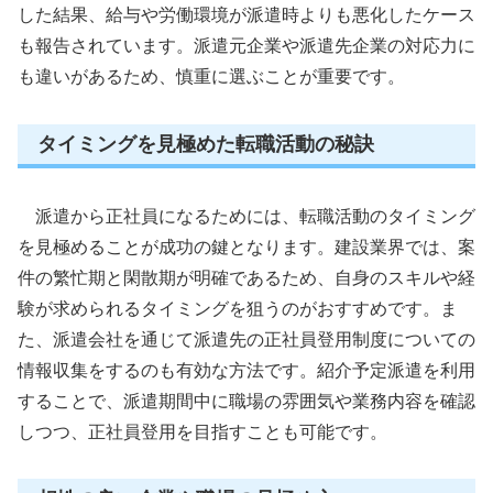
した結果、給与や労働環境が派遣時よりも悪化したケース
も報告されています。派遣元企業や派遣先企業の対応力に
も違いがあるため、慎重に選ぶことが重要です。
タイミングを見極めた転職活動の秘訣
派遣から正社員になるためには、転職活動のタイミング
を見極めることが成功の鍵となります。建設業界では、案
件の繁忙期と閑散期が明確であるため、自身のスキルや経
験が求められるタイミングを狙うのがおすすめです。ま
た、派遣会社を通じて派遣先の正社員登用制度についての
情報収集をするのも有効な方法です。紹介予定派遣を利用
することで、派遣期間中に職場の雰囲気や業務内容を確認
しつつ、正社員登用を目指すことも可能です。