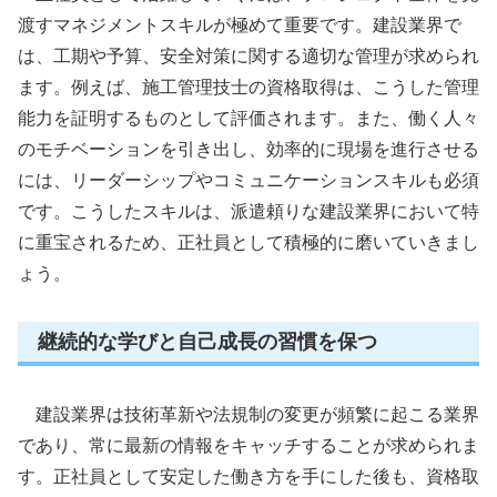
渡すマネジメントスキルが極めて重要です。建設業界で
は、工期や予算、安全対策に関する適切な管理が求められ
ます。例えば、施工管理技士の資格取得は、こうした管理
能力を証明するものとして評価されます。また、働く人々
のモチベーションを引き出し、効率的に現場を進行させる
には、リーダーシップやコミュニケーションスキルも必須
です。こうしたスキルは、派遣頼りな建設業界において特
に重宝されるため、正社員として積極的に磨いていきまし
ょう。
継続的な学びと自己成長の習慣を保つ
建設業界は技術革新や法規制の変更が頻繁に起こる業界
であり、常に最新の情報をキャッチすることが求められま
す。正社員として安定した働き方を手にした後も、資格取