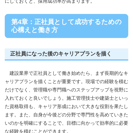
にしておくと、採用成功率が高まります。
第4章：正社員として成功するための
心構えと働き方
正社員になった後のキャリアプランを描く
建設業界で正社員として働き始めたら、まず長期的なキ
ャリアプランを描くことが重要です。現場での経験を積む
だけでなく、管理職や専門職へのステップアップを視野に
入れておくと良いでしょう。施工管理技士や建築士といっ
た資格取得も、キャリア形成において大きな役割を果たし
ます。また、自身が今後どの分野で専門性を高めていきた
いのかを明確にすることで、目標に向かって効率的に必要
な経験を積むことができます。