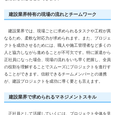
建設業界特有の現場の流れとチームワーク
建設業界では、現場ごとに求められるタスクや工程が異
なるため、柔軟な対応力が求められます。また、プロジェ
クトを成功させるためには、職人や施工管理者など多くの
人と協力しながら進めることが不可欠です。特に派遣から
正社員になった場合、現場の流れをいち早く把握し、全員
の役割を理解することでスムーズにプロジェクトを進行す
ることができます。信頼できるチームメンバーとの連携
が、建設プロジェクトを成功に導く要とも言えます。
建設業界で求められるマネジメントスキル
正社員として活躍していくには、プロジェクト全体を見