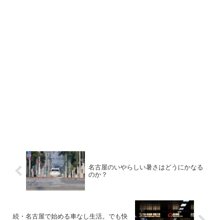
名古屋のいやらしい暑さはどうにかなる
のか？
続・名古屋で始める車なし生活。でも快