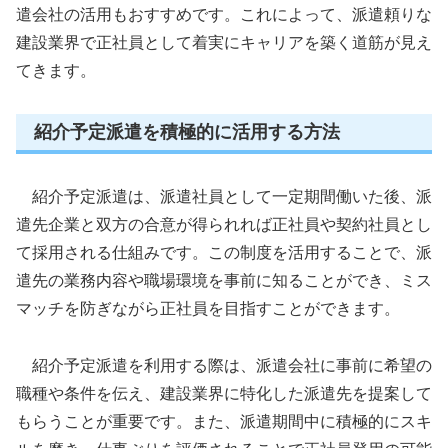
遣会社の活用もおすすめです。これによって、派遣頼りな
建設業界で正社員として着実にキャリアを築く道筋が見え
てきます。
紹介予定派遣を積極的に活用する方法
紹介予定派遣は、派遣社員として一定期間働いた後、派
遣先企業と双方の合意が得られれば正社員や契約社員とし
て採用される仕組みです。この制度を活用することで、派
遣先の業務内容や職場環境を事前に知ることができ、ミス
マッチを防ぎながら正社員を目指すことができます。
紹介予定派遣を利用する際は、派遣会社に事前に希望の
職種や条件を伝え、建設業界に特化した派遣先を提案して
もらうことが重要です。また、派遣期間中に積極的にスキ