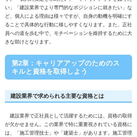
い」「建設業界でより専門的なポジションに就きたい」な
ど、個人による理由は様々ですが、自身の動機を明確にす
ることで具体的な行動に移しやすくなります。また、正社
員への道を歩む中で、モチベーションを維持するために大
きな助けとなります。
第2章：キャリアアップのためのス
キルと資格を取得しよう
建設業界で求められる主要な資格とは
建設業界で正社員として活躍するためには、資格の取得
が欠かせません。この業界で特に重要視されている資格に
は、「施工管理技士」や「建築士」があります。施工管理