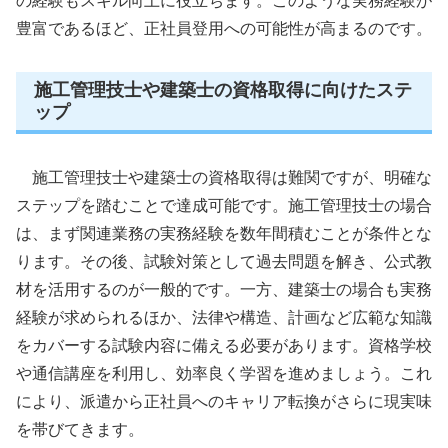
の経験もスキル向上に役立ちます。このような実務経験が
豊富であるほど、正社員登用への可能性が高まるのです。
施工管理技士や建築士の資格取得に向けたステ
ップ
施工管理技士や建築士の資格取得は難関ですが、明確な
ステップを踏むことで達成可能です。施工管理技士の場合
は、まず関連業務の実務経験を数年間積むことが条件とな
ります。その後、試験対策として過去問題を解き、公式教
材を活用するのが一般的です。一方、建築士の場合も実務
経験が求められるほか、法律や構造、計画など広範な知識
をカバーする試験内容に備える必要があります。資格学校
や通信講座を利用し、効率良く学習を進めましょう。これ
により、派遣から正社員へのキャリア転換がさらに現実味
を帯びてきます。