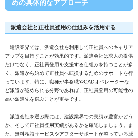
めの具体的なアプローチ
派遣会社と正社員登用の仕組みを活用する
建設業界では、派遣会社を利用して正社員へのキャリア
アップを目指すことが効果的です。派遣会社は求人の提供
だけでなく、正社員登用を支援する仕組みを持つことが多
く、派遣から始めて正社員へ転換するためのサポートを行
っています。特に、職種が事務職やCADオペレーターな
ど派遣が認められる分野であれば、正社員登用の可能性の
高い派遣先を選ぶことが重要です。
派遣会社を選ぶ際には、建設業界での実績が豊富かどう
か、そして正社員登用実績があるかを確認しましょう。ま
た、無料相談サービスやアフターサポートが整っている派