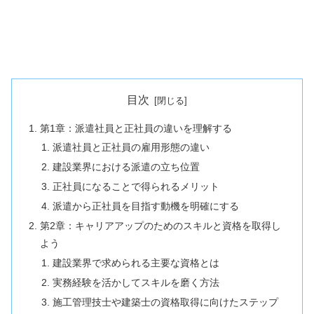
目次
第1章：派遣社員と正社員の違いを理解する
派遣社員と正社員の雇用形態の違い
建設業界における派遣の立ち位置
正社員になることで得られるメリット
派遣から正社員を目指す動機を明確にする
第2章：キャリアアップのためのスキルと資格を取得し
よう
建設業界で求められる主要な資格とは
実務経験を活かしてスキルを磨く方法
施工管理技士や建築士の資格取得に向けたステップ