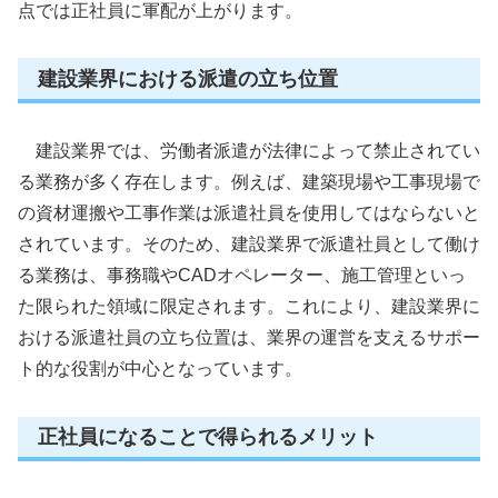
点では正社員に軍配が上がります。
建設業界における派遣の立ち位置
建設業界では、労働者派遣が法律によって禁止されてい
る業務が多く存在します。例えば、建築現場や工事現場で
の資材運搬や工事作業は派遣社員を使用してはならないと
されています。そのため、建設業界で派遣社員として働け
る業務は、事務職やCADオペレーター、施工管理といっ
た限られた領域に限定されます。これにより、建設業界に
おける派遣社員の立ち位置は、業界の運営を支えるサポー
ト的な役割が中心となっています。
正社員になることで得られるメリット