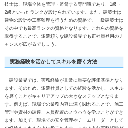
技士は、現場全体を管理・監督する専門職であり、1級・
2級といったランクが設けられています。また、建築士は
建物の設計や工事監理を行うための資格で、一級建築士は
その中でも最高ランクの資格となります。これらの資格を
取得することで、派遣頼りな建設業界でも正社員登用のチ
ャンスが広がるでしょう。
実務経験を活かしてスキルを磨く方法
建設業界では、実務経験が非常に重要な評価基準となり
ます。そのため、派遣社員としての経験を活かし、スキル
を磨くことがキャリアアップの大きなステップとなりま
す。例えば、現場での業務内容に深く関わることで、施工
管理や資材の調達、人員配置のノウハウを学ぶことができ
ます。加えて、現場での安全管理やチームリーダーとして