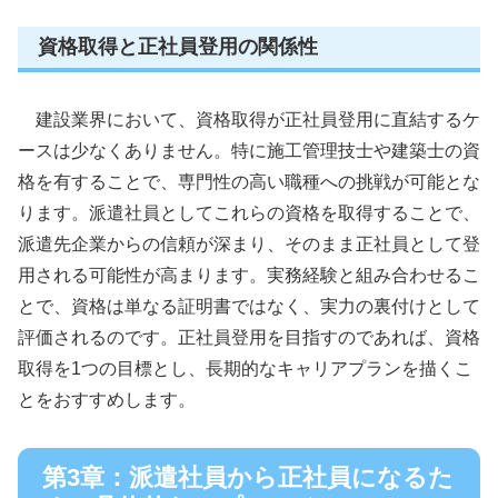
資格取得と正社員登用の関係性
建設業界において、資格取得が正社員登用に直結するケ
ースは少なくありません。特に施工管理技士や建築士の資
格を有することで、専門性の高い職種への挑戦が可能とな
ります。派遣社員としてこれらの資格を取得することで、
派遣先企業からの信頼が深まり、そのまま正社員として登
用される可能性が高まります。実務経験と組み合わせるこ
とで、資格は単なる証明書ではなく、実力の裏付けとして
評価されるのです。正社員登用を目指すのであれば、資格
取得を1つの目標とし、長期的なキャリアプランを描くこ
とをおすすめします。
第3章：派遣社員から正社員になるた