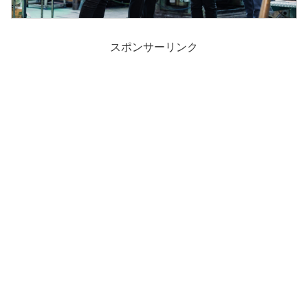
スポンサーリンク