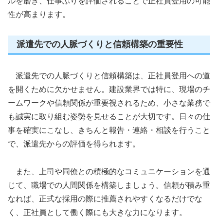
ルを磨き、仕事ぶりを評価されることで正社員登用の可能
性が高まります。
派遣先での人脈づくりと信頼構築の重要性
派遣先での人脈づくりと信頼構築は、正社員登用への道
を開くために欠かせません。建設業界では特に、現場のチ
ームワークや信頼関係が重要視されるため、小さな業務で
も誠実に取り組む姿勢を見せることが大切です。日々の仕
事を確実にこなし、きちんと報告・連絡・相談を行うこと
で、派遣先からの評価を得られます。
また、上司や同僚との積極的なコミュニケーションを通
じて、職場での人間関係を構築しましょう。信頼が積み重
なれば、正式な採用の際に推薦されやすくなるだけでな
く、正社員として働く際にも大きな力になります。