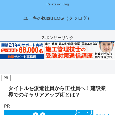
Relaxation Blog
ユーキのkutsu LOG（クツログ）
スポンサーリンク
PR
タイトルを派遣社員から正社員へ！建設業
界でのキャリアアップ術とは？
PR