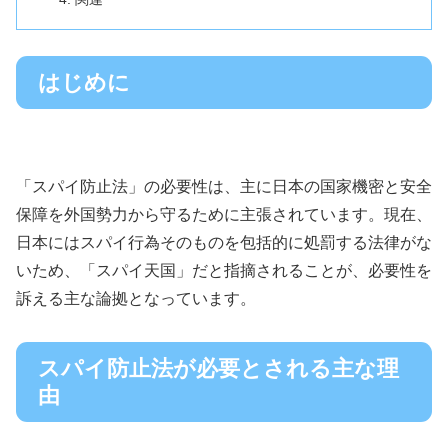
はじめに
「スパイ防止法」の必要性は、主に日本の国家機密と安全
保障を外国勢力から守るために主張されています。現在、
日本にはスパイ行為そのものを包括的に処罰する法律がな
いため、「スパイ天国」だと指摘されることが、必要性を
訴える主な論拠となっています。
スパイ防止法が必要とされる主な理
由