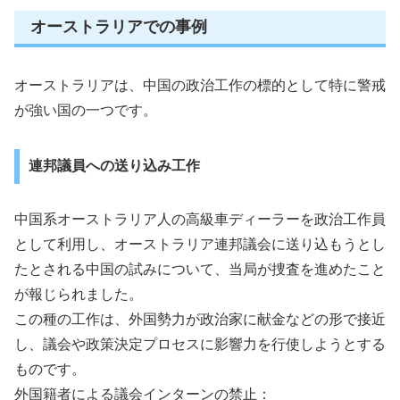
オーストラリアでの事例
オーストラリアは、中国の政治工作の標的として特に警戒
が強い国の一つです。
連邦議員への送り込み工作
中国系オーストラリア人の高級車ディーラーを政治工作員
として利用し、オーストラリア連邦議会に送り込もうとし
たとされる中国の試みについて、当局が捜査を進めたこと
が報じられました。
この種の工作は、外国勢力が政治家に献金などの形で接近
し、議会や政策決定プロセスに影響力を行使しようとする
ものです。
外国籍者による議会インターンの禁止：