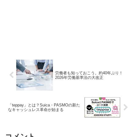
労働者も知っておこう。約40年ぶり！
2026年労働基準法の大改正
「teppay」とは？Suica・PASMOの新た
なキャッシュレス革命が始まる
コメント