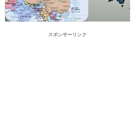
スポンサーリンク