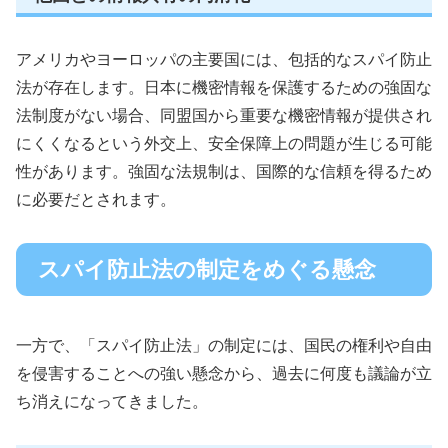
アメリカやヨーロッパの主要国には、包括的なスパイ防止
法が存在します。日本に機密情報を保護するための強固な
法制度がない場合、同盟国から重要な機密情報が提供され
にくくなるという外交上、安全保障上の問題が生じる可能
性があります。強固な法規制は、国際的な信頼を得るため
に必要だとされます。
スパイ防止法の制定をめぐる懸念
一方で、「スパイ防止法」の制定には、国民の権利や自由
を侵害することへの強い懸念から、過去に何度も議論が立
ち消えになってきました。