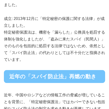
ました。
成立: 2013年12月に「特定秘密の保護に関する法律」が成
立しました。
特定秘密保護法は、機密を「漏らした」公務員を処罰する
体制を強化しましたが、「盗みに来たスパイ（民間人）」
そのものを包括的に処罰する法律ではないため、依然とし
て「スパイ防止法」の代わりとしては不十分だと指摘され
ています。
近年の「スパイ防止法」再燃の動き
近年、中国やロシアなどの情報工作の脅威が増しているこ
とを背景に、「特定秘密保護法」ではカバーできない包括
的なスパイ防止法の制定を求める動きが再燃しています。