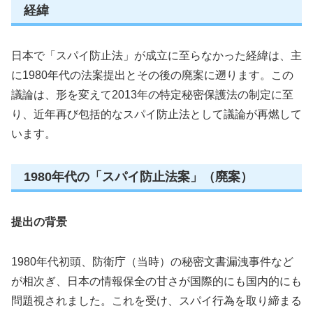
経緯
日本で「スパイ防止法」が成立に至らなかった経緯は、主
に1980年代の法案提出とその後の廃案に遡ります。この
議論は、形を変えて2013年の特定秘密保護法の制定に至
り、近年再び包括的なスパイ防止法として議論が再燃して
います。
1980年代の「スパイ防止法案」（廃案）
提出の背景
1980年代初頭、防衛庁（当時）の秘密文書漏洩事件など
が相次ぎ、日本の情報保全の甘さが国際的にも国内的にも
問題視されました。これを受け、スパイ行為を取り締まる