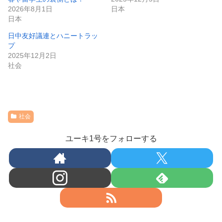
2026年8月1日
日本
日本
日中友好議連とハニートラッ
プ
2025年12月2日
社会
社会
ユーキ1号をフォローする