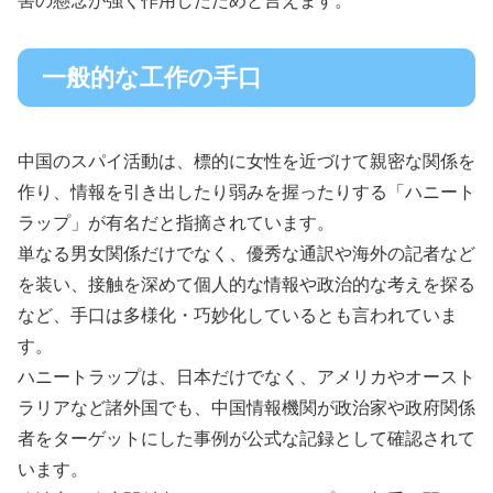
害の懸念が強く作用したためと言えます。
一般的な工作の手口
中国のスパイ活動は、標的に女性を近づけて親密な関係を
作り、情報を引き出したり弱みを握ったりする「ハニート
ラップ」が有名だと指摘されています。
単なる男女関係だけでなく、優秀な通訳や海外の記者など
を装い、接触を深めて個人的な情報や政治的な考えを探る
など、手口は多様化・巧妙化しているとも言われていま
す。
ハニートラップは、日本だけでなく、アメリカやオースト
ラリアなど諸外国でも、中国情報機関が政治家や政府関係
者をターゲットにした事例が公式な記録として確認されて
います。