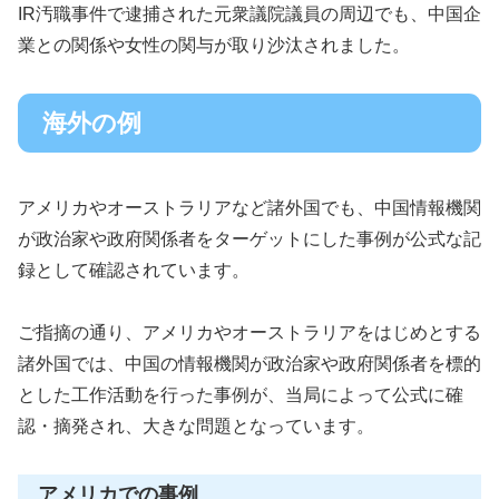
IR汚職事件で逮捕された元衆議院議員の周辺でも、中国企
業との関係や女性の関与が取り沙汰されました。
海外の例
アメリカやオーストラリアなど諸外国でも、中国情報機関
が政治家や政府関係者をターゲットにした事例が公式な記
録として確認されています。
ご指摘の通り、アメリカやオーストラリアをはじめとする
諸外国では、中国の情報機関が政治家や政府関係者を標的
とした工作活動を行った事例が、当局によって公式に確
認・摘発され、大きな問題となっています。
アメリカでの事例