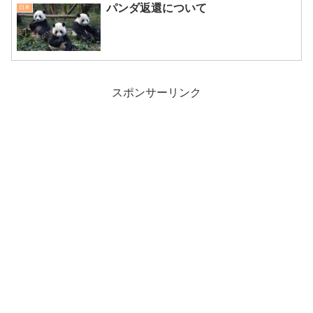
パンダ返還について
日本
スポンサーリンク