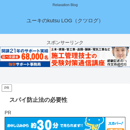
Relaxation Blog
ユーキのkutsu LOG（クツログ）
スポンサーリンク
PR
スパイ防止法の必要性
PR