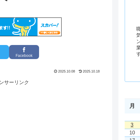
Facebook
2025.10.08
2025.10.18
ンサーリンク
月
3
10