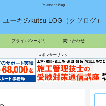
Relaxation Blog
ユーキのkutsu LOG（クツログ）
プライバシーポリシー
問い合わせ
スポンサーリンク
へ