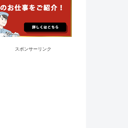
スポンサーリンク