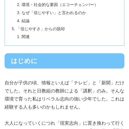
環境・社会的な要因（エコーチェンバー）
なぜ「信じやすい」と言われるのか
結論
「信じやすさ」からの脱却
関連
はじめに
自分が子供の頃、情報といえば「テレビ」と「新聞」だけ
でした。それと日教組の教師による「講釈」のみ。そんな
環境で育った私はリベラル志向の強い少年でした。これは
経験する人も多いのかもしれません。
大人になっていくにつれ「現実志向」に置き換わって行く