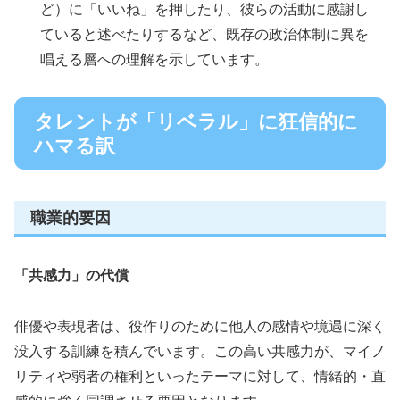
ど）に「いいね」を押したり、彼らの活動に感謝し
ていると述べたりするなど、既存の政治体制に異を
唱える層への理解を示しています。
タレントが「リベラル」に狂信的に
ハマる訳
職業的要因
「共感力」の代償
俳優や表現者は、役作りのために他人の感情や境遇に深く
没入する訓練を積んでいます。この高い共感力が、マイノ
リティや弱者の権利といったテーマに対して、情緒的・直