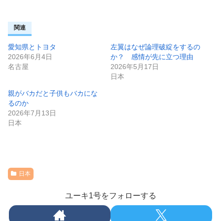
関連
愛知県とトヨタ
左翼はなぜ論理破綻をするの
2026年6月4日
か？ 感情が先に立つ理由
名古屋
2026年5月17日
日本
親がバカだと子供もバカにな
るのか
2026年7月13日
日本
日本
ユーキ1号をフォローする