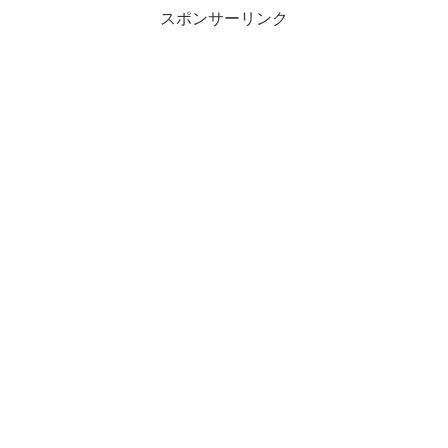
スポンサーリンク