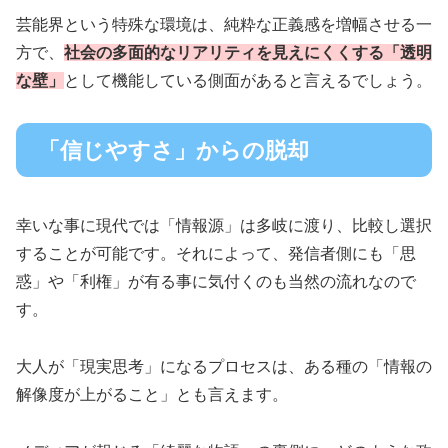
芸能界という特殊な環境は、純粋な正義感を増幅させる一
方で、
社会の多面的なリアリティを見えにくくする「透明
な壁」
として機能している側面があると言えるでしょう。
「信じやすさ」からの脱却
幸いな事に現代では「情報源」は多岐に渡り、比較し選択
することが可能です。それによって、発信者側にも「思
惑」や「利権」が有る事に気付くのも当然の流れなので
す。
大人が「現実思考」になるプロセスは、ある種の「情報の
解像度が上がること」とも言えます。