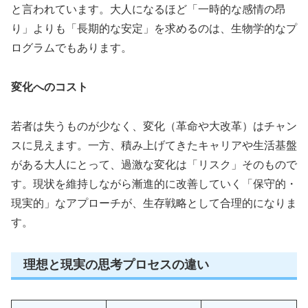
と言われています。大人になるほど「一時的な感情の昂
り」よりも「長期的な安定」を求めるのは、生物学的なプ
ログラムでもあります。
変化へのコスト
若者は失うものが少なく、変化（革命や大改革）はチャン
スに見えます。一方、積み上げてきたキャリアや生活基盤
がある大人にとって、過激な変化は「リスク」そのもので
す。現状を維持しながら漸進的に改善していく「保守的・
現実的」なアプローチが、生存戦略として合理的になりま
す。
理想と現実の思考プロセスの違い