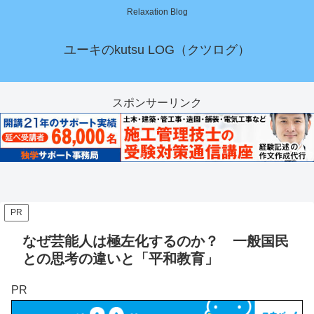
Relaxation Blog
ユーキのkutsu LOG（クツログ）
スポンサーリンク
PR
なぜ芸能人は極左化するのか？ 一般国民
との思考の違いと「平和教育」
PR