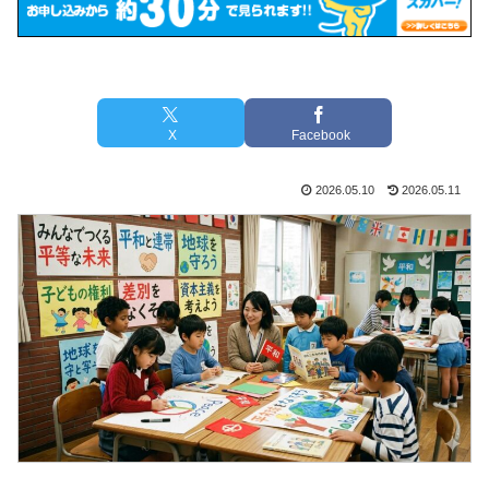
X
Facebook
2026.05.10
2026.05.11