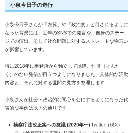
小泉今日子の奇行
小泉今日子さんが「左翼」や「政治的」と目されるように
なった背景には、近年のSNSでの発言や、自身のステー
ジでの演出、そして社会問題に対するストレートな物言い
が影響しています。
特に2018年に事務所から独立して以降、忖度（そんた
く）のない発信が目立つようになりました。具体的な活動
内容と、それに対する世間の見方を整理します。
小泉さんが社会・政治的な関心を公にするようになった代
表的な事例は以下の通りです。
検察庁法改正案への抗議 (2020年〜)
Twitter（現X）