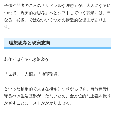
子供や若者のころの「リベラルな理想」が、大人になるに
つれて「現実的な思考」へとシフトしていく背景には、単
なる「妥協」ではないいくつかの構造的な理由がありま
す。
理想思考と現実志向
若年期は守るべき対象が
「世界」「人類」「地球環境」
といった抽象的で大きな概念になりがちです。自分自身に
守るべき生活基盤がまだないため、全方位的な正義を振り
かざすことにコストがかかりません。