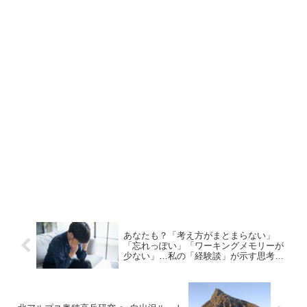
あなたも？「考え方がまとまらない」
「忘れっぽい」「ワーキングメモリーが
少ない」…私の「経験談」が示す思考整
理の道筋