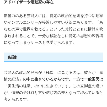
アドバイザーや活動家の存在
影響力のある芸能人には、特定の政治的意図を持つ活動家
やインフルエンサーが接近しやすい状況にあります。「あ
なたの声で世界を救える」といった賞賛とともに情報を吹
き込まれることで、十分な検証なしに特定の思想の広告塔
になってしまうケースも見受けられます。
結論
芸能人の政治的発言が「極端」に見えるのは、彼らが「感
情の経済」
の中に生きているからです。一方で一般国民は
「実生活の経済」の中に生きています。この立脚点の違い
が、情報の受け取り方や信じ方の差となって現れていると
考えられます。